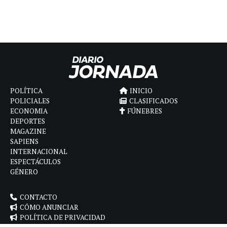
POLÍTICA
INICIO
POLICIALES
CLASIFICADOS
ECONOMIA
FÚNEBRES
DEPORTES
MAGAZINE
SAPIENS
INTERNACIONAL
ESPECTÁCULOS
GÉNERO
CONTACTO
CÓMO ANUNCIAR
POLÍTICA DE PRIVACIDAD