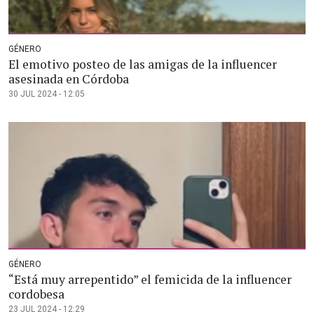
GÉNERO
El emotivo posteo de las amigas de la influencer
asesinada en Córdoba
30 JUL 2024 - 12:05
GÉNERO
“Está muy arrepentido” el femicida de la influencer
cordobesa
23 JUL 2024 - 12:29