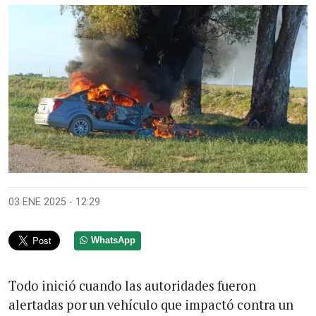
03 ENE 2025 - 12:29
WhatsApp
Todo inició cuando las autoridades fueron
alertadas por un vehículo que impactó contra un