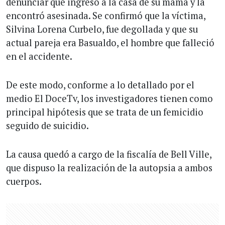
denunciar que ingresó a la casa de su mamá y la
encontró asesinada. Se confirmó que la víctima,
Silvina Lorena Curbelo, fue degollada y que su
actual pareja era Basualdo, el hombre que falleció
en el accidente.
De este modo, conforme a lo detallado por el
medio El DoceTv, los investigadores tienen como
principal hipótesis que se trata de un femicidio
seguido de suicidio.
La causa quedó a cargo de la fiscalía de Bell Ville,
que dispuso la realización de la autopsia a ambos
cuerpos.