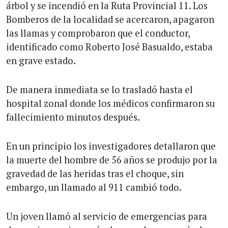
árbol y se incendió en la Ruta Provincial 11. Los
Bomberos de la localidad se acercaron, apagaron
las llamas y comprobaron que el conductor,
identificado como Roberto José Basualdo, estaba
en grave estado.
De manera inmediata se lo trasladó hasta el
hospital zonal donde los médicos confirmaron su
fallecimiento minutos después.
En un principio los investigadores detallaron que
la muerte del hombre de 56 años se produjo por la
gravedad de las heridas tras el choque, sin
embargo, un llamado al 911 cambió todo.
Un joven llamó al servicio de emergencias para