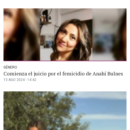
GÉNERO
Comienza el juicio por el femicidio de Anahí Bulnes
13 AGO 2024 - 14:42