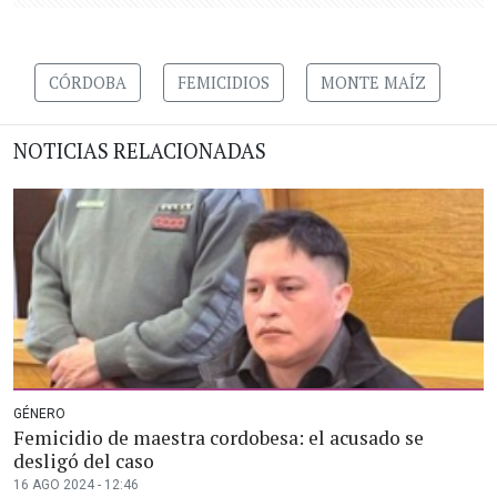
CÓRDOBA
FEMICIDIOS
MONTE MAÍZ
NOTICIAS RELACIONADAS
GÉNERO
Femicidio de maestra cordobesa: el acusado se
desligó del caso
16 AGO 2024 - 12:46