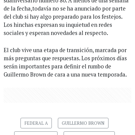
suaniversario número 80. A menos de una semana
de la fecha,todavía no se ha anunciado por parte
del club si hay algo preparado para los festejos.
Los hinchas expresan su inquietud en redes
sociales y esperan novedades al respecto.
El club vive una etapa de transición, marcada por
más preguntas que respuestas. Los próximos días
serán importantes para definir el rumbo de
Guillermo Brown de cara a una nueva temporada.
FEDERAL A
GUILLERMO BROWN