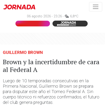
06 agosto 2026 - 23:26 -
6,8ºC
GUILLERMO BROWN
Brown y la incertidumbre de cara
al Federal A
Luego de 10 temporadas consecutivas en la
Primera Nacional, Guillermo Brown se prepara
para disputar este año el Torneo Federal A. Sin
cuerpo técnico ni refuerzos confirmados, el futuro
del club genera preguntas.