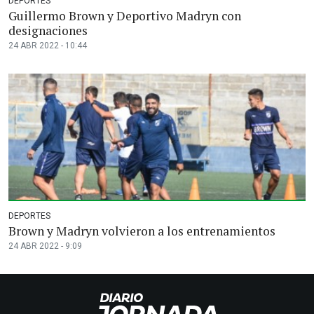
DEPORTES
Guillermo Brown y Deportivo Madryn con
designaciones
24 ABR 2022 - 10:44
DEPORTES
Brown y Madryn volvieron a los entrenamientos
24 ABR 2022 - 9:09