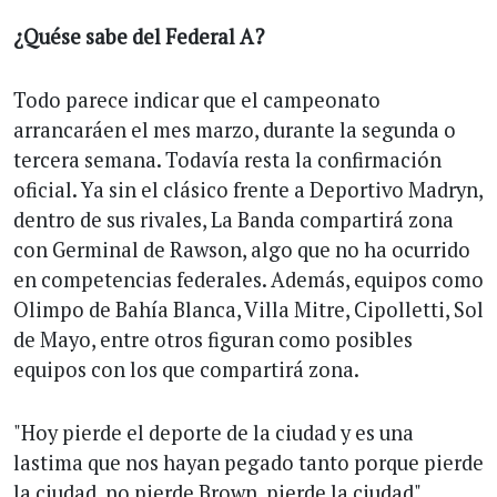
¿Quése sabe del Federal A?
Todo parece indicar que el campeonato
arrancaráen el mes marzo, durante la segunda o
tercera semana. Todavía resta la confirmación
oficial. Ya sin el clásico frente a Deportivo Madryn,
dentro de sus rivales, La Banda compartirá zona
con Germinal de Rawson, algo que no ha ocurrido
en competencias federales. Además, equipos como
Olimpo de Bahía Blanca, Villa Mitre, Cipolletti, Sol
de Mayo, entre otros figuran como posibles
equipos con los que compartirá zona.
"Hoy pierde el deporte de la ciudad y es una
lastima que nos hayan pegado tanto porque pierde
la ciudad, no pierde Brown, pierde la ciudad",