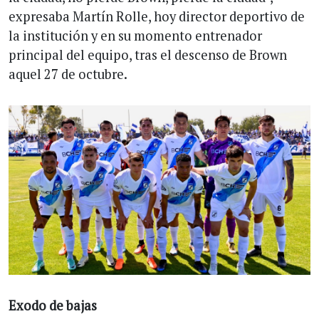
expresaba Martín Rolle, hoy director deportivo de
la institución y en su momento entrenador
principal del equipo, tras el descenso de Brown
aquel 27 de octubre.
Exodo de bajas