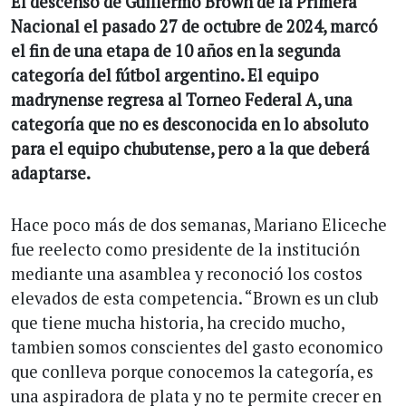
El descenso de Guillermo Brown de la Primera
Nacional el pasado 27 de octubre de 2024, marcó
el fin de una etapa de 10 años en la segunda
categoría del fútbol argentino. El equipo
madrynense regresa al Torneo Federal A, una
categoría que no es desconocida en lo absoluto
para el equipo chubutense, pero a la que deberá
adaptarse.
Hace poco más de dos semanas, Mariano Eliceche
fue reelecto como presidente de la institución
mediante una asamblea y reconoció los costos
elevados de esta competencia. “Brown es un club
que tiene mucha historia, ha crecido mucho,
tambien somos conscientes del gasto economico
que conlleva porque conocemos la categoría, es
una aspiradora de plata y no te permite crecer en