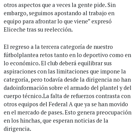
otros aspectos que a veces la gente pide. Sin
embargo, seguimos apostando al trabajo en
equipo para afrontar lo que viene” expresó
Eliceche tras su reelección.
El regreso a la tercera categoría de nuestro
fútbolplantea retos tanto en lo deportivo como en
lo económico. El club deberá equilibrar sus
aspiraciones con las limitaciones que impone la
categoría, pero todavía desde la dirigencia no han
dadoinformación sobre el armado del plantel y del
cuerpo técnico.La falta de refuerzos contrasta con
otros equipos del Federal A que ya se han movido
en el mercado de pases. Esto genera preocupación
en los hinchas, que esperan noticias de la
dirigencia.