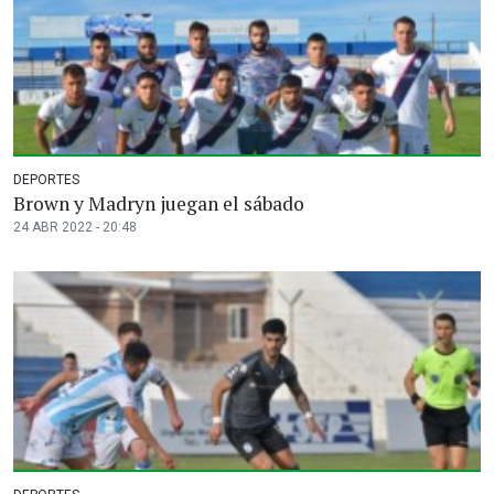
DEPORTES
Brown y Madryn juegan el sábado
24 ABR 2022 - 20:48