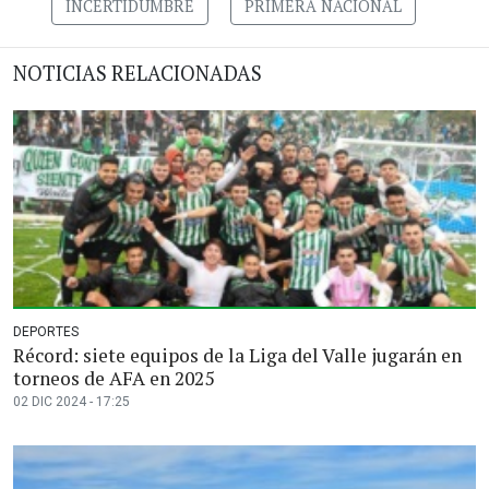
INCERTIDUMBRE
PRIMERA NACIONAL
NOTICIAS RELACIONADAS
DEPORTES
Récord: siete equipos de la Liga del Valle jugarán en
torneos de AFA en 2025
02 DIC 2024 - 17:25