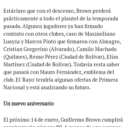
Estáclaro que con el descenso, Brown perderá
prácticamente a todo el plantel de la temporada
pasada. Algunos jugadores ya han firmado
contrato con otros clubes, caso de Maximiliano
Luayza y Marcos Pinto que firmaron con Almagro,
Cristian Gorgerino (Alvarado), Camilo Machado
(Quilmes), Renso Pérez (Ciudad de Bolívar), Elías
Martínez (Ciudad de Bolívar). Todavía resta saber
que pasará con Mauro Fernández, emblema del
club. El 'Rayo' tendría algunas ofertas de Primera
Nacional y está analizando su futuro.
Un nuevo aniversario
El próximo 14 de enero, Guillermo Brown cumplirá