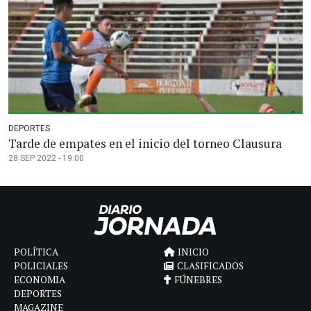
DEPORTES
Tarde de empates en el inicio del torneo Clausura
28 SEP 2022 - 19:00
POLÍTICA
INICIO
POLICIALES
CLASIFICADOS
ECONOMIA
FÚNEBRES
DEPORTES
MAGAZINE