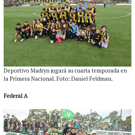
Deportivo Madryn jugará su cuarta temporada en
la Primera Nacional. Foto: Daniel Feldman.
Federal A