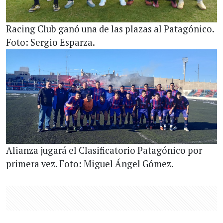
Racing Club ganó una de las plazas al Patagónico.
Foto: Sergio Esparza.
Alianza jugará el Clasificatorio Patagónico por
primera vez. Foto: Miguel Ángel Gómez.