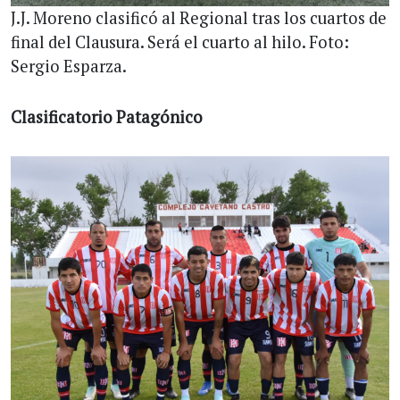
J.J. Moreno clasificó al Regional tras los cuartos de
final del Clausura. Será el cuarto al hilo. Foto:
Sergio Esparza.
Clasificatorio Patagónico