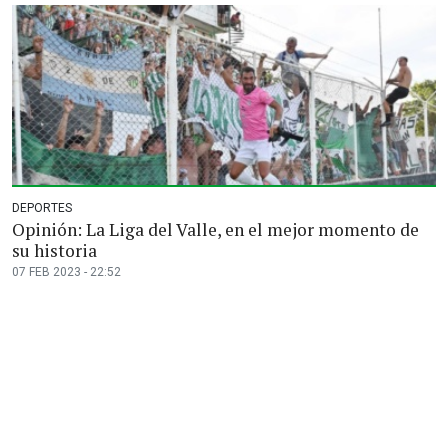
DEPORTES
Opinión: La Liga del Valle, en el mejor momento de
su historia
07 FEB 2023 - 22:52