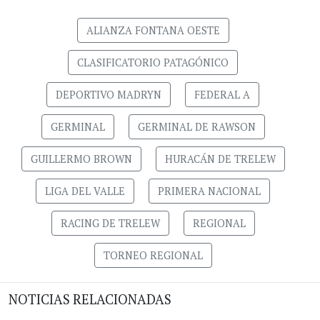
ALIANZA FONTANA OESTE
CLASIFICATORIO PATAGÓNICO
DEPORTIVO MADRYN
FEDERAL A
GERMINAL
GERMINAL DE RAWSON
GUILLERMO BROWN
HURACÁN DE TRELEW
LIGA DEL VALLE
PRIMERA NACIONAL
RACING DE TRELEW
REGIONAL
TORNEO REGIONAL
NOTICIAS RELACIONADAS