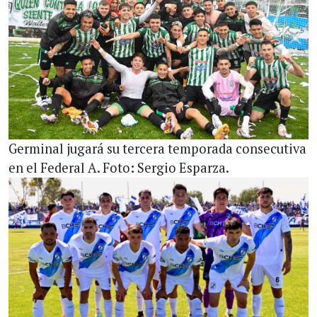
Germinal jugará su tercera temporada consecutiva
en el Federal A. Foto: Sergio Esparza.