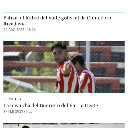
Paliza: el fútbol del Valle golea al de Comodoro
Rivadavia
29 AGO 2022 - 18:06
DEPORTES
La revancha del Guerrero del Barrio Oeste
17 FEB 2023 - 1:08