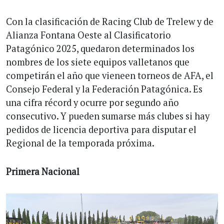
Con la clasificación de Racing Club de Trelew y de
Alianza Fontana Oeste al Clasificatorio
Patagónico 2025, quedaron determinados los
nombres de los siete equipos valletanos que
competirán el año que vieneen torneos de AFA, el
Consejo Federal y la Federación Patagónica. Es
una cifra récord y ocurre por segundo año
consecutivo. Y pueden sumarse más clubes si hay
pedidos de licencia deportiva para disputar el
Regional de la temporada próxima.
Primera Nacional