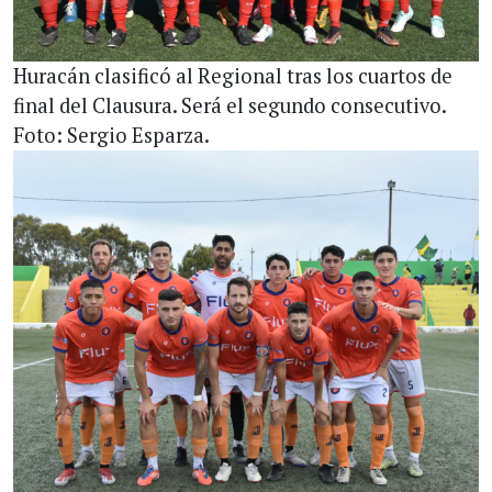
Huracán clasificó al Regional tras los cuartos de
final del Clausura. Será el segundo consecutivo.
Foto: Sergio Esparza.