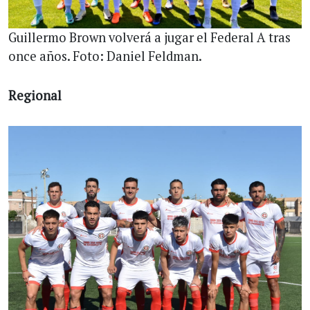
Guillermo Brown volverá a jugar el Federal A tras
once años. Foto: Daniel Feldman.
Regional