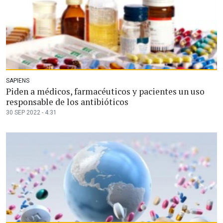
SAPIENS
Piden a médicos, farmacéuticos y pacientes un uso
responsable de los antibióticos
30 SEP 2022 - 4:31