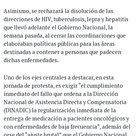
Asimismo, se rechazará la disolución de las
direcciones de HIV, tuberculosis, lepra y hepatitis
que llevó adelante el Gobierno Nacional, la
semana pasada, al cerrar las coordinaciones que
elaboraban políticas públicas para las áreas
destinadas a contener a personas que padecen
dichas enfermedades.
Uno de los ejes centrales a destacar, en esta
jornada de protesta, es exigir “el cumplimiento
inmediato del fallo que ordena a la Dirección
Nacional de Asistencia Directa y Compensatoria
(DINADIC) la regularización inmediata de la
entrega de medicación a pacientes oncológicos y
con enfermedades de baja frecuencia”, además del
cese del “ajuste brutal” que el Gobierno Nacional