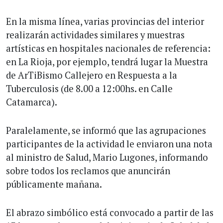
En la misma línea, varias provincias del interior
realizarán actividades similares y muestras
artísticas en hospitales nacionales de referencia:
en La Rioja, por ejemplo, tendrá lugar la Muestra
de ArTiBismo Callejero en Respuesta a la
Tuberculosis (de 8.00 a 12:00hs. en Calle
Catamarca).
Paralelamente, se informó que las agrupaciones
participantes de la actividad le enviaron una nota
al ministro de Salud, Mario Lugones, informando
sobre todos los reclamos que anuncirán
públicamente mañana.
El abrazo simbólico está convocado a partir de las