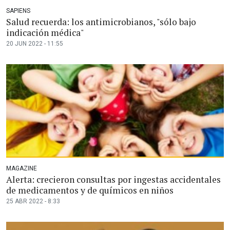
SAPIENS
Salud recuerda: los antimicrobianos, "sólo bajo
indicación médica"
20 JUN 2022 - 11:55
MAGAZINE
Alerta: crecieron consultas por ingestas accidentales
de medicamentos y de químicos en niños
25 ABR 2022 - 8:33