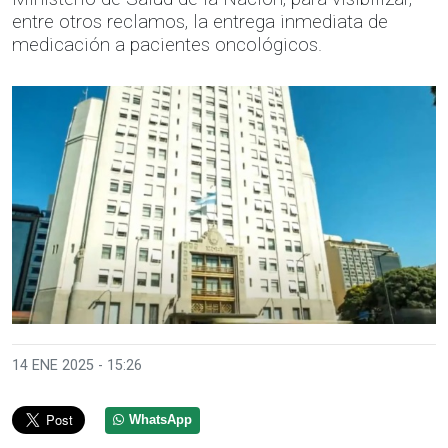
entre otros reclamos, la entrega inmediata de
medicación a pacientes oncológicos.
14 ENE 2025 - 15:26
WhatsApp