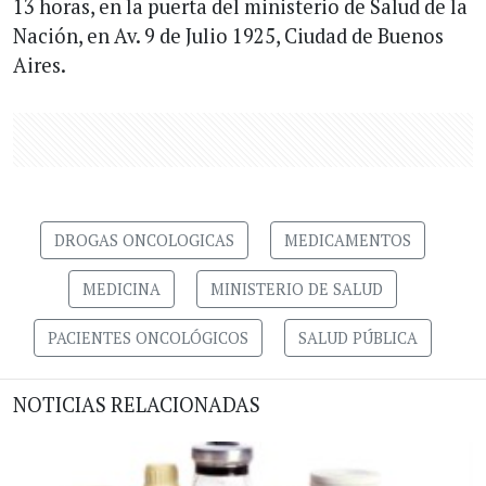
13 horas, en la puerta del ministerio de Salud de la
Nación, en Av. 9 de Julio 1925, Ciudad de Buenos
Aires.
DROGAS ONCOLOGICAS
MEDICAMENTOS
MEDICINA
MINISTERIO DE SALUD
PACIENTES ONCOLÓGICOS
SALUD PÚBLICA
NOTICIAS RELACIONADAS