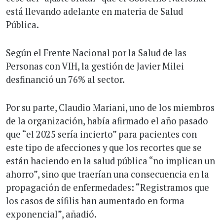
está llevando adelante en materia de Salud
Pública.
Según el Frente Nacional por la Salud de las
Personas con VIH, la gestión de Javier Milei
desfinanció un 76% al sector.
Por su parte, Claudio Mariani, uno de los miembros
de la organización, había afirmado el año pasado
que “el 2025 sería incierto” para pacientes con
este tipo de afecciones y que los recortes que se
están haciendo en la salud pública “no implican un
ahorro”, sino que traerían una consecuencia en la
propagación de enfermedades: “Registramos que
los casos de sífilis han aumentado en forma
exponencial”, añadió.