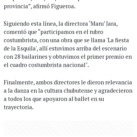
provincia”, afirmó Figueroa.
Siguiendo esta línea, la directora ‘Maru’ Jara,
comentó que “participamos en el rubro
costumbrista, con una obra que se llama 'La fiesta
de la Esquila', allí estuvimos arriba del escenario
con 28 bailarines y obtuvimos el primer premio en
el cuadro costumbrista nacional".
Finalmente, ambos directores le dieron relevancia
a la danza en la cultura chubutense y agradecieron
a todos los que apoyaron al ballet en su
trayectoria.