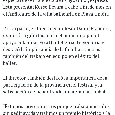
Esta presentación se llevará a cabo a fin de mes en
el Anfiteatro de la villa balnearia en Playa Unión.
Por su parte, el director y profesor Dante Figueroa,
expresó su gratitud hacia el municipio por el
apoyo colaborativo al ballet en su trayectoria y
destacó la importancia de la familia, como así
también del trabajo en equipo en el éxito del
ballet.
El director, también destacó la importancia de la
participación de la provincia en el festival y la
satisfacción de haber traído un premio a Chubut.
"Estamos muy contentos porque trabajamos solos
sin pedir ayuda y trajimos un premio histórico a la