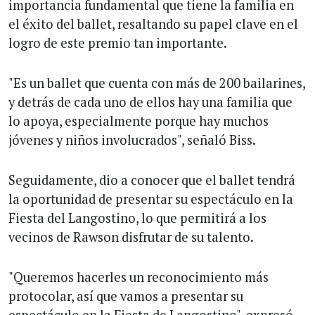
importancia fundamental que tiene la familia en
el éxito del ballet, resaltando su papel clave en el
logro de este premio tan importante.
"Es un ballet que cuenta con más de 200 bailarines,
y detrás de cada uno de ellos hay una familia que
lo apoya, especialmente porque hay muchos
jóvenes y niños involucrados", señaló Biss.
Seguidamente, dio a conocer que el ballet tendrá
la oportunidad de presentar su espectáculo en la
Fiesta del Langostino, lo que permitirá a los
vecinos de Rawson disfrutar de su talento.
"Queremos hacerles un reconocimiento más
protocolar, así que vamos a presentar su
espectáculo en la Fiesta de Langostino", expresó.