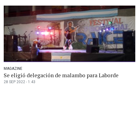
MAGAZINE
Se eligió delegación de malambo para Laborde
28 SEP 2022 - 1:43