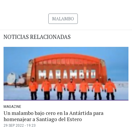
MALAMBO
NOTICIAS RELACIONADAS
MAGAZINE
Un malambo bajo cero en la Antártida para
homenajear a Santiago del Estero
29 SEP 2022 - 19:23