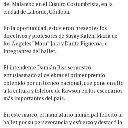
del Malambo en el Cuadro Costumbrista, en la
ciudad de Laborde, Córdoba.
En la oportunidad, estuvieron presentes los
directivos y profesores de Suyay Kalen, María de
los Ángeles “Maru” Jara y Dante Figueroa; e
integrantes del ballet.
El intendente Damián Biss se mostró
entusiasmado al celebrar el primer premio
obtenido por un torneo nacional, que pone en alto
a la cultura y folclore de Rawson en los escenarios
más importantes del país.
En este marco, el mandatario municipal felicitó al
ballet por su perseverancia y esfuerzo y destacó la