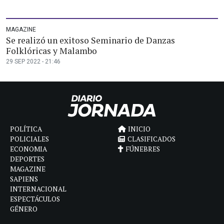
MAGAZINE
Se realizó un exitoso Seminario de Danzas
Folklóricas y Malambo
29 SEP 2022 - 21:46
POLÍTICA
INICIO
POLICIALES
CLASIFICADOS
ECONOMIA
FÚNEBRES
DEPORTES
MAGAZINE
SAPIENS
INTERNACIONAL
ESPECTÁCULOS
GÉNERO