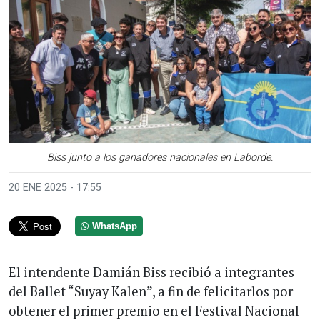
Biss junto a los ganadores nacionales en Laborde.
20 ENE 2025 - 17:55
WhatsApp
El intendente Damián Biss recibió a integrantes
del Ballet “Suyay Kalen”, a fin de felicitarlos por
obtener el primer premio en el Festival Nacional