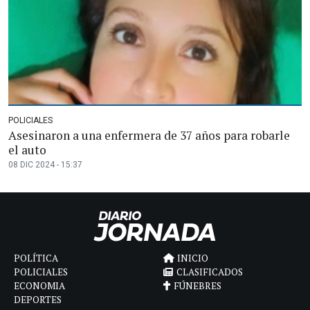
POLICIALES
Asesinaron a una enfermera de 37 años para robarle
el auto
08 DIC 2024 - 15:37
POLÍTICA
INICIO
POLICIALES
CLASIFICADOS
ECONOMIA
FÚNEBRES
DEPORTES