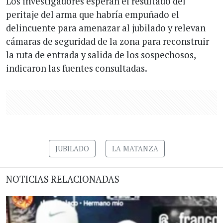
Los investigadores esperan el resultado del
peritaje del arma que habría empuñado el
delincuente para amenazar al jubilado y relevan
cámaras de seguridad de la zona para reconstruir
la ruta de entrada y salida de los sospechosos,
indicaron las fuentes consultadas.
JUBILADO
LA MATANZA
NOTICIAS RELACIONADAS