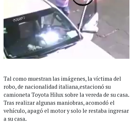
Tal como muestran las imágenes, la víctima del
robo, de nacionalidad italiana,estacionó su
camioneta Toyota Hilux sobre la vereda de su casa.
Tras realizar algunas maniobras, acomodó el
vehículo, apagó el motor y solo le restaba ingresar
a su casa.