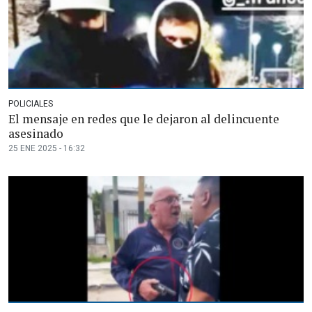
POLICIALES
El mensaje en redes que le dejaron al delincuente
asesinado
25 ENE 2025 - 16:32