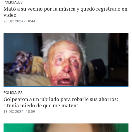
POLICIALES
Mató a su vecino por la música y quedó registrado en
video
26 DIC 2024 - 18:44
POLICIALES
Golpearon a un jubilado para robarle sus ahorros:
"Tenía miedo de que me maten"
18 DIC 2024 - 18:59