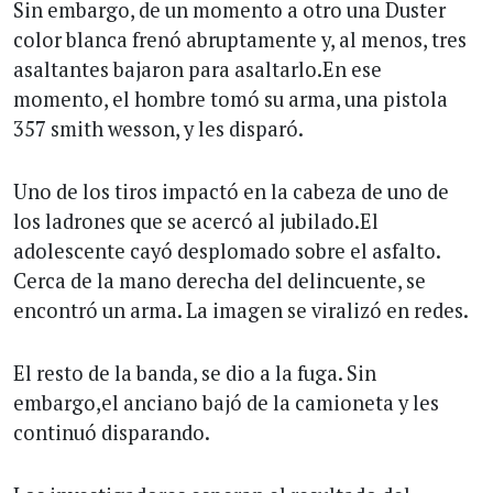
Sin embargo, de un momento a otro una Duster
color blanca frenó abruptamente y, al menos, tres
asaltantes bajaron para asaltarlo.En ese
momento, el hombre tomó su arma, una pistola
357 smith wesson, y les disparó.
Uno de los tiros impactó en la cabeza de uno de
los ladrones que se acercó al jubilado.El
adolescente cayó desplomado sobre el asfalto.
Cerca de la mano derecha del delincuente, se
encontró un arma. La imagen se viralizó en redes.
El resto de la banda, se dio a la fuga. Sin
embargo,el anciano bajó de la camioneta y les
continuó disparando.