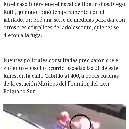
En el caso interviene el fiscal de Homicidios,Diego
Rulli, quienno tomó temperamento con el
jubilado, ordenó una serie de medidas para dar con
otros tres cómplices del adolescente, quienes se
dieron a la fuga.
Fuentes policiales consultadas precisaron que el
violento episodio ocurrió pasadas las 21 de este
lunes, en la calle Cabildo al 400, a pocas cuadras
de la estación Marinos del Fournier, del tren
Belgrano Sur.