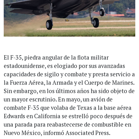
El F-35, piedra angular de la flota militar
estadounidense, es elogiado por sus avanzadas
capacidades de sigilo y combate y presta servicio a
la Fuerza Aérea, la Armada y el Cuerpo de Marines.
Sin embargo, en los últimos años ha sido objeto de
un mayor escrutinio. En mayo, un avión de
combate F-35 que volaba de Texas a la base aérea
Edwards en California se estrelló poco después de
una parada para reabastecerse de combustible en
Nuevo México, informó Associated Press.