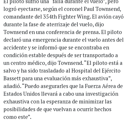
El piloto sufrió una “falla durante el vuelo”, pero
logró eyectarse, según el coronel Paul Townsend,
comandante del 354th Fighter Wing. El avión cayó
durante la fase de aterrizaje del vuelo, dijo
Townsend en una conferencia de prensa. El piloto
declaró una emergencia durante el vuelo antes del
accidente y se informó que se encontraba en
condición estable después de ser transportado a
un centro médico, dijo Townsend. “El piloto está a
salvo y ha sido trasladado al Hospital del Ejército
Bassett para una evaluación más exhaustiva”,
añadió. “Puedo asegurarles que la Fuerza Aérea de
Estados Unidos llevará a cabo una investigación
exhaustiva con la esperanza de minimizar las
posibilidades de que vuelvan a ocurrir hechos
como este”.