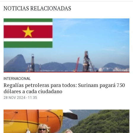
NOTICIAS RELACIONADAS
INTERNACIONAL
Regalías petroleras para todos: Surinam pagará 750
dólares a cada ciudadano
28 NOV 2024 - 11:35