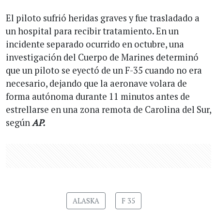
El piloto sufrió heridas graves y fue trasladado a
un hospital para recibir tratamiento. En un
incidente separado ocurrido en octubre, una
investigación del Cuerpo de Marines determinó
que un piloto se eyectó de un F-35 cuando no era
necesario, dejando que la aeronave volara de
forma autónoma durante 11 minutos antes de
estrellarse en una zona remota de Carolina del Sur,
según
AP.
ALASKA
F 35