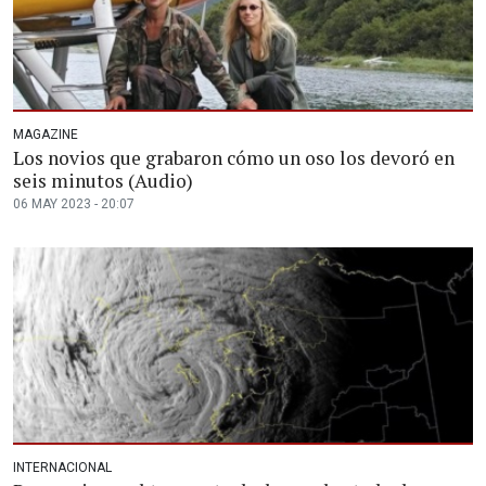
MAGAZINE
Los novios que grabaron cómo un oso los devoró en
seis minutos (Audio)
06 MAY 2023 - 20:07
INTERNACIONAL