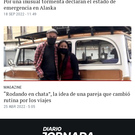
Por una inusual tormenta declaran el estado de
emergencia en Alaska
18 SEP 2022 - 11:49
MAGAZINE
“Rodando en chata”, la idea de una pareja que cambió
rutina por los viajes
25 ABR 2022 - 5:05