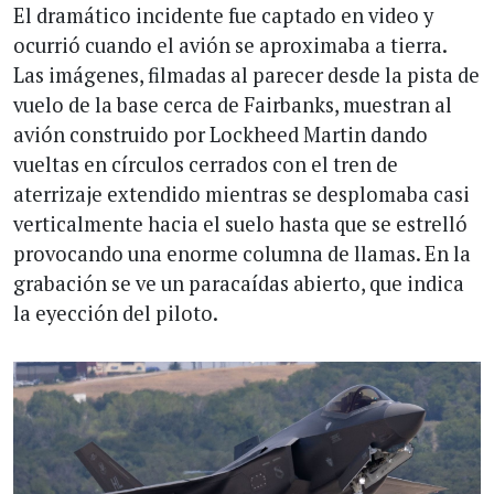
El dramático incidente fue captado en video y
ocurrió cuando el avión se aproximaba a tierra.
Las imágenes, filmadas al parecer desde la pista de
vuelo de la base cerca de Fairbanks, muestran al
avión construido por Lockheed Martin dando
vueltas en círculos cerrados con el tren de
aterrizaje extendido mientras se desplomaba casi
verticalmente hacia el suelo hasta que se estrelló
provocando una enorme columna de llamas. En la
grabación se ve un paracaídas abierto, que indica
la eyección del piloto.