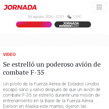
09 agosto 2026 - 12:51 -
1,5ºC
VIDEO
Se estrelló un poderoso avión de
combate F-35
Un piloto de la Fuerza Aérea de Estados Unidos
escapó sano y salvo después de que un avión de
combate F-35 se estrelló durante una misión de
entrenamiento en la Base de la Fuerza Aérea
Eielson en Alaska este martes, dijeron las