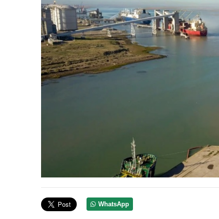
WhatsApp