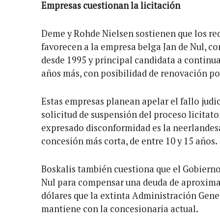
Empresas cuestionan la licitación
Deme y Rohde Nielsen sostienen que los requ
favorecen a la empresa belga Jan de Nul, co
desde 1995 y principal candidata a continua
años más, con posibilidad de renovación por
Estas empresas planean apelar el fallo judi
solicitud de suspensión del proceso licitato
expresado disconformidad es la neerlandesa
concesión más corta, de entre 10 y 15 años.
Boskalis también cuestiona que el Gobierno 
Nul para compensar una deuda de aproxim
dólares que la extinta Administración Gene
mantiene con la concesionaria actual.