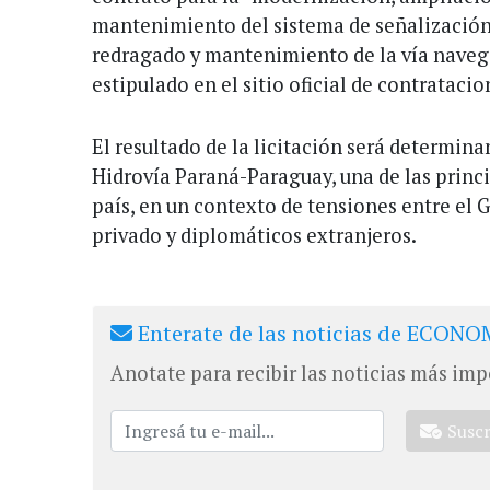
mantenimiento del sistema de señalización,
redragado y mantenimiento de la vía navega
estipulado en el sitio oficial de contratacio
El resultado de la licitación será determinan
Hidrovía Paraná-Paraguay, una de las princi
país, en un contexto de tensiones entre el G
privado y diplomáticos extranjeros.
Enterate de las noticias de ECONOM
Anotate para recibir las noticias más imp
Susc