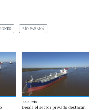
CIONES
RÍO PARANÁ
ECONOMÍA
o
Desde el sector privado destacan