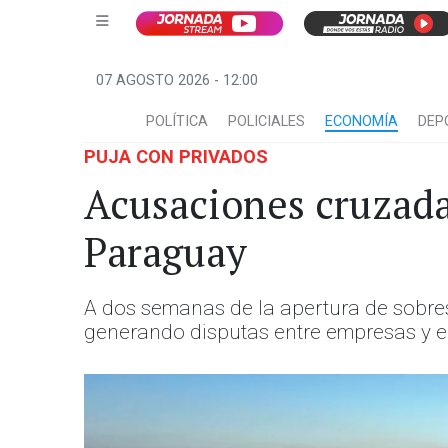
07 AGOSTO 2026 - 12:00
POLÍTICA
POLICIALES
ECONOMÍA
DEP
PUJA CON PRIVADOS
Acusaciones cruzadas
Paraguay
A dos semanas de la apertura de sobres 
generando disputas entre empresas y e