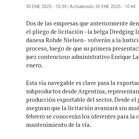
30 ENE 2025 - 10:34
| Actualizado 30 ENE 2025 - 10:44
Dos de las empresas que anteriormente den
el pliego de licitación –la belga Dredging 
danesa Rohde Nielsen– volverán a la Justicia
proceso, luego de que su primera presentac
juez contencioso administrativo Enrique La
enero.
Esta vía navegable es clave para la exporta
subproductos desde Argentina, representan
producción exportable del sector. Desde el 
aseguran que la licitación avanzará sin mod
febrero se conocerán los oferentes para la 
mantenimiento de la vía.