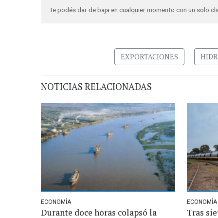
Te podés dar de baja en cualquier momento con un solo cli
EXPORTACIONES
HIDR
NOTICIAS RELACIONADAS
ECONOMÍA
ECONOMÍA
Durante doce horas colapsó la
Tras sie