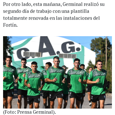
Por otro lado, esta mañana, Germinal realizó su
segundo día de trabajo con una plantilla
totalmente renovada en las instalaciones del
Fortín.
(Foto: Prensa Germinal).