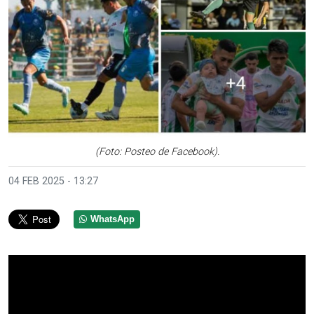
(Foto: Posteo de Facebook).
04 FEB 2025 - 13:27
WhatsApp