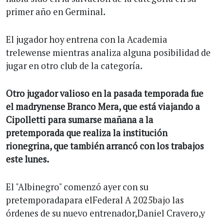
primer año en Germinal.
El jugador hoy entrena con la Academia
trelewense mientras analiza alguna posibilidad de
jugar en otro club de la categoría.
Otro jugador valioso en la pasada temporada fue
el madrynense Branco Mera, que está viajando a
Cipolletti para sumarse mañana a la
pretemporada que realiza la institución
rionegrina, que también arrancó con los trabajos
este lunes.
El "Albinegro" comenzó ayer con su
pretemporadapara elFederal A 2025bajo las
órdenes de su nuevo entrenador,Daniel Cravero,y