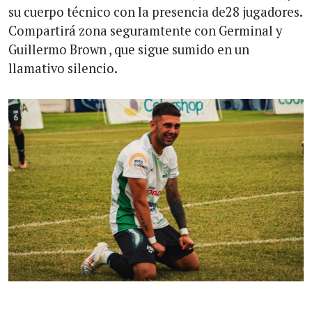
su cuerpo técnico con la presencia de28 jugadores.
Compartirá zona seguramtente con Germinal y
Guillermo Brown , que sigue sumido en un
llamativo silencio.