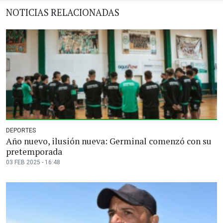
NOTICIAS RELACIONADAS
DEPORTES
Año nuevo, ilusión nueva: Germinal comenzó con su
pretemporada
03 FEB 2025 - 16:48