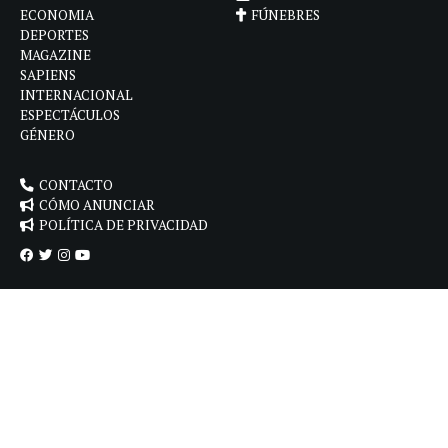
ECONOMIA
FÚNEBRES
DEPORTES
MAGAZINE
SAPIENS
INTERNACIONAL
ESPECTÁCULOS
GÉNERO
CONTACTO
CÓMO ANUNCIAR
POLÍTICA DE PRIVACIDAD