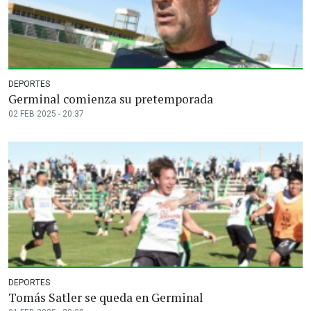
DEPORTES
Germinal comienza su pretemporada
02 FEB 2025 - 20:37
DEPORTES
Tomás Satler se queda en Germinal