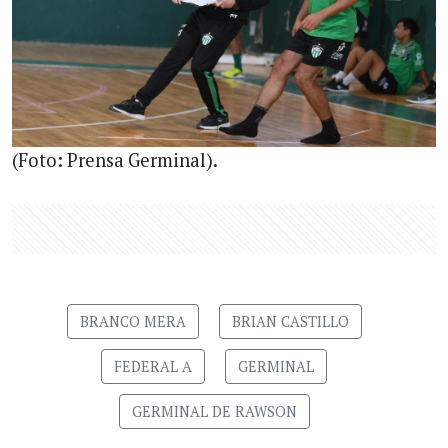
(Foto: Prensa Germinal).
BRANCO MERA
BRIAN CASTILLO
FEDERAL A
GERMINAL
GERMINAL DE RAWSON