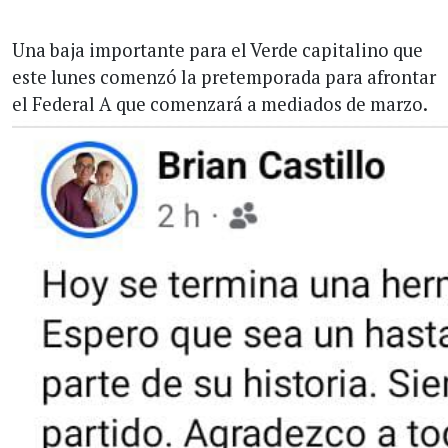
Una baja importante para el Verde capitalino que
este lunes comenzó la pretemporada para afrontar
el Federal A que comenzará a mediados de marzo.