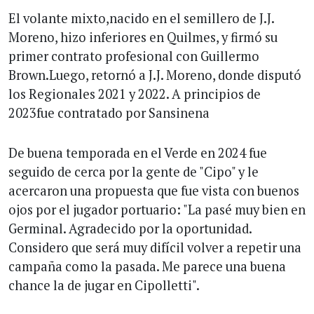
El volante mixto,nacido en el semillero de J.J.
Moreno, hizo inferiores en Quilmes, y firmó su
primer contrato profesional con Guillermo
Brown.Luego, retornó a J.J. Moreno, donde disputó
los Regionales 2021 y 2022. A principios de
2023fue contratado por Sansinena
De buena temporada en el Verde en 2024 fue
seguido de cerca por la gente de "Cipo" y le
acercaron una propuesta que fue vista con buenos
ojos por el jugador portuario: "La pasé muy bien en
Germinal. Agradecido por la oportunidad.
Considero que será muy difícil volver a repetir una
campaña como la pasada. Me parece una buena
chance la de jugar en Cipolletti".