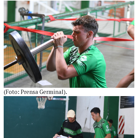
(Foto: Prensa Germinal).