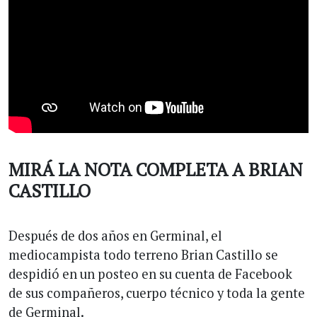
MIRÁ LA NOTA COMPLETA A BRIAN
CASTILLO
Después de dos años en Germinal, el
mediocampista todo terreno Brian Castillo se
despidió en un posteo en su cuenta de Facebook
de sus compañeros, cuerpo técnico y toda la gente
de Germinal.