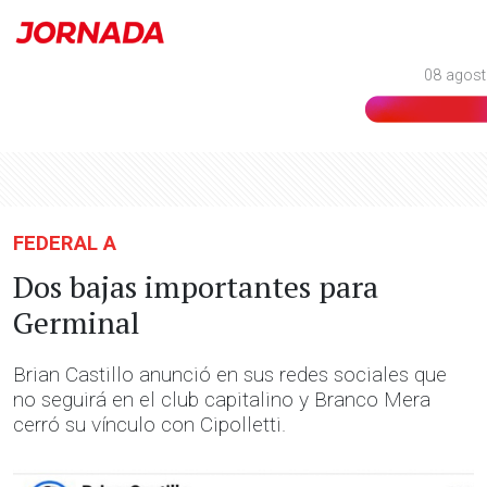
08 agost
FEDERAL A
Dos bajas importantes para
Germinal
Brian Castillo anunció en sus redes sociales que
no seguirá en el club capitalino y Branco Mera
cerró su vínculo con Cipolletti.