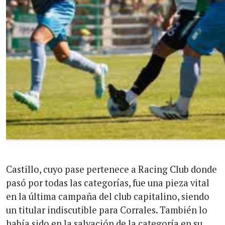
Castillo, cuyo pase pertenece a Racing Club donde
pasó por todas las categorías, fue una pieza vital
en la última campaña del club capitalino, siendo
un titular indiscutible para Corrales. También lo
había sido en la salvación de la categoría en su