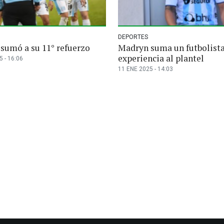
DEPORTES
sumó a su 11° refuerzo
Madryn suma un futbolista
experiencia al plantel
 - 16:06
11 ENE 2025 - 14:03