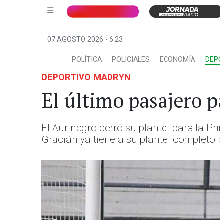
07 AGOSTO 2026 - 6:23
POLÍTICA
POLICIALES
ECONOMÍA
DEP
DEPORTIVO MADRYN
El último pasajero p
El Aurinegro cerró su plantel para la P
Gracián ya tiene a su plantel completo 