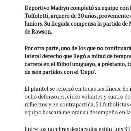
Deportivo Madryn completó su equipo con l
Toffoletti, arquero de 20 años, proveniente
Juniors. Su llegada compensa la partida de
de Rawson.
Por otra parte, uno de los que no continuará
lateral derecho que llegó a mitad de tempor
carrera en el fútbol uruguayo, a préstamo, t
de seis partidos con el 'Depo'.
El plantel se reforzó en todas las líneas. S
ocho defensores, cinco volantes y cuatro de
refuerzos y en contrapartida, 21 futbolista
equipo buscará mejorar su desempeño en la
Entre los nombres destacados están Luis Sil