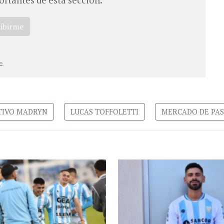
ribirme
c.
TIVO MADRYN
LUCAS TOFFOLETTI
MERCADO DE PAS