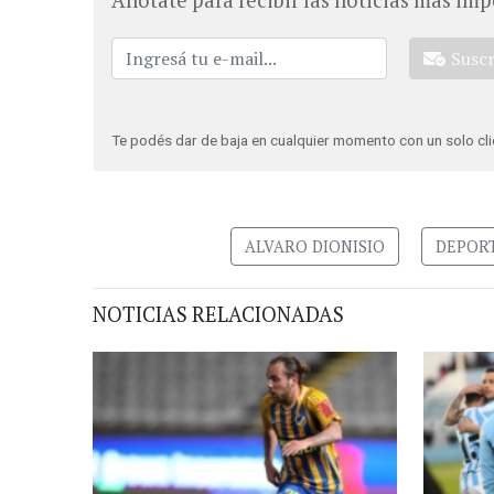
Susc
Te podés dar de baja en cualquier momento con un solo cli
ALVARO DIONISIO
DEPOR
NOTICIAS RELACIONADAS