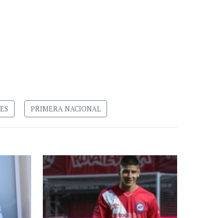
ES
PRIMERA NACIONAL