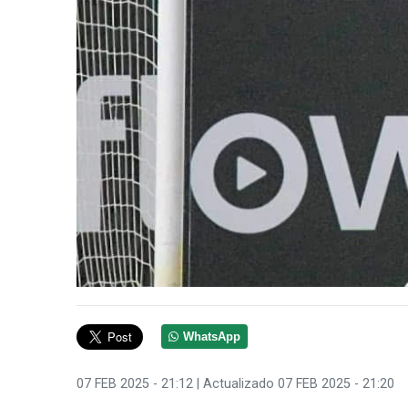
WhatsApp
07 FEB 2025 - 21:12
| Actualizado 07 FEB 2025 - 21:20