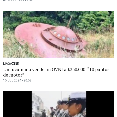
02 AGO 2024 - 19:39
MAGAZINE
Un tucumano vende un OVNI a $350.000: “10 puntos
de motor”
15 JUL 2024 - 20:58