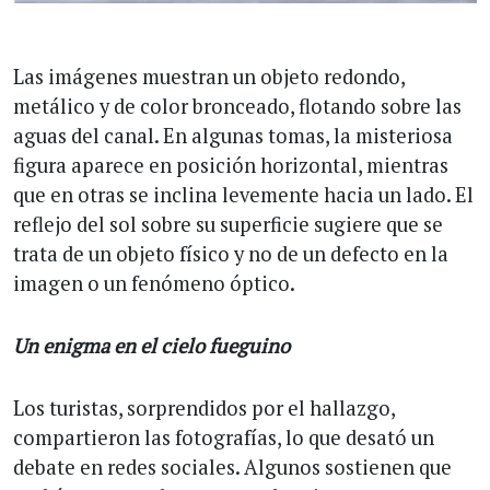
Las imágenes muestran un objeto redondo,
metálico y de color bronceado, flotando sobre las
aguas del canal. En algunas tomas, la misteriosa
figura aparece en posición horizontal, mientras
que en otras se inclina levemente hacia un lado. El
reflejo del sol sobre su superficie sugiere que se
trata de un objeto físico y no de un defecto en la
imagen o un fenómeno óptico.
Un enigma en el cielo fueguino
Los turistas, sorprendidos por el hallazgo,
compartieron las fotografías, lo que desató un
debate en redes sociales. Algunos sostienen que