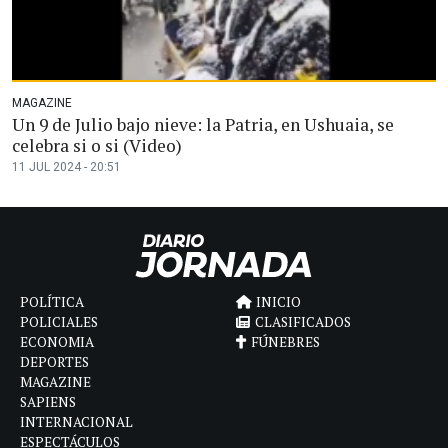
MAGAZINE
Un 9 de Julio bajo nieve: la Patria, en Ushuaia, se
celebra si o si (Video)
11 JUL 2024 - 20:51
POLÍTICA
INICIO
POLICIALES
CLASIFICADOS
ECONOMIA
FÚNEBRES
DEPORTES
MAGAZINE
SAPIENS
INTERNACIONAL
ESPECTÁCULOS