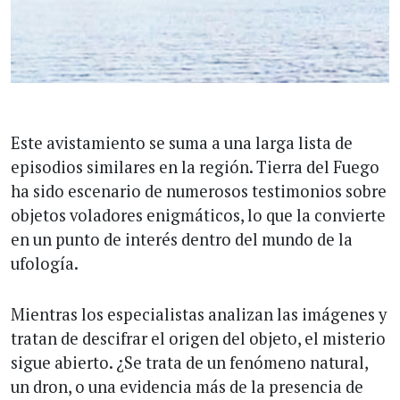
Este avistamiento se suma a una larga lista de
episodios similares en la región. Tierra del Fuego
ha sido escenario de numerosos testimonios sobre
objetos voladores enigmáticos, lo que la convierte
en un punto de interés dentro del mundo de la
ufología.
Mientras los especialistas analizan las imágenes y
tratan de descifrar el origen del objeto, el misterio
sigue abierto. ¿Se trata de un fenómeno natural,
un dron, o una evidencia más de la presencia de