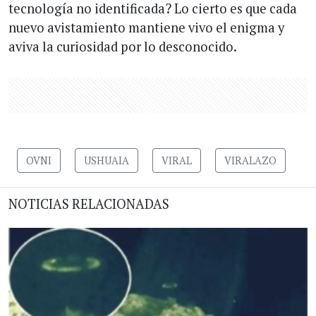
tecnología no identificada? Lo cierto es que cada
nuevo avistamiento mantiene vivo el enigma y
aviva la curiosidad por lo desconocido.
OVNI
USHUAIA
VIRAL
VIRALAZO
NOTICIAS RELACIONADAS