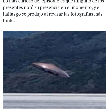
Lo más curioso del episodio es que ninguno de los
presentes notó su presencia en el momento, y el
hallazgo se produjo al revisar las fotografías más
tarde.