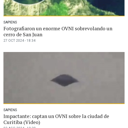
SAPIENS
Fotografiaron un enorme OVNI sobrevolando un
cerro de San Juan
27 OCT 2024 - 18:34
SAPIENS
Impactante: captan un OVNI sobre la ciudad de
Curitiba (Video)