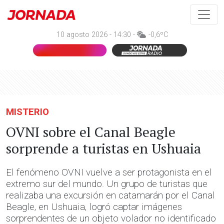
10 agosto 2026 - 14:30 -
-0,6ºC
MISTERIO
OVNI sobre el Canal Beagle
sorprende a turistas en Ushuaia
El fenómeno OVNI vuelve a ser protagonista en el
extremo sur del mundo. Un grupo de turistas que
realizaba una excursión en catamarán por el Canal
Beagle, en Ushuaia, logró captar imágenes
sorprendentes de un objeto volador no identificado