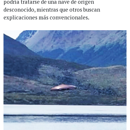
podría tratarse de una nave de origen
desconocido, mientras que otros buscan
explicaciones más convencionales.