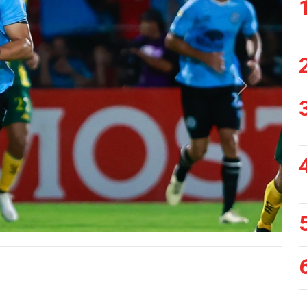
Siguiente