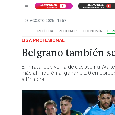
08 AGOSTO 2026 - 15:57
POLÍTICA
POLICIALES
ECONOMÍA
DEP
LIGA PROFESIONAL
Belgrano también se
El Pirata, que venía de despedir a Walt
más al Tiburón al ganarle 2-0 en Córdo
a Primera.