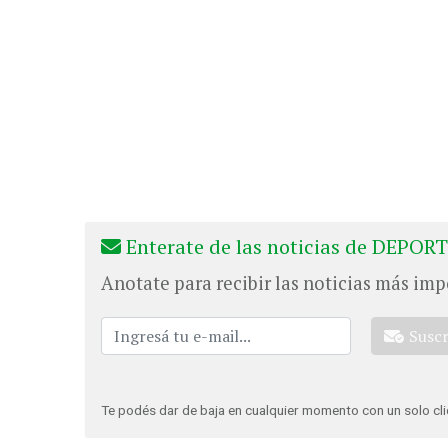
Enterate de las noticias de DEPORT
Anotate para recibir las noticias más imp
Susc
Te podés dar de baja en cualquier momento con un solo cli