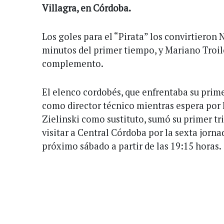
Villagra, en Córdoba.
Los goles para el “Pirata” los convirtieron 
minutos del primer tiempo, y Mariano Troil
complemento.
El elenco cordobés, que enfrentaba su primer
como director técnico mientras espera por 
Zielinski como sustituto, sumó su primer tr
visitar a Central Córdoba por la sexta jorn
próximo sábado a partir de las 19:15 horas.