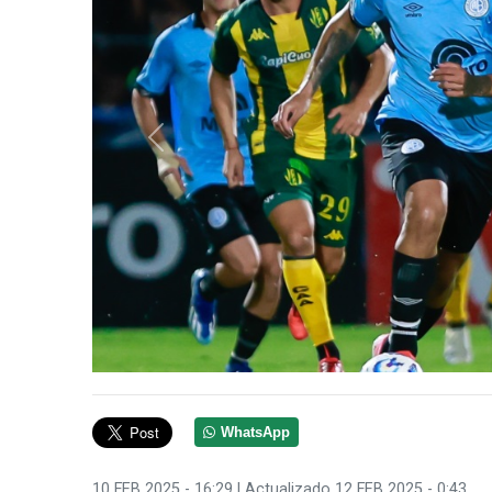
Anterior
WhatsApp
10 FEB 2025 - 16:29
| Actualizado 12 FEB 2025 - 0:43