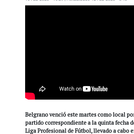
Belgrano venció este martes como local por 
partido correspondiente a la quinta fecha d
Liga Profesional de Fútbol, llevado a cabo e