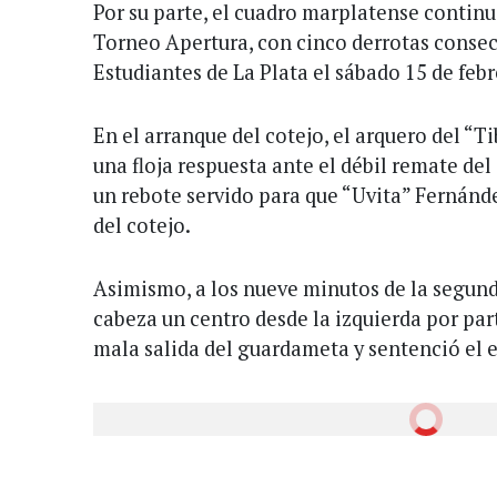
Por su parte, el cuadro marplatense continu
Torneo Apertura, con cinco derrotas consecu
Estudiantes de La Plata el sábado 15 de febr
En el arranque del cotejo, el arquero del “
una floja respuesta ante el débil remate del
un rebote servido para que “Uvita” Fernánd
del cotejo.
Asimismo, a los nueve minutos de la segund
cabeza un centro desde la izquierda por par
mala salida del guardameta y sentenció el e