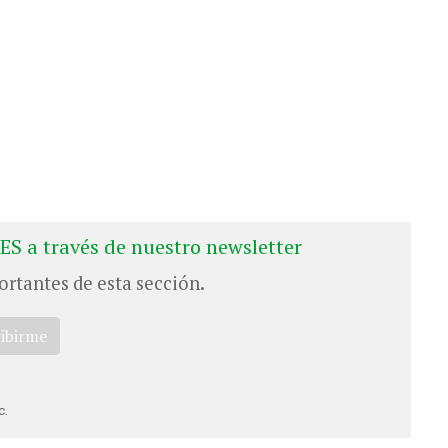
ES a través de nuestro newsletter
ortantes de esta sección.
ribirme
c.