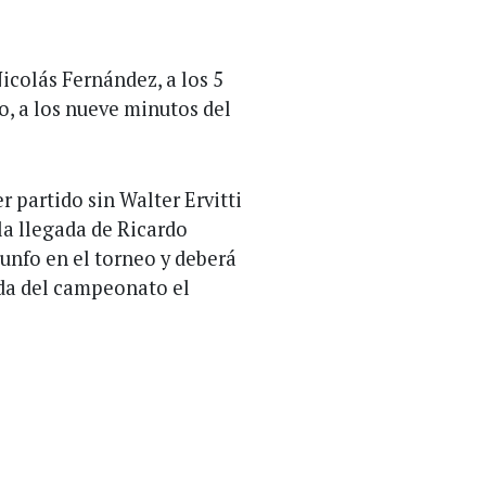
Nicolás Fernández, a los 5
o, a los nueve minutos del
 partido sin Walter Ervitti
la llegada de Ricardo
iunfo en el torneo y deberá
ada del campeonato el