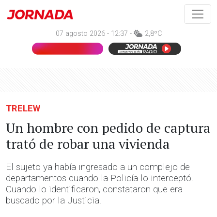
07 agosto 2026 - 12:37 -
2,8ºC
TRELEW
Un hombre con pedido de captura
trató de robar una vivienda
El sujeto ya había ingresado a un complejo de
departamentos cuando la Policía lo interceptó.
Cuando lo identificaron, constataron que era
buscado por la Justicia.