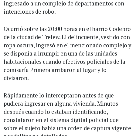
ingresado a un complejo de departamentos con
intenciones de robo.
Ocurrió sobre las 20:00 horas en el barrio Codepro
de la ciudad de Trelew. El delincuente, vestido con
ropa oscura, ingresó en el mencionado complejo y
se disponía a irrumpir en una de las unidades
habitacionales cuando efectivos policiales de la
comisaría Primera arribaron al lugar y lo
divisaron.
Rápidamente lo interceptaron antes de que
pudiera ingresar en alguna vivienda. Minutos
después cuando lo estaban identificando,
constataron en el sistema digital policial que
sobre el sujeto había una orden de captura vigente