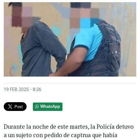
19 FEB 2025 - 8:26
WhatsApp
Durante la noche de este martes, la Policía detuvo
a un sujeto con pedido de captrua que había