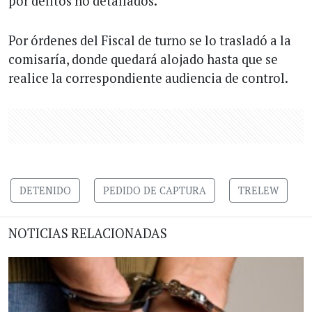
por delitos no detallados.
Por órdenes del Fiscal de turno se lo trasladó a la
comisaría, donde quedará alojado hasta que se
realice la correspondiente audiencia de control.
DETENIDO
PEDIDO DE CAPTURA
TRELEW
NOTICIAS RELACIONADAS