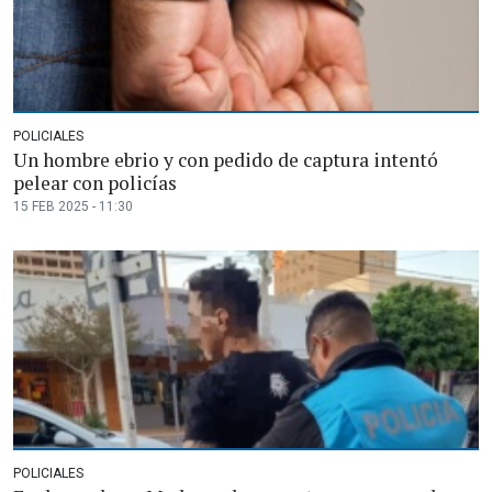
POLICIALES
Un hombre ebrio y con pedido de captura intentó
pelear con policías
15 FEB 2025 - 11:30
POLICIALES