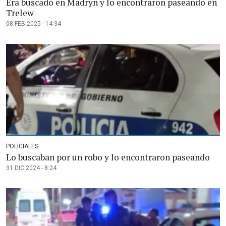
Era buscado en Madryn y lo encontraron paseando en
Trelew
08 FEB 2025 - 14:34
POLICIALES
Lo buscaban por un robo y lo encontraron paseando
31 DIC 2024 - 8:24