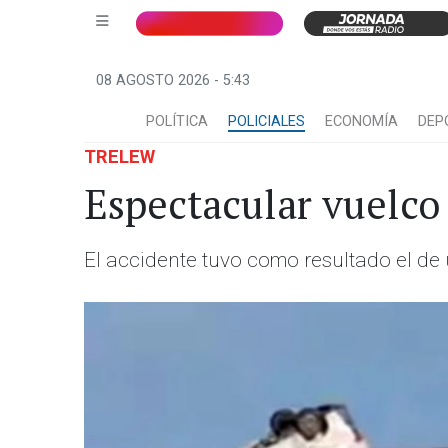
08 AGOSTO 2026 - 5:43
POLÍTICA
POLICIALES
ECONOMÍA
DEP
TRELEW
Espectacular vuelco 
El accidente tuvo como resultado el de