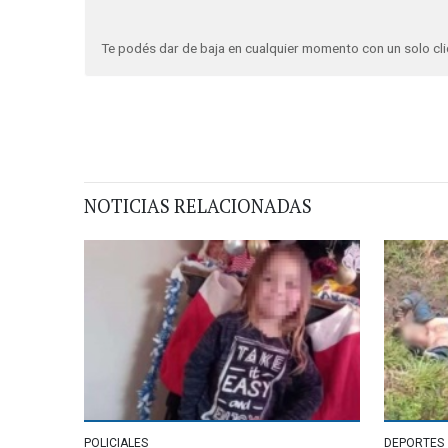
Te podés dar de baja en cualquier momento con un solo cli
NOTICIAS RELACIONADAS
POLICIALES
DEPORTES