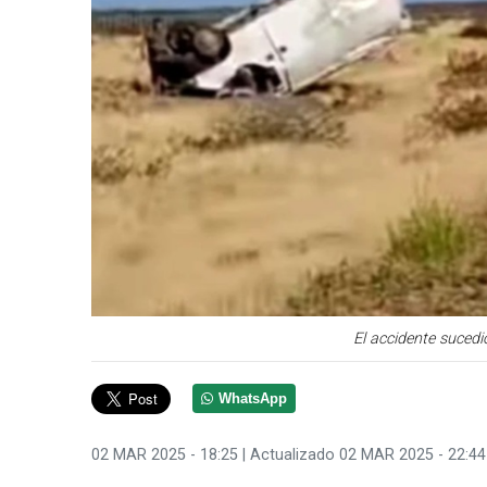
El accidente sucedi
WhatsApp
02 MAR 2025 - 18:25
| Actualizado 02 MAR 2025 - 22:44