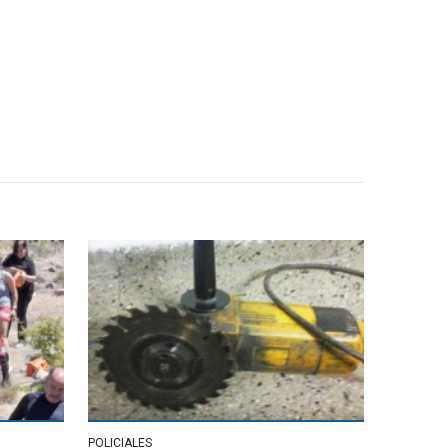
POLICIALES