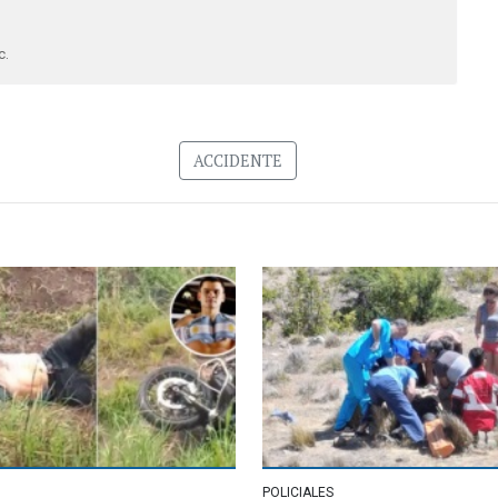
c.
ACCIDENTE
POLICIALES