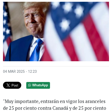
04 MAR 2025 - 12:23
WhatsApp
"Muy importante, entrarán en vigor los aranceles
de 25 por ciento contra Canadá y de 25 por ciento