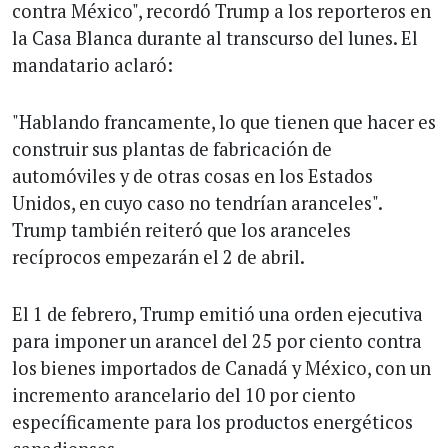
contra México", recordó Trump a los reporteros en
la Casa Blanca durante al transcurso del lunes. El
mandatario aclaró:
"Hablando francamente, lo que tienen que hacer es
construir sus plantas de fabricación de
automóviles y de otras cosas en los Estados
Unidos, en cuyo caso no tendrían aranceles".
Trump también reiteró que los aranceles
recíprocos empezarán el 2 de abril.
El 1 de febrero, Trump emitió una orden ejecutiva
para imponer un arancel del 25 por ciento contra
los bienes importados de Canadá y México, con un
incremento arancelario del 10 por ciento
específicamente para los productos energéticos