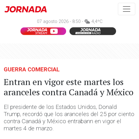
07 agosto 2026 - 8:50 -
4,4ºC
GUERRA COMERCIAL
Entran en vigor este martes los
aranceles contra Canadá y México
El presidente de los Estados Unidos, Donald
Trump, recordó que los aranceles del 25 por ciento
contra Canadá y México entrabann en vigor el
martes 4 de marzo.