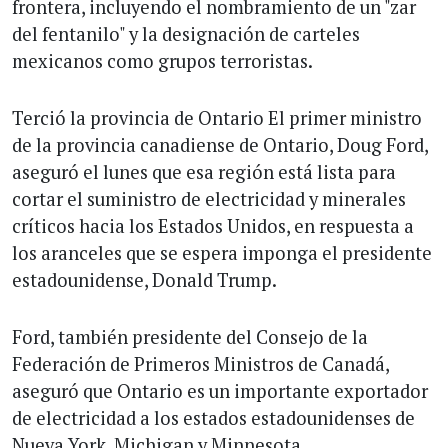
frontera, incluyendo el nombramiento de un "zar
del fentanilo" y la designación de carteles
mexicanos como grupos terroristas.
Terció la provincia de Ontario El primer ministro
de la provincia canadiense de Ontario, Doug Ford,
aseguró el lunes que esa región está lista para
cortar el suministro de electricidad y minerales
críticos hacia los Estados Unidos, en respuesta a
los aranceles que se espera imponga el presidente
estadounidense, Donald Trump.
Ford, también presidente del Consejo de la
Federación de Primeros Ministros de Canadá,
aseguró que Ontario es un importante exportador
de electricidad a los estados estadounidenses de
Nueva York, Michigan y Minnesota.