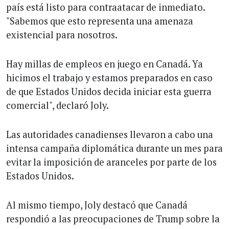
país está listo para contraatacar de inmediato.
"Sabemos que esto representa una amenaza
existencial para nosotros.
Hay millas de empleos en juego en Canadá. Ya
hicimos el trabajo y estamos preparados en caso
de que Estados Unidos decida iniciar esta guerra
comercial", declaró Joly.
Las autoridades canadienses llevaron a cabo una
intensa campaña diplomática durante un mes para
evitar la imposición de aranceles por parte de los
Estados Unidos.
Al mismo tiempo, Joly destacó que Canadá
respondió a las preocupaciones de Trump sobre la