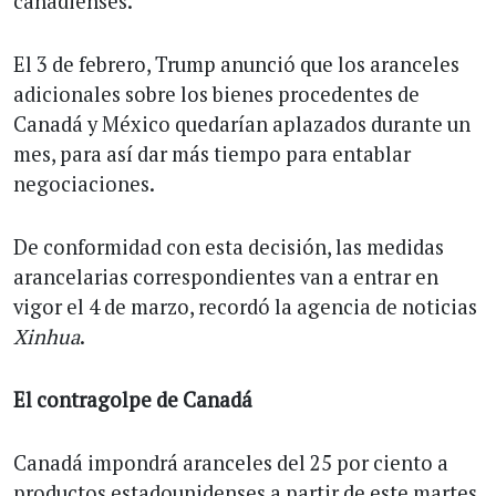
canadienses.
El 3 de febrero, Trump anunció que los aranceles
adicionales sobre los bienes procedentes de
Canadá y México quedarían aplazados durante un
mes, para así dar más tiempo para entablar
negociaciones.
De conformidad con esta decisión, las medidas
arancelarias correspondientes van a entrar en
vigor el 4 de marzo, recordó la agencia de noticias
Xinhua
.
El contragolpe de Canadá
Canadá impondrá aranceles del 25 por ciento a
productos estadounidenses a partir de este martes