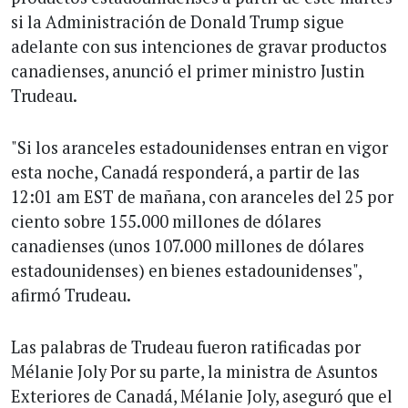
si la Administración de Donald Trump sigue
adelante con sus intenciones de gravar productos
canadienses, anunció el primer ministro Justin
Trudeau.
"Si los aranceles estadounidenses entran en vigor
esta noche, Canadá responderá, a partir de las
12:01 am EST de mañana, con aranceles del 25 por
ciento sobre 155.000 millones de dólares
canadienses (unos 107.000 millones de dólares
estadounidenses) en bienes estadounidenses",
afirmó Trudeau.
Las palabras de Trudeau fueron ratificadas por
Mélanie Joly Por su parte, la ministra de Asuntos
Exteriores de Canadá, Mélanie Joly, aseguró que el