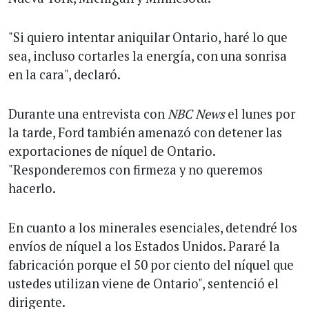
"Si quiero intentar aniquilar Ontario, haré lo que
sea, incluso cortarles la energía, con una sonrisa
en la cara", declaró.
Durante una entrevista con
NBC News
el lunes por
la tarde, Ford también amenazó con detener las
exportaciones de níquel de Ontario.
"Responderemos con firmeza y no queremos
hacerlo.
En cuanto a los minerales esenciales, detendré los
envíos de níquel a los Estados Unidos. Pararé la
fabricación porque el 50 por ciento del níquel que
ustedes utilizan viene de Ontario", sentenció el
dirigente.