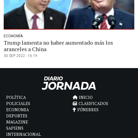
ECONOMÍA
Trump lamenta no haber aumentado más los
aranceles a China
30 SEP 2022 - 16:19
POLÍTICA
INICIO
POLICIALES
CLASIFICADOS
ECONOMIA
FÚNEBRES
DEPORTES
MAGAZINE
SAPIENS
INTERNACIONAL