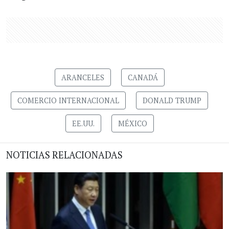
ARANCELES
CANADÁ
COMERCIO INTERNACIONAL
DONALD TRUMP
EE.UU.
MÉXICO
NOTICIAS RELACIONADAS