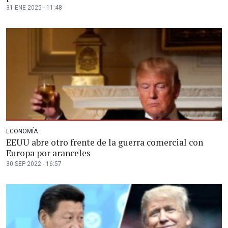
31 ENE 2025 - 11:48
ECONOMÍA
EEUU abre otro frente de la guerra comercial con
Europa por aranceles
30 SEP 2022 - 16:57