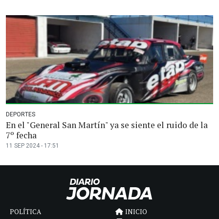
DEPORTES
En el "General San Martín" ya se siente el ruido de la
7º fecha
11 SEP 2024 - 17:51
POLÍTICA
INICIO