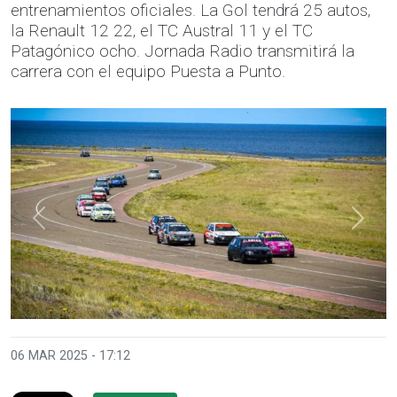
entrenamientos oficiales. La Gol tendrá 25 autos,
la Renault 12 22, el TC Austral 11 y el TC
Patagónico ocho. Jornada Radio transmitirá la
carrera con el equipo Puesta a Punto.
Anterior
Sigui
06 MAR 2025 - 17:12