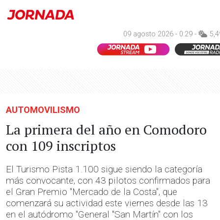
09 agosto 2026 - 0:29 -
5,4
AUTOMOVILISMO
La primera del año en Comodoro
con 109 inscriptos
El Turismo Pista 1.100 sigue siendo la categoría
más convocante, con 43 pilotos confirmados para
el Gran Premio "Mercado de la Costa", que
comenzará su actividad este viernes desde las 13
en el autódromo "General "San Martín" con los