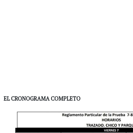
EL CRONOGRAMA COMPLETO