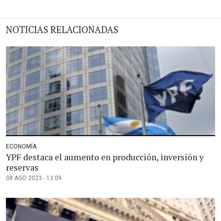
NOTICIAS RELACIONADAS
ECONOMÍA
YPF destaca el aumento en producción, inversión y
reservas
08 AGO 2023 - 13:09