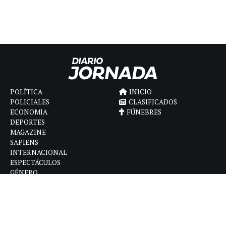
POLÍTICA
INICIO
POLICIALES
CLASIFICADOS
ECONOMIA
FÚNEBRES
DEPORTES
MAGAZINE
SAPIENS
INTERNACIONAL
ESPECTÁCULOS
GÉNERO
CONTACTO
CÓMO ANUNCIAR
POLÍTICA DE PRIVACIDAD