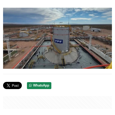
WhatsApp