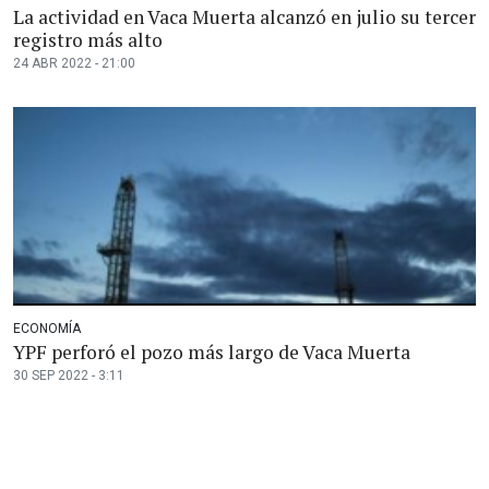
La actividad en Vaca Muerta alcanzó en julio su tercer
registro más alto
24 ABR 2022 - 21:00
ECONOMÍA
YPF perforó el pozo más largo de Vaca Muerta
30 SEP 2022 - 3:11