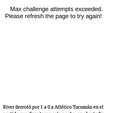
River derrotó por 1 a 0 a Atlético Tucumán en el