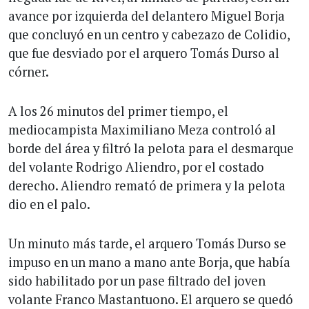
avance por izquierda del delantero Miguel Borja
que concluyó en un centro y cabezazo de Colidio,
que fue desviado por el arquero Tomás Durso al
córner.
A los 26 minutos del primer tiempo, el
mediocampista Maximiliano Meza controló al
borde del área y filtró la pelota para el desmarque
del volante Rodrigo Aliendro, por el costado
derecho. Aliendro remató de primera y la pelota
dio en el palo.
Un minuto más tarde, el arquero Tomás Durso se
impuso en un mano a mano ante Borja, que había
sido habilitado por un pase filtrado del joven
volante Franco Mastantuono. El arquero se quedó