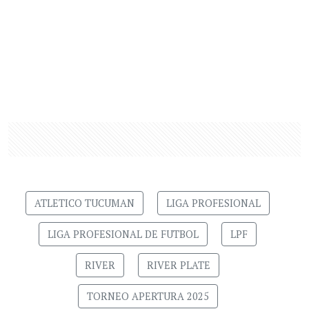
ATLETICO TUCUMAN
LIGA PROFESIONAL
LIGA PROFESIONAL DE FUTBOL
LPF
RIVER
RIVER PLATE
TORNEO APERTURA 2025