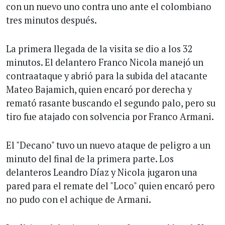
con un nuevo uno contra uno ante el colombiano
tres minutos después.
La primera llegada de la visita se dio a los 32
minutos. El delantero Franco Nicola manejó un
contraataque y abrió para la subida del atacante
Mateo Bajamich, quien encaró por derecha y
remató rasante buscando el segundo palo, pero su
tiro fue atajado con solvencia por Franco Armani.
El "Decano" tuvo un nuevo ataque de peligro a un
minuto del final de la primera parte. Los
delanteros Leandro Díaz y Nicola jugaron una
pared para el remate del "Loco" quien encaró pero
no pudo con el achique de Armani.