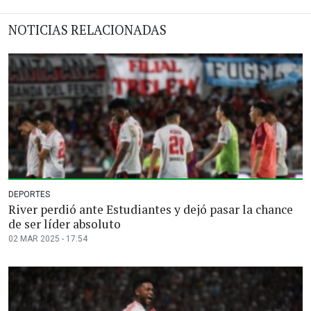
NOTICIAS RELACIONADAS
DEPORTES
River perdió ante Estudiantes y dejó pasar la chance
de ser líder absoluto
02 MAR 2025 - 17:54