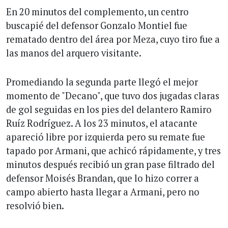
En 20 minutos del complemento, un centro
buscapié del defensor Gonzalo Montiel fue
rematado dentro del área por Meza, cuyo tiro fue a
las manos del arquero visitante.
Promediando la segunda parte llegó el mejor
momento de "Decano", que tuvo dos jugadas claras
de gol seguidas en los pies del delantero Ramiro
Ruíz Rodríguez. A los 23 minutos, el atacante
apareció libre por izquierda pero su remate fue
tapado por Armani, que achicó rápidamente, y tres
minutos después recibió un gran pase filtrado del
defensor Moisés Brandan, que lo hizo correr a
campo abierto hasta llegar a Armani, pero no
resolvió bien.