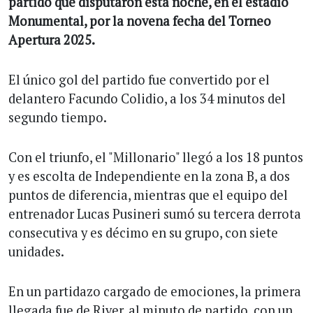
partido que disputaron esta noche, en el estadio
Monumental, por la novena fecha del Torneo
Apertura 2025.
El único gol del partido fue convertido por el
delantero Facundo Colidio, a los 34 minutos del
segundo tiempo.
Con el triunfo, el "Millonario" llegó a los 18 puntos
y es escolta de Independiente en la zona B, a dos
puntos de diferencia, mientras que el equipo del
entrenador Lucas Pusineri sumó su tercera derrota
consecutiva y es décimo en su grupo, con siete
unidades.
En un partidazo cargado de emociones, la primera
llegada fue de River, al minuto de partido, con un