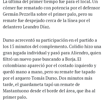
La última del primer tiempo fue para el local. Un
córner fue rematado con potencia por el defensor
Germán Pezzella sobre el primer palo, pero su
remate fue despejado cerca de la línea por el
delantero Leandro Díaz.
Durso acrecentó su participación en el partido a
los 15 minutos del complemento. Colidio hizo una
gran jugada individual y pasó para Aliendro, quien
filtró un nuevo pase buscando a Borja. El
colombiano apareció por el costado izquierdo y
quedó mano a mano, pero su remate fue tapado
por el arquero Tomás Durso. Dos minutos más
tarde, el guardameta tapó un remate de
Mastantuono desde el borde del área, que iba al
primer palo.