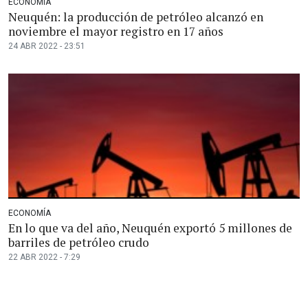
ECONOMÍA
Neuquén: la producción de petróleo alcanzó en
noviembre el mayor registro en 17 años
24 ABR 2022 - 23:51
ECONOMÍA
En lo que va del año, Neuquén exportó 5 millones de
barriles de petróleo crudo
22 ABR 2022 - 7:29