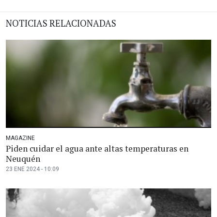
NOTICIAS RELACIONADAS
MAGAZINE
Piden cuidar el agua ante altas temperaturas en
Neuquén
23 ENE 2024 - 10:09