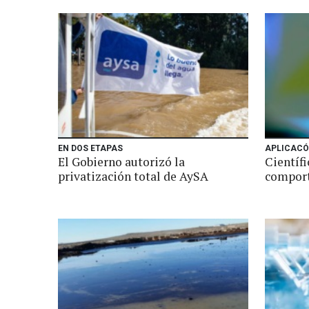
EN DOS ETAPAS
APLICACÓ
El Gobierno autorizó la
Científi
privatización total de AySA
comport