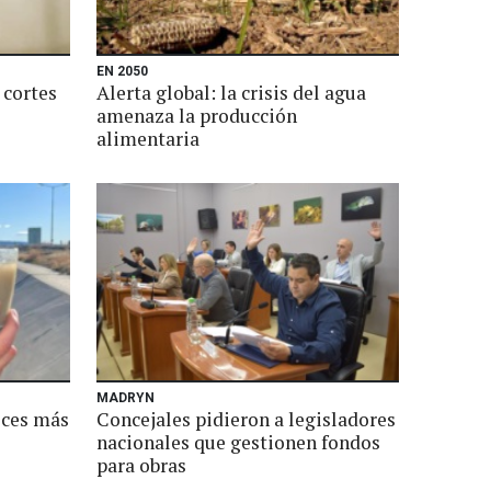
EN 2050
 cortes
Alerta global: la crisis del agua
amenaza la producción
alimentaria
MADRYN
eces más
Concejales pidieron a legisladores
nacionales que gestionen fondos
para obras