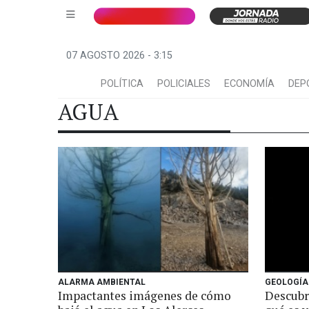
07 AGOSTO 2026 - 3:15
POLÍTICA
POLICIALES
ECONOMÍA
DEP
AGUA
ALARMA AMBIENTAL
GEOLOGÍA
Impactantes imágenes de cómo
Descubr