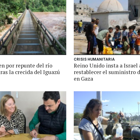
CRISIS HUMANITARIA
n por repunte del río
Reino Unido insta a Israel 
ras la crecida del Iguazú
restablecer el suministro 
en Gaza