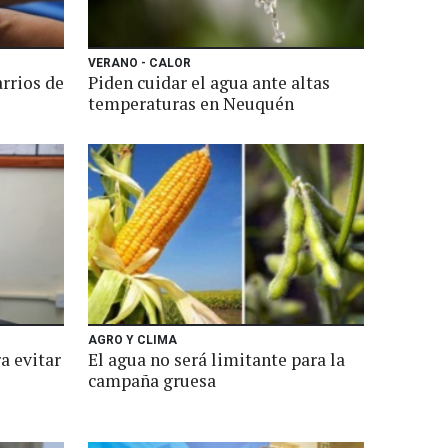
VERANO - CALOR
arrios de
Piden cuidar el agua ante altas
temperaturas en Neuquén
AGRO Y CLIMA
a evitar
El agua no será limitante para la
campaña gruesa