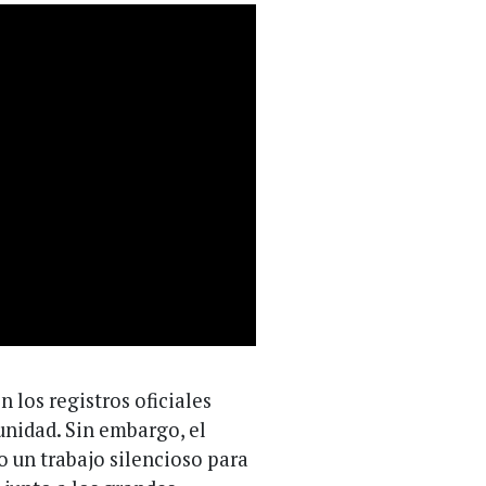
 los registros oficiales
nidad. Sin embargo, el
o un trabajo silencioso para