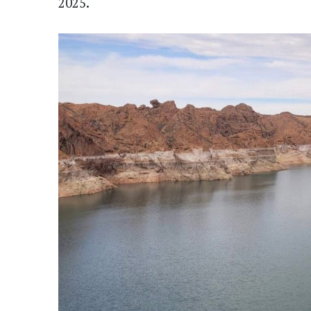
2025.