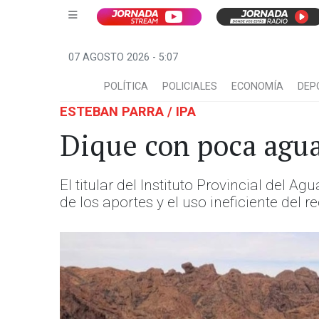
07 AGOSTO 2026 - 5:07
POLÍTICA
POLICIALES
ECONOMÍA
DEP
ESTEBAN PARRA / IPA
Dique con poca agua
El titular del Instituto Provincial del
de los aportes y el uso ineficiente del 