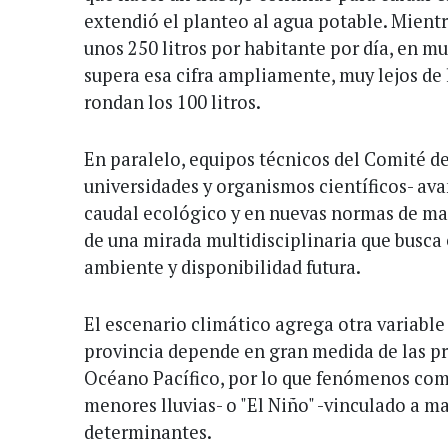
extendió el planteo al agua potable. Mientr
unos 250 litros por habitante por día, en 
supera esa cifra ampliamente, muy lejos de 
rondan los 100 litros.
En paralelo, equipos técnicos del Comité d
universidades y organismos científicos- ava
caudal ecológico y en nuevas normas de man
de una mirada multidisciplinaria que busca 
ambiente y disponibilidad futura.
El escenario climático agrega otra variable
provincia depende en gran medida de las pr
Océano Pacífico, por lo que fenómenos com
menores lluvias- o "El Niño" -vinculado a m
determinantes.