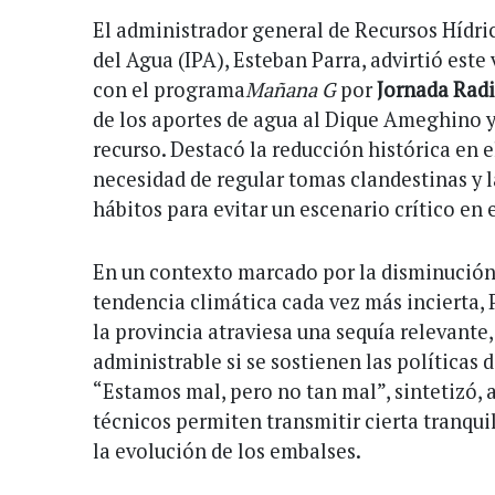
El administrador general de Recursos Hídric
del Agua (IPA), Esteban Parra, advirtió este
con el programa
Mañana G
por
Jornada Rad
de los aportes de agua al Dique Ameghino y 
recurso. Destacó la reducción histórica en 
necesidad de regular tomas clandestinas y 
hábitos para evitar un escenario crítico en e
En un contexto marcado por la disminución 
tendencia climática cada vez más incierta, 
la provincia atraviesa una sequía relevante
administrable si se sostienen las políticas d
“Estamos mal, pero no tan mal”, sintetizó, a
técnicos permiten transmitir cierta tranqu
la evolución de los embalses.