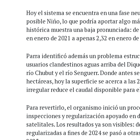
Hoy el sistema se encuentra en una fase ne
posible Niño, lo que podría aportar algo má
histórica muestra una baja pronunciada: de
en enero de 2021 a apenas 2,32 en enero de
Parra identificó además un problema estruc
usuarios clandestinos aguas arriba del Diqu
río Chubut y el río Senguerr. Donde antes s
hectáreas, hoy la superficie se acerca a las
irregular reduce el caudal disponible para e
Para revertirlo, el organismo inició un pro
inspecciones y regularización apoyado en d
satelitales. Los resultados ya son visibles: 
regularizadas a fines de 2024 se pasó a otra