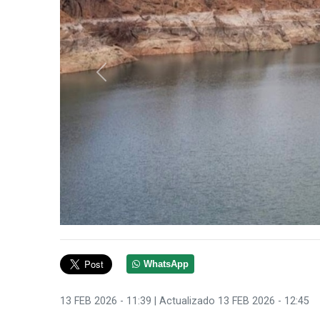
Anterior
WhatsApp
13 FEB 2026 - 11:39
| Actualizado 13 FEB 2026 - 12:45