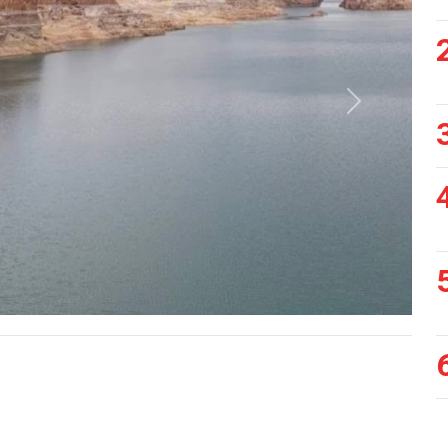
Siguiente