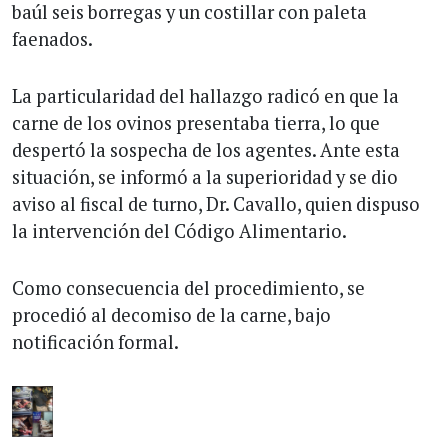
baúl seis borregas y un costillar con paleta
faenados.
La particularidad del hallazgo radicó en que la
carne de los ovinos presentaba tierra, lo que
despertó la sospecha de los agentes. Ante esta
situación, se informó a la superioridad y se dio
aviso al fiscal de turno, Dr. Cavallo, quien dispuso
la intervención del Código Alimentario.
Como consecuencia del procedimiento, se
procedió al decomiso de la carne, bajo
notificación formal.