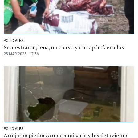
POLICIALES
Secuestraron, leña, un ciervo y un capón faenados
25 MAR 2025 - 17:56
POLICIALES
Arrojaron piedras a una comisaría y los detuvieron