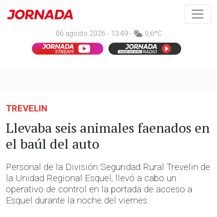
06 agosto 2026 - 13:49 -
0,6ºC
TREVELIN
Llevaba seis animales faenados en
el baúl del auto
Personal de la División Seguridad Rural Trevelin de
la Unidad Regional Esquel, llevó a cabo un
operativo de control en la portada de acceso a
Esquel durante la noche del viernes.