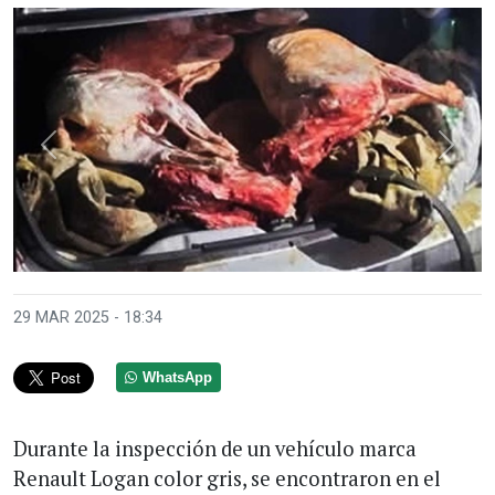
Anterior
Sigui
29 MAR 2025 - 18:34
WhatsApp
Durante la inspección de un vehículo marca
Renault Logan color gris, se encontraron en el