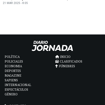
21 MAR 2025 - 8:05
POLÍTICA
INICIO
POLICIALES
CLASIFICADOS
ECONOMIA
FÚNEBRES
DEPORTES
MAGAZINE
SAPIENS
INTERNACIONAL
ESPECTÁCULOS
GÉNERO