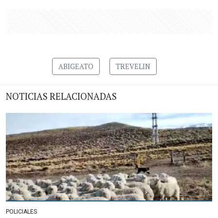
ABIGEATO
TREVELIN
NOTICIAS RELACIONADAS
POLICIALES