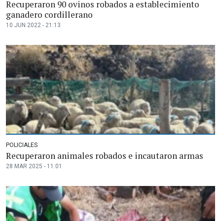
Recuperaron 90 ovinos robados a establecimiento
ganadero cordillerano
10 JUN 2022 - 21:13
POLICIALES
Recuperaron animales robados e incautaron armas
28 MAR 2025 - 11:01