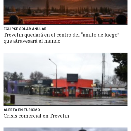
ECLIPSE SOLAR ANULAR
Trevelin quedará en el centro del “anillo de fuego”
que atravesará el mundo
ALERTA EN TURISMO
Crisis comercial en Trevelin