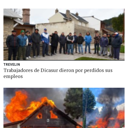
TREVELIN
Trabajadores de Dicasur dieron por perdidos sus
empleos