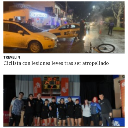
TREVELIN
Ciclista con lesiones leves tras ser atropellado