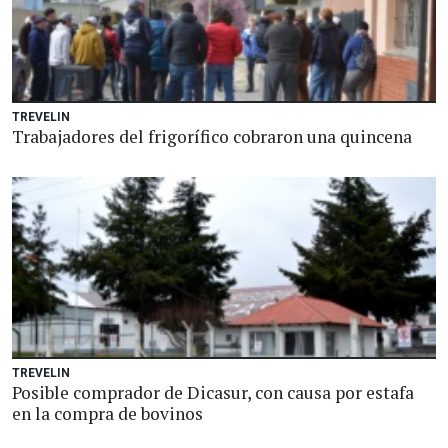
TREVELIN
Trabajadores del frigorífico cobraron una quincena
TREVELIN
Posible comprador de Dicasur, con causa por estafa
en la compra de bovinos