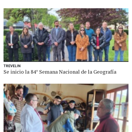
TREVELIN
Se inicio la 84° Semana Nacional de la Geografía