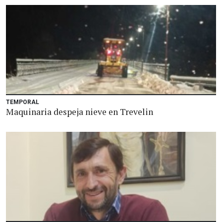
TEMPORAL
Maquinaria despeja nieve en Trevelin