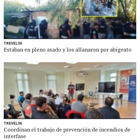
TREVELIN
Estaban en pleno asado y los allanaron por abigeato
TREVELIN
Coordinan el trabajo de prevención de incendios de
interfase