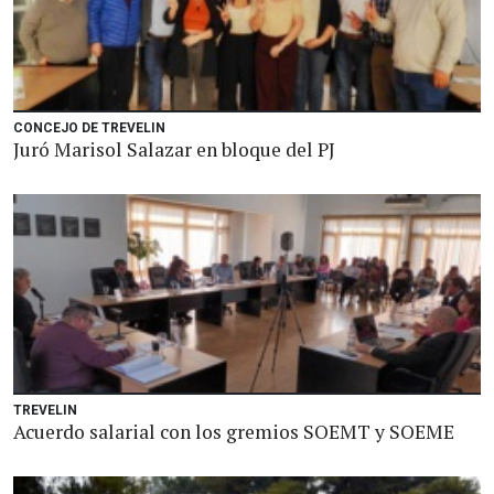
CONCEJO DE TREVELIN
Juró Marisol Salazar en bloque del PJ
TREVELIN
Acuerdo salarial con los gremios SOEMT y SOEME