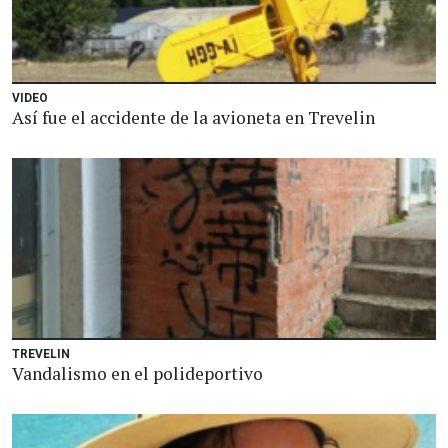
VIDEO
Así fue el accidente de la avioneta en Trevelin
TREVELIN
Vandalismo en el polideportivo