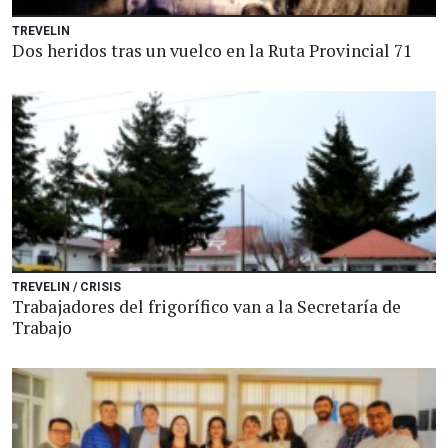
TREVELIN
Dos heridos tras un vuelco en la Ruta Provincial 71
TREVELIN / CRISIS
Trabajadores del frigorífico van a la Secretaría de
Trabajo