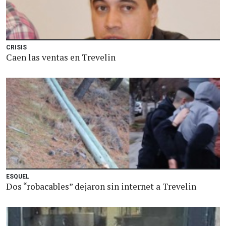
CRISIS
Caen las ventas en Trevelin
ESQUEL
Dos “robacables” dejaron sin internet a Trevelin