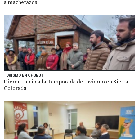
a machetazos
TURISMO EN CHUBUT
Dieron inicio a la Temporada de invierno en Sierra
Colorada