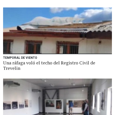
TEMPORAL DE VIENTO
Una ráfaga voló el techo del Registro Civil de
Trevelin