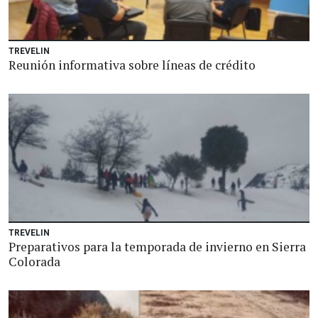
TREVELIN
Reunión informativa sobre líneas de crédito
TREVELIN
Preparativos para la temporada de invierno en Sierra
Colorada