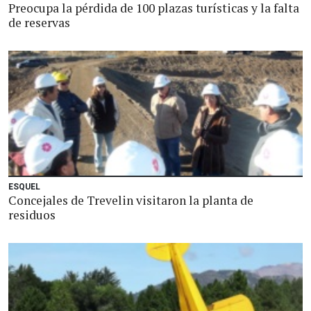
Preocupa la pérdida de 100 plazas turísticas y la falta
de reservas
ESQUEL
Concejales de Trevelin visitaron la planta de
residuos