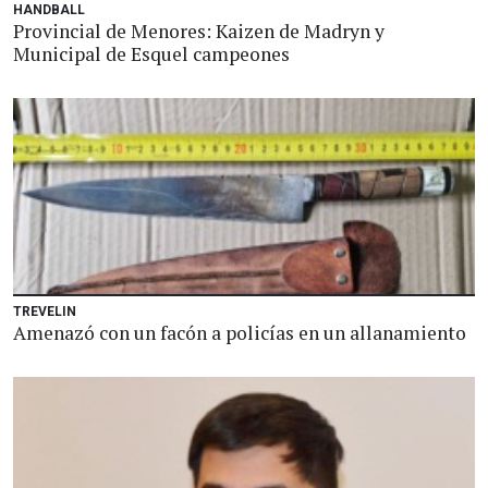
HANDBALL
Provincial de Menores: Kaizen de Madryn y
Municipal de Esquel campeones
TREVELIN
Amenazó con un facón a policías en un allanamiento