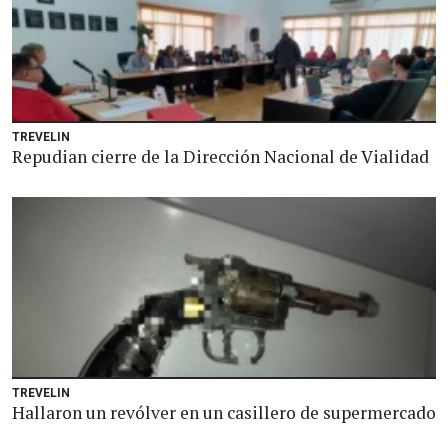
TREVELIN
Repudian cierre de la Dirección Nacional de Vialidad
TREVELIN
Hallaron un revólver en un casillero de supermercado