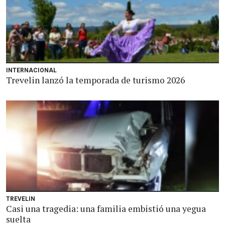
INTERNACIONAL
Trevelin lanzó la temporada de turismo 2026
TREVELIN
Casi una tragedia: una familia embistió una yegua
suelta