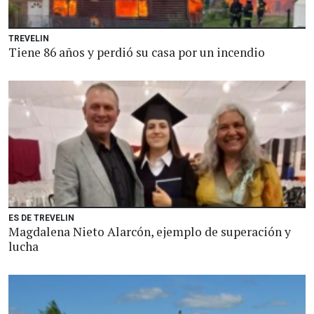
TREVELIN
Tiene 86 años y perdió su casa por un incendio
ES DE TREVELIN
Magdalena Nieto Alarcón, ejemplo de superación y
lucha