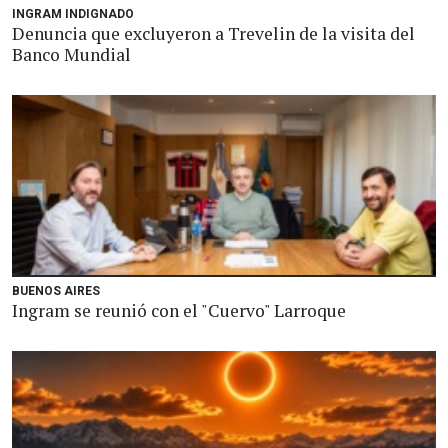
INGRAM INDIGNADO
Denuncia que excluyeron a Trevelin de la visita del
Banco Mundial
BUENOS AIRES
Ingram se reunió con el "Cuervo" Larroque