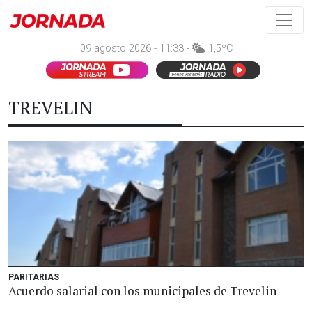
09 agosto 2026 - 11:33 -
1,5ºC
TREVELIN
PARITARIAS
Acuerdo salarial con los municipales de Trevelin