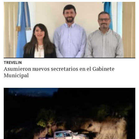
TREVELIN
Asumieron nuevos secretarios en el Gabinete
Municipal