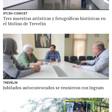
IPCSH-CONICET
Tres muestras artísticas y fotográficas históricas en
el Molino de Trevelin
TREVELIN
Jubilados autoconvocados se reunieron con Ingram