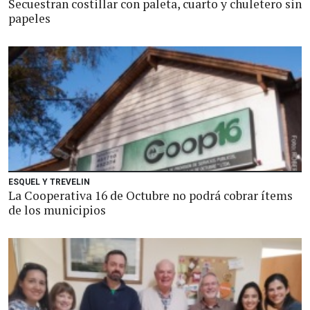
Secuestran costillar con paleta, cuarto y chuletero sin
papeles
ESQUEL Y TREVELIN
La Cooperativa 16 de Octubre no podrá cobrar ítems
de los municipios