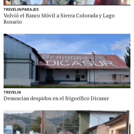
TREVELIN/PARAJES
Volvió el Banco Móvil a Sierra Colorada y Lago
Rosario
TREVELIN
Denuncian despidos en el frigorífico Dicasur