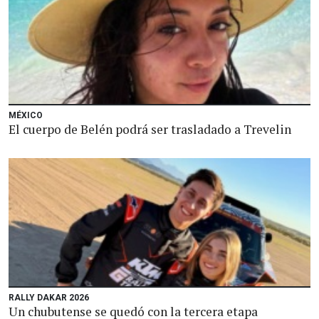
MÉXICO
El cuerpo de Belén podrá ser trasladado a Trevelin
RALLY DAKAR 2026
Un chubutense se quedó con la tercera etapa