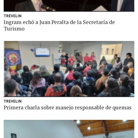
TREVELIN
Ingram echó a Juan Peralta de la Secretaría de
Turismo
TREVELIN
Primera charla sobre manejo responsable de quemas