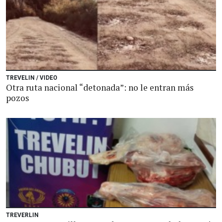
TREVELIN / VIDEO
Otra ruta nacional “detonada”: no le entran más
pozos
TREVERLIN