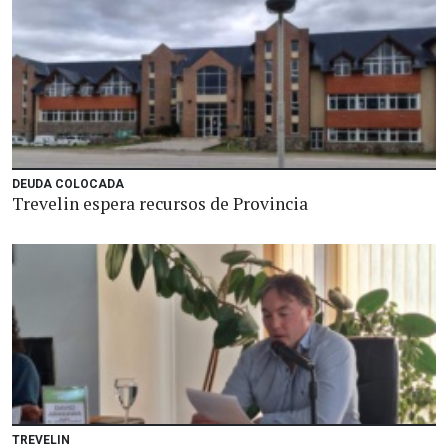
DEUDA COLOCADA
Trevelin espera recursos de Provincia
TREVELIN