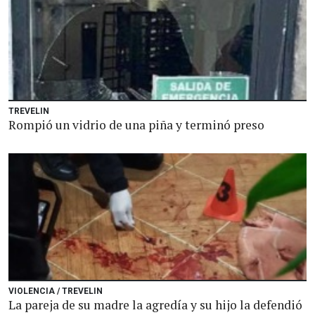
TREVELIN
Rompió un vidrio de una piña y terminó preso
VIOLENCIA / TREVELIN
La pareja de su madre la agredía y su hijo la defendió