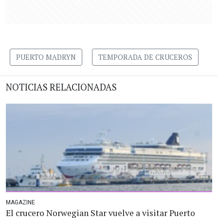
PUERTO MADRYN
TEMPORADA DE CRUCEROS
NOTICIAS RELACIONADAS
MAGAZINE
El crucero Norwegian Star vuelve a visitar Puerto