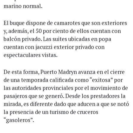
marino normal.
El buque dispone de camarotes que son exteriores
y, además, el 50 por ciento de ellos cuentan con
balcón privado. Las suites ubicadas en popa
cuentan con jacuzzi exterior privado con
espectaculares vistas.
De esta forma, Puerto Madryn avanza en el cierre
de una temporada calificada como “exitosa” por
las autoridades provinciales por el movimiento de
pasajeros que se generó. Desde los prestadores la
mirada, es diferente dado que aducen a que se notó
la presencia de un turismo de cruceros
“gasoleros”.