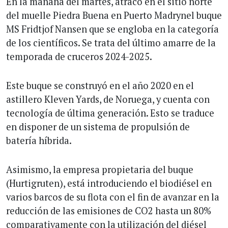
En la mañana del martes, atracó en el sitio norte
del muelle Piedra Buena en Puerto Madrynel buque
MS Fridtjof Nansen que se engloba en la categoría
de los científicos. Se trata del último amarre de la
temporada de cruceros 2024-2025.
Este buque se construyó en el año 2020 en el
astillero Kleven Yards, de Noruega, y cuenta con
tecnología de última generación. Esto se traduce
en disponer de un sistema de propulsión de
batería híbrida.
Asimismo, la empresa propietaria del buque
(Hurtigruten), está introduciendo el biodiésel en
varios barcos de su flota con el fin de avanzar en la
reducción de las emisiones de CO2 hasta un 80%
comparativamente con la utilización del diésel