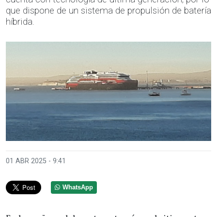
que dispone de un sistema de propulsión de batería
híbrida.
01 ABR 2025 - 9:41
WhatsApp