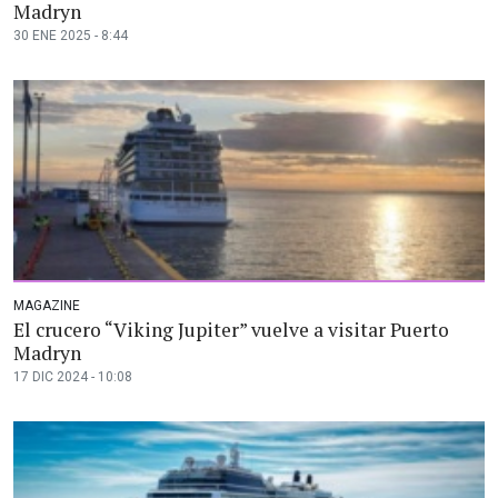
Madryn
30 ENE 2025 - 8:44
MAGAZINE
El crucero “Viking Jupiter” vuelve a visitar Puerto
Madryn
17 DIC 2024 - 10:08