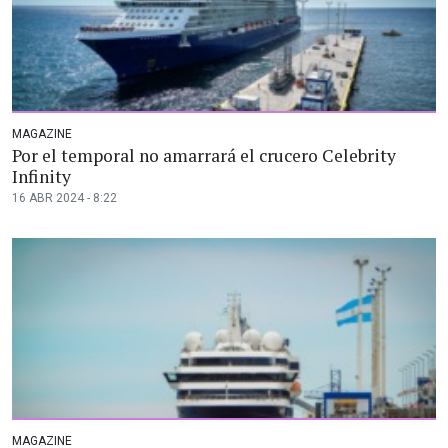
MAGAZINE
Por el temporal no amarrará el crucero Celebrity
Infinity
16 ABR 2024 - 8:22
MAGAZINE