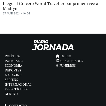
Llegó el Crucero World Traveller por primera vez a
Madryn
27 MAR 2024 - 16:04
POLÍTICA
INICIO
POLICIALES
CLASIFICADOS
ECONOMIA
FÚNEBRES
DEPORTES
MAGAZINE
SAPIENS
INTERNACIONAL
ESPECTÁCULOS
GÉNERO
CONTACTO