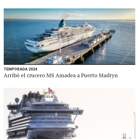
TEMPORADA 2024
Arribó el crucero MS Amadea a Puerto Madryn