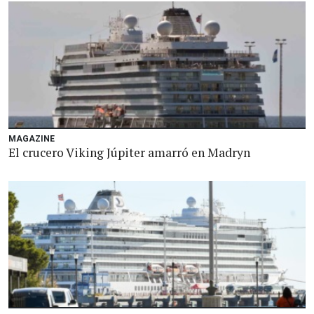
MAGAZINE
El crucero Viking Júpiter amarró en Madryn