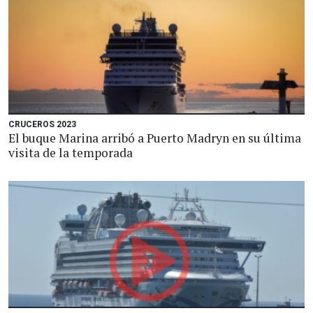
CRUCEROS 2023
El buque Marina arribó a Puerto Madryn en su última
visita de la temporada