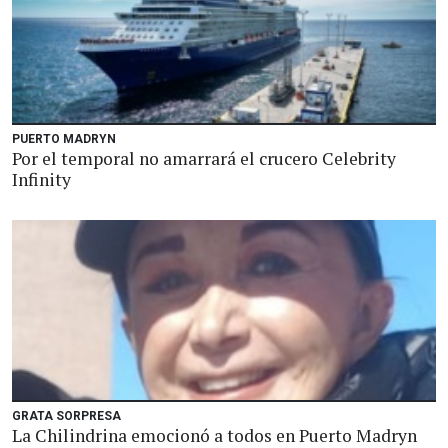
PUERTO MADRYN
Por el temporal no amarrará el crucero Celebrity
Infinity
GRATA SORPRESA
La Chilindrina emocionó a todos en Puerto Madryn