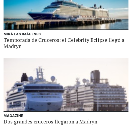
MIRÁ LAS IMÁGENES
Temporada de Cruceros: el Celebrity Eclipse llegó a
Madryn
MAGAZINE
Dos grandes cruceros llegaron a Madryn