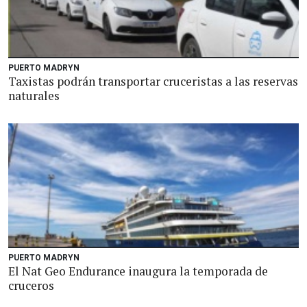
PUERTO MADRYN
Taxistas podrán transportar cruceristas a las reservas
naturales
PUERTO MADRYN
El Nat Geo Endurance inaugura la temporada de
cruceros