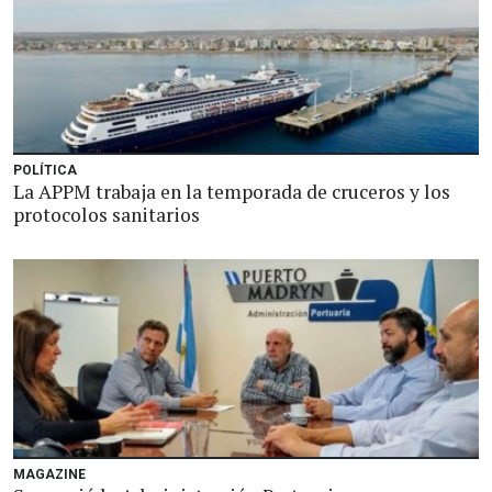
POLÍTICA
La APPM trabaja en la temporada de cruceros y los
protocolos sanitarios
MAGAZINE