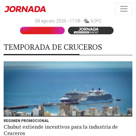
08 agosto 2026 - 17:08 -
6,9ºC
TEMPORADA DE CRUCEROS
REGIMEN PROMOCIONAL
Chubut extiende incentivos para la industria de
Cruceros