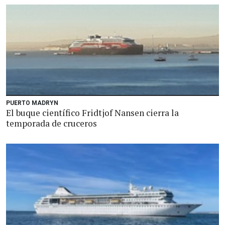
PUERTO MADRYN
El buque científico Fridtjof Nansen cierra la
temporada de cruceros