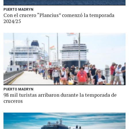
PUERTO MADRYN
Con el crucero “Plancius” comenzó la temporada
2024/25
PUERTO MADRYN
98 mil turistas arribaron durante la temporada de
cruceros