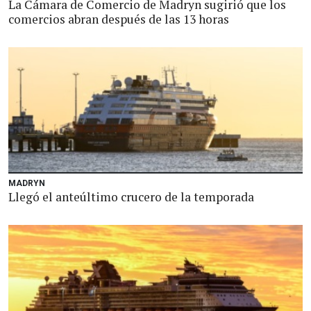
La Cámara de Comercio de Madryn sugirió que los
comercios abran después de las 13 horas
MADRYN
Llegó el anteúltimo crucero de la temporada