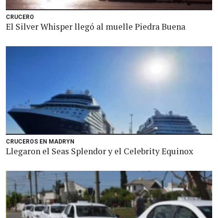
CRUCERO
El Silver Whisper llegó al muelle Piedra Buena
CRUCEROS EN MADRYN
Llegaron el Seas Splendor y el Celebrity Equinox