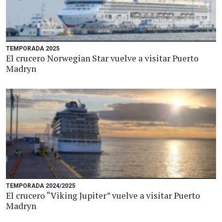
TEMPORADA 2025
El crucero Norwegian Star vuelve a visitar Puerto
Madryn
TEMPORADA 2024/2025
El crucero “Viking Jupiter” vuelve a visitar Puerto
Madryn