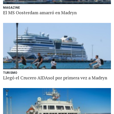
MAGAZINE
El MS Oosterdam amarró en Madryn
TURISMO
Llegó el Crucero AIDAsol por primera vez a Madryn