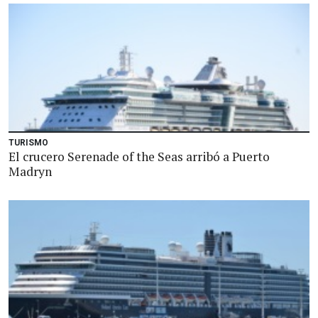
TURISMO
El crucero Serenade of the Seas arribó a Puerto
Madryn