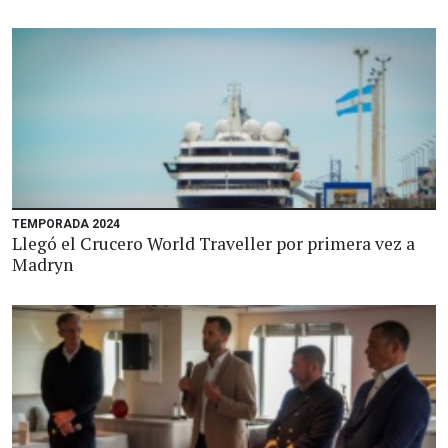
TEMPORADA 2024
Llegó el Crucero World Traveller por primera vez a
Madryn