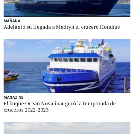
MAÑANA
Adelantó su llegada a Madryn el crucero Hondius
MAGAZINE
El buque Ocean Nova inauguró la temporada de
cruceros 2022-2023