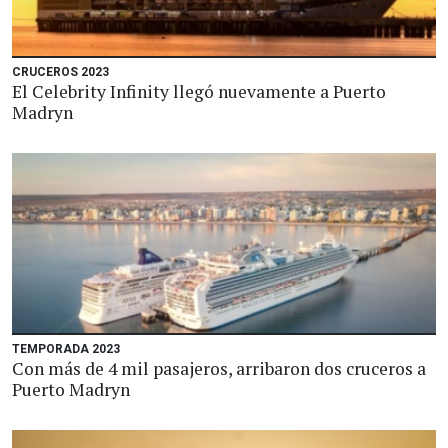
CRUCEROS 2023
El Celebrity Infinity llegó nuevamente a Puerto
Madryn
TEMPORADA 2023
Con más de 4 mil pasajeros, arribaron dos cruceros a
Puerto Madryn