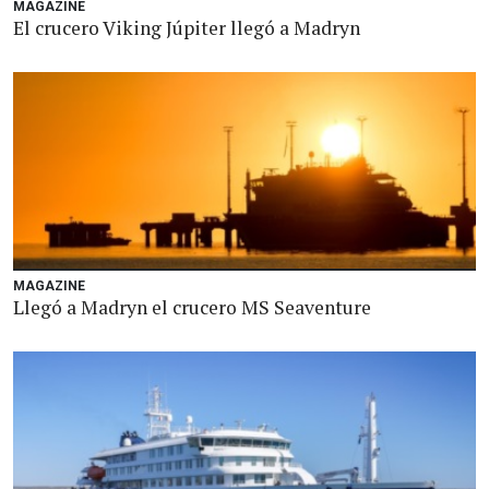
MAGAZINE
El crucero Viking Júpiter llegó a Madryn
MAGAZINE
Llegó a Madryn el crucero MS Seaventure