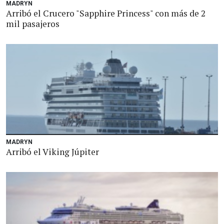
MADRYN
Arribó el Crucero "Sapphire Princess" con más de 2
mil pasajeros
MADRYN
Arribó el Viking Júpiter