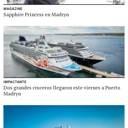
MAGAZINE
Sapphire Princess en Madryn
IMPACTANTE
Dos grandes cruceros llegaron este viernes a Puerto
Madryn