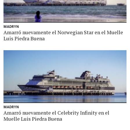
MADRYN
Amarró nuevamente el Norwegian Star en el Muelle
Luis Piedra Buena
MADRYN
Amarró nuevamente el Celebrity Infinity en el
Muelle Luis Piedra Buena