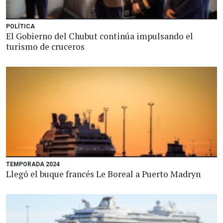
POLÍTICA
El Gobierno del Chubut continúa impulsando el
turismo de cruceros
TEMPORADA 2024
Llegó el buque francés Le Boreal a Puerto Madryn