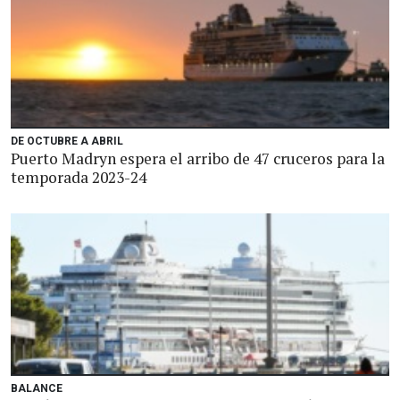
DE OCTUBRE A ABRIL
Puerto Madryn espera el arribo de 47 cruceros para la
temporada 2023-24
BALANCE