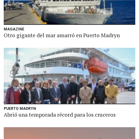
MAGAZINE
Otro gigante del mar amarró en Puerto Madryn
PUERTO MADRYN
Abrió una temporada récord para los cruceros