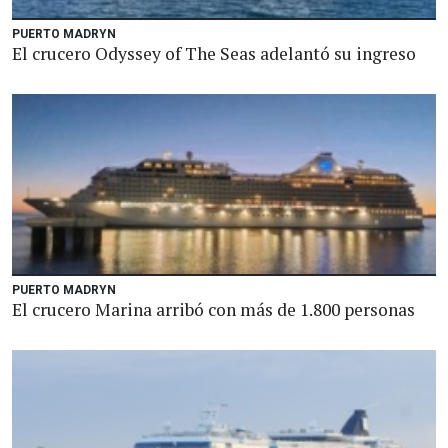
PUERTO MADRYN
El crucero Odyssey of The Seas adelantó su ingreso
PUERTO MADRYN
El crucero Marina arribó con más de 1.800 personas