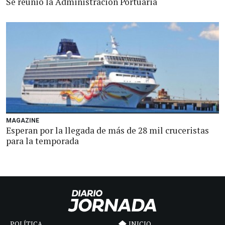
Se reunió la Administración Portuaria
MAGAZINE
Esperan por la llegada de más de 28 mil cruceristas
para la temporada
POLÍTICA
INICIO