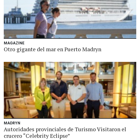
MAGAZINE
Otro gigante del mar en Puerto Madryn
MADRYN
Autoridades provinciales de Turismo Visitaron el
crucero “Celebrity Eclipse”