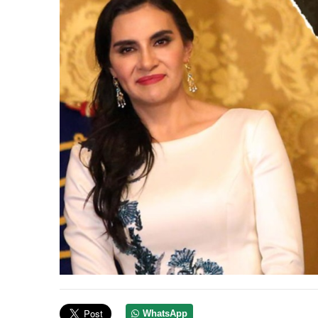
WhatsApp