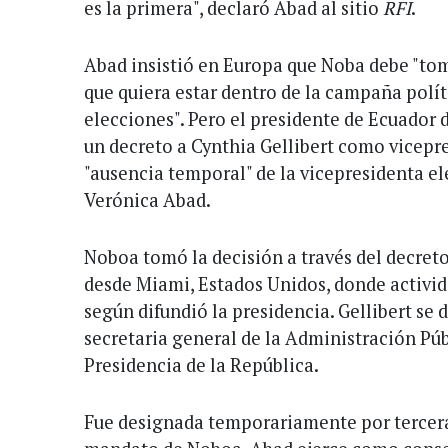
es la primera", declaró Abad al sitio
RFI
.
Abad insistió en Europa que Noba debe "to
que quiera estar dentro de la campaña polít
elecciones". Pero el presidente de Ecuador
un decreto a Cynthia Gellibert como vicepre
"ausencia temporal" de la vicepresidenta el
Verónica Abad.
Noboa tomó la decisión a través del decreto
desde Miami, Estados Unidos, donde activid
según difundió la presidencia. Gellibert 
secretaria general de la Administración Púb
Presidencia de la República.
Fue designada temporariamente por tercera