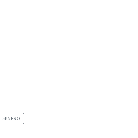
E GÉNERO