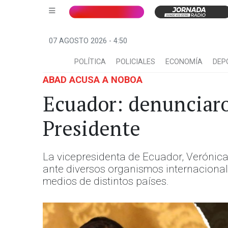
07 AGOSTO 2026 - 4:50
POLÍTICA
POLICIALES
ECONOMÍA
DEP
ABAD ACUSA A NOBOA
Ecuador: denunciaron
Presidente
La vicepresidenta de Ecuador, Verónic
ante diversos organismos internacionale
medios de distintos países.