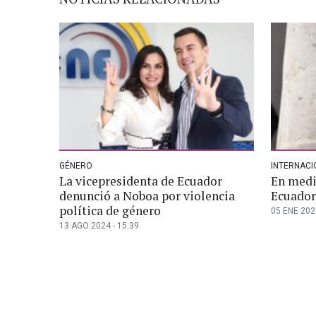
GÉNERO
INTERNACI
La vicepresidenta de Ecuador
En medi
denunció a Noboa por violencia
Ecuador
política de género
05 ENE 2025
13 AGO 2024 - 15:39