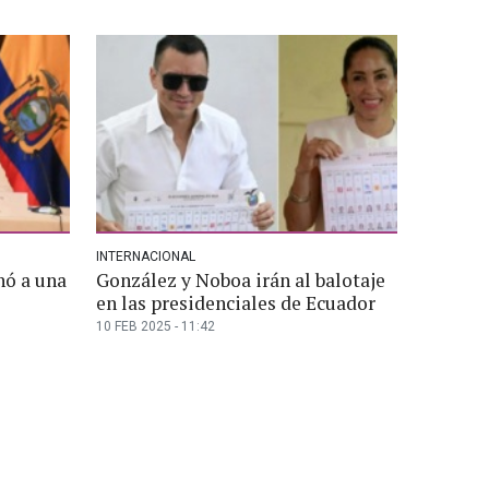
INTERNACIONAL
nó a una
González y Noboa irán al balotaje
en las presidenciales de Ecuador
10 FEB 2025 - 11:42