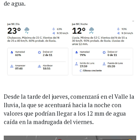
de agua.
Desde la tarde del jueves, comenzará en el Valle la
lluvia, la que se acentuará hacia la noche con
valores que podrían llegar a los 12 mm de agua
caída en la madrugada del viernes.