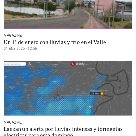
MAGAZINE
Un 1° de enero con lluvias y frío en el Valle
01 ENE 2025 - 12:56
MAGAZINE
Lanzan un alerta por lluvias intensas y tormentas
eléctricas para este domingo