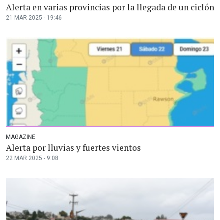
Alerta en varias provincias por la llegada de un ciclón
21 MAR 2025 - 19:46
MAGAZINE
Alerta por lluvias y fuertes vientos
22 MAR 2025 - 9:08