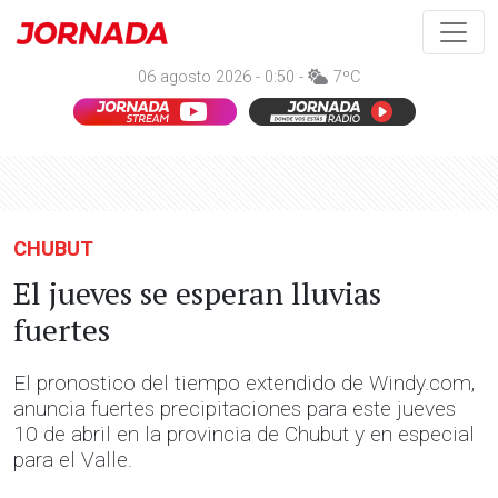
06 agosto 2026 - 0:50 -
7ºC
CHUBUT
El jueves se esperan lluvias
fuertes
El pronostico del tiempo extendido de Windy.com,
anuncia fuertes precipitaciones para este jueves
10 de abril en la provincia de Chubut y en especial
para el Valle.