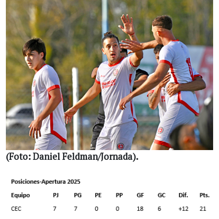
(Foto: Daniel Feldman/Jornada).