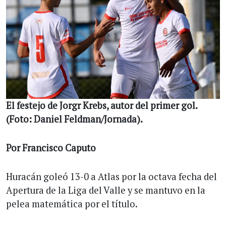
El festejo de Jorgr Krebs, autor del primer gol.
(Foto: Daniel Feldman/Jornada).
Por Francisco Caputo
Huracán goleó 13-0 a Atlas por la octava fecha del
Apertura de la Liga del Valle y se mantuvo en la
pelea matemática por el título.