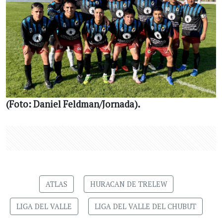
(Foto: Daniel Feldman/Jornada).
ATLAS
HURACAN DE TRELEW
LIGA DEL VALLE
LIGA DEL VALLE DEL CHUBUT