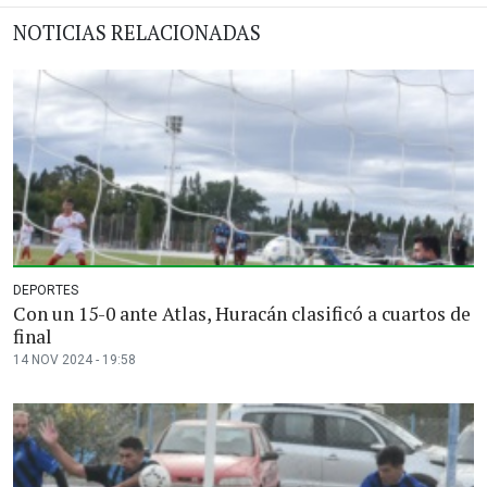
NOTICIAS RELACIONADAS
DEPORTES
Con un 15-0 ante Atlas, Huracán clasificó a cuartos de
final
14 NOV 2024 - 19:58