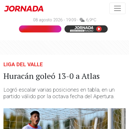
08 agosto 2026 - 19:09 -
6,9ºC
LIGA DEL VALLE
Huracán goleó 13-0 a Atlas
Logró escalar varias posiciones en tabla, en un
partido válido por la octava fecha del Apertura.