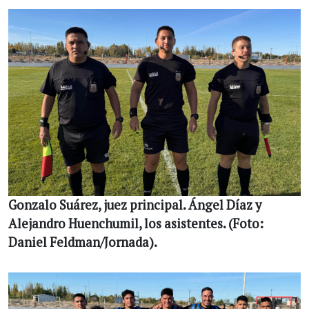
Gonzalo Suárez, juez principal. Ángel Díaz y
Alejandro Huenchumil, los asistentes. (Foto:
Daniel Feldman/Jornada).