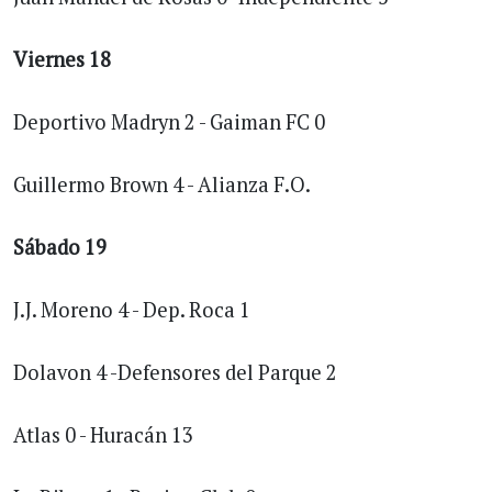
Viernes 18
Deportivo Madryn 2 - Gaiman FC 0
Guillermo Brown 4 - Alianza F.O.
Sábado 19
J.J. Moreno 4 - Dep. Roca 1
Dolavon 4 -Defensores del Parque 2
Atlas 0 - Huracán 13