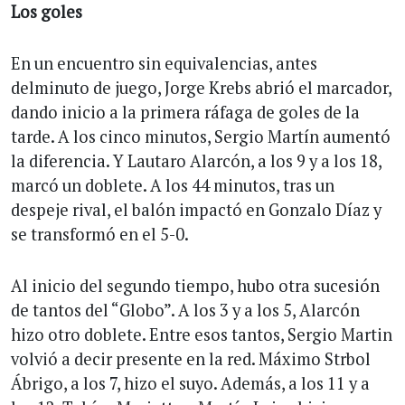
Los goles
En un encuentro sin equivalencias, antes
delminuto de juego, Jorge Krebs abrió el marcador,
dando inicio a la primera ráfaga de goles de la
tarde. A los cinco minutos, Sergio Martín aumentó
la diferencia. Y Lautaro Alarcón, a los 9 y a los 18,
marcó un doblete. A los 44 minutos, tras un
despeje rival, el balón impactó en Gonzalo Díaz y
se transformó en el 5-0.
Al inicio del segundo tiempo, hubo otra sucesión
de tantos del “Globo”. A los 3 y a los 5, Alarcón
hizo otro doblete. Entre esos tantos, Sergio Martin
volvió a decir presente en la red. Máximo Strbol
Ábrigo, a los 7, hizo el suyo. Además, a los 11 y a