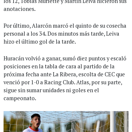
los 12, Tobías Muriette y Martín Leiva hicieron sus
anotaciones.
Por último, Alarcón marcó el quinto de su cosecha
personal a los 34. Dos minutos más tarde, Leiva
hizo el último gol de la tarde.
Huracán volvió a ganar, sumó diez puntos y escaló
posiciones en la tabla de cara al partido de la
próxima fecha ante La Ribera, escolta de CEC que
venció por 1-0 a Racing Club. Atlas, por su parte,
sigue sin sumar unidades ni goles en el
campeonato.