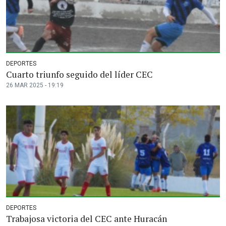
DEPORTES
Cuarto triunfo seguido del líder CEC
26 MAR 2025 - 19:19
DEPORTES
Trabajosa victoria del CEC ante Huracán