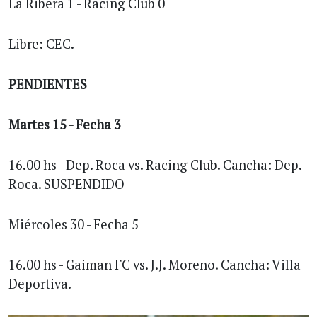
La Ribera 1 - Racing Club 0
Libre: CEC.
PENDIENTES
Martes 15 - Fecha 3
16.00 hs - Dep. Roca vs. Racing Club. Cancha: Dep.
Roca. SUSPENDIDO
Miércoles 30 - Fecha 5
16.00 hs - Gaiman FC vs. J.J. Moreno. Cancha: Villa
Deportiva.