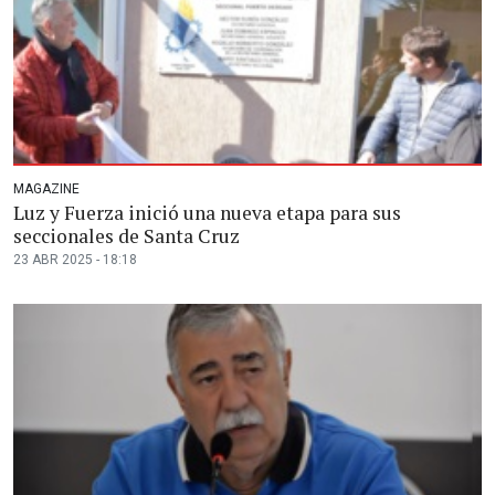
MAGAZINE
Luz y Fuerza inició una nueva etapa para sus
seccionales de Santa Cruz
23 ABR 2025 - 18:18