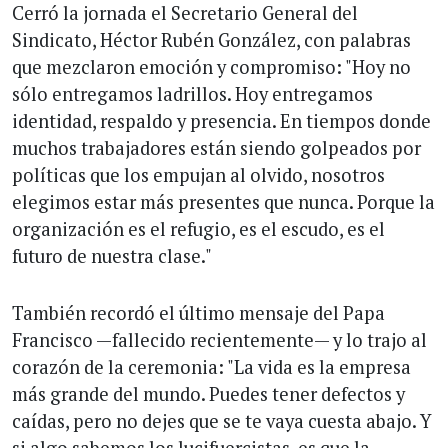
Cerró la jornada el Secretario General del
Sindicato, Héctor Rubén González, con palabras
que mezclaron emoción y compromiso: "Hoy no
sólo entregamos ladrillos. Hoy entregamos
identidad, respaldo y presencia. En tiempos donde
muchos trabajadores están siendo golpeados por
políticas que los empujan al olvido, nosotros
elegimos estar más presentes que nunca. Porque la
organización es el refugio, es el escudo, es el
futuro de nuestra clase."
También recordó el último mensaje del Papa
Francisco —fallecido recientemente— y lo trajo al
corazón de la ceremonia: "La vida es la empresa
más grande del mundo. Puedes tener defectos y
caídas, pero no dejes que se te vaya cuesta abajo. Y