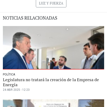
LUZ Y FUERZA
NOTICIAS RELACIONADAS
POLÍTICA
Legislatura no tratará la creación de la Empresa de
Energía
24 ABR 2025 - 12:23