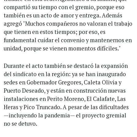
compartió su tiempo con el gremio, porque eso
también es un acto de amor y entrega. Además
agregó "Muchos compañeros no valoran el trabajo
que tienen en estos tiempos; por eso, es
fundamental cuidar el convenio y mantenernos en
unidad, porque se vienen momentos difíciles."
Durante el acto también se destacó la expansión
del sindicato en la región: ya se han inaugurado
sedes en Gobernador Gregores, Caleta Olivia y
Puerto Deseado, y están en construcción nuevas
instalaciones en Perito Moreno, El Calafate, Las
Heras y Pico Truncado. A pesar de las dificultades
—incluyendo la pandemia— el proyecto gremial
no se detuvo.