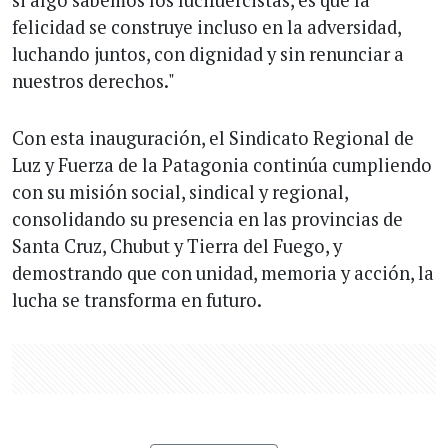
si algo sabemos los lucifuercistas, es que la
felicidad se construye incluso en la adversidad,
luchando juntos, con dignidad y sin renunciar a
nuestros derechos."
Con esta inauguración, el Sindicato Regional de
Luz y Fuerza de la Patagonia continúa cumpliendo
con su misión social, sindical y regional,
consolidando su presencia en las provincias de
Santa Cruz, Chubut y Tierra del Fuego, y
demostrando que con unidad, memoria y acción, la
lucha se transforma en futuro.