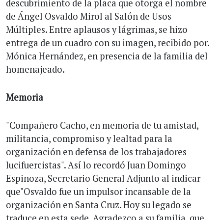
descubrimiento de la placa que otorga el nombre
de Ángel Osvaldo Mirol al Salón de Usos
Múltiples. Entre aplausos y lágrimas, se hizo
entrega de un cuadro con su imagen, recibido por.
Mónica Hernández, en presencia de la familia del
homenajeado.
Memoria
"Compañero Cacho, en memoria de tu amistad,
militancia, compromiso y lealtad para la
organización en defensa de los trabajadores
lucifuercistas". Así lo recordó Juan Domingo
Espinoza, Secretario General Adjunto al indicar
que"Osvaldo fue un impulsor incansable de la
organización en Santa Cruz. Hoy su legado se
traduce en esta sede. Agradezco a su familia, que