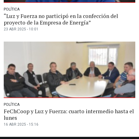
POLÍTICA
“Luz y Fuerza no participó en la confección del
proyecto de la Empresa de Energía”
23 ABR 2025 - 10:01
POLÍTICA
FeChCoop y Luz y Fuerza: cuarto intermedio hasta el
lunes
16 ABR 2025 - 15:16