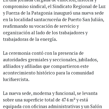
compromiso sindical, el Sindicato Regional de Luz
y Fuerza de la Patagonia inauguró una nueva sede
en la localidad santacruceña de Puerto San Julián,
reafirmando su vocación de servicio y
organización al lado de los trabajadores y
trabajadoras de la energía.
La ceremonia contó con la presencia de
autoridades gremiales y seccionales, jubilados,
afiliados y afiliadas que compartieron este
acontecimiento histórico para la comunidad
lucifuercista.
La nueva sede, moderna y funcional, se levanta
sobre una superficie total de 474 m² y está
equipada con oficinas administrativas y un Salón