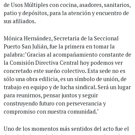
de Usos Múltiples con cocina, asadores, sanitarios,
patio y depósitos, para la atención y encuentro de
sus afiliados.
Mónica Hernández, Secretaria de la Seccional
Puerto San Julián, fue la primera en tomar la
palabra:"Gracias al acompañamiento constante de
la Comisión Directiva Central hoy podemos ver
concretado este sueño colectivo. Esta sede no es
sólo una obra edilicia, es un símbolo de unión, de
trabajo en equipo y de lucha sindical. Será un lugar
para reunirnos, pensar juntos y seguir
construyendo futuro con perseverancia y
compromiso con nuestra comunidad."
Uno de los momentos más sentidos del acto fue el