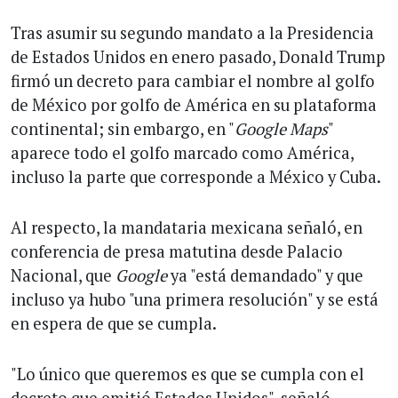
Tras asumir su segundo mandato a la Presidencia
de Estados Unidos en enero pasado, Donald Trump
firmó un decreto para cambiar el nombre al golfo
de México por golfo de América en su plataforma
continental; sin embargo, en "
Google Maps
"
aparece todo el golfo marcado como América,
incluso la parte que corresponde a México y Cuba.
Al respecto, la mandataria mexicana señaló, en
conferencia de presa matutina desde Palacio
Nacional, que
Google
ya "está demandado" y que
incluso ya hubo "una primera resolución" y se está
en espera de que se cumpla.
"Lo único que queremos es que se cumpla con el
decreto que emitió Estados Unidos", señaló