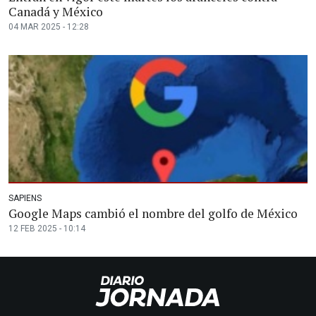
Canadá y México
04 MAR 2025 - 12:28
SAPIENS
Google Maps cambió el nombre del golfo de México
12 FEB 2025 - 10:14