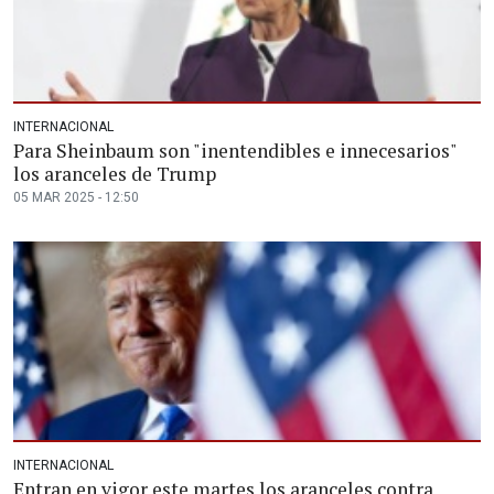
INTERNACIONAL
Para Sheinbaum son "inentendibles e innecesarios"
los aranceles de Trump
05 MAR 2025 - 12:50
INTERNACIONAL
Entran en vigor este martes los aranceles contra