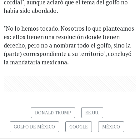
cordial", aunque aclaró que el tema del golfo no
había sido abordado.
"No lo hemos tocado. Nosotros lo que planteamos
es: ellos tienen una resolución donde tienen
derecho, pero no a nombrar todo el golfo, sino la
(parte) correspondiente a su territorio", concluyó
la mandataria mexicana.
DONALD TRUMP
EE.UU.
GOLFO DE MÉXICO
GOOGLE
MÉXICO