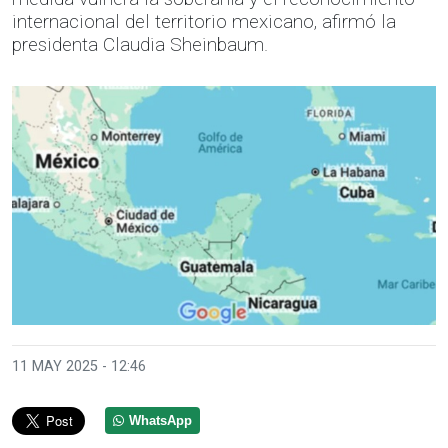
internacional del territorio mexicano, afirmó la
presidenta Claudia Sheinbaum.
11 MAY 2025 - 12:46
WhatsApp