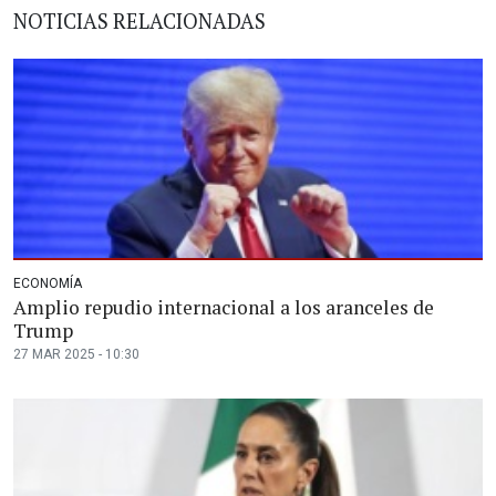
NOTICIAS RELACIONADAS
ECONOMÍA
Amplio repudio internacional a los aranceles de
Trump
27 MAR 2025 - 10:30