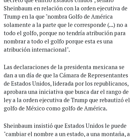
Sheinbaum en relación con la orden ejecutiva de
Trump en la que "nombra Golfo de América
solamente a la parte que le corresponde (...) no a
todo el golfo, porque no tendría atribución para
nombrar a todo el golfo porque esta es una
atribución internacional".
Las declaraciones de la presidenta mexicana se
dan a un día de que la Cámara de Representantes
de Estados Unidos, liderada por los republicanos,
aprobara una iniciativa que busca dar el rango de
ley a la orden ejecutiva de Trump que rebautizó el
golfo de México como golfo de América.
Sheinbaum insistió que Estados Unidos le puede
"cambiar el nombre a un estado, a una montaña, a