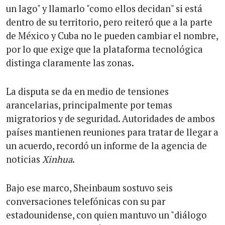
un lago" y llamarlo "como ellos decidan" si está
dentro de su territorio, pero reiteró que a la parte
de México y Cuba no le pueden cambiar el nombre,
por lo que exige que la plataforma tecnológica
distinga claramente las zonas.
La disputa se da en medio de tensiones
arancelarias, principalmente por temas
migratorios y de seguridad. Autoridades de ambos
países mantienen reuniones para tratar de llegar a
un acuerdo, recordó un informe de la agencia de
noticias
Xinhua
.
Bajo ese marco, Sheinbaum sostuvo seis
conversaciones telefónicas con su par
estadounidense, con quien mantuvo un "diálogo