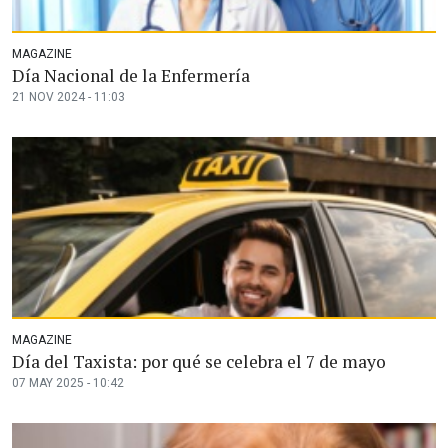
MAGAZINE
Día Nacional de la Enfermería
21 NOV 2024 - 11:03
MAGAZINE
Día del Taxista: por qué se celebra el 7 de mayo
07 MAY 2025 - 10:42