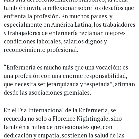
también invita a reflexionar sobre los desafíos que
enfrenta la profesión. En muchos países, y
especialmente en América Latina, los trabajadores
y trabajadoras de enfermería reclaman mejores
condiciones laborales, salarios dignos y
reconocimiento profesional.
“Enfermería es mucho más que una vocación: es
una profesión con una enorme responsabilidad,
que necesita ser jerarquizada y respetada”, afirman
desde las asociaciones gremiales.
En el Día Internacional de la Enfermería, se
recuerda no solo a Florence Nightingale, sino
también a miles de profesionales que, con
dedicación y empatía, sostienen la salud de las