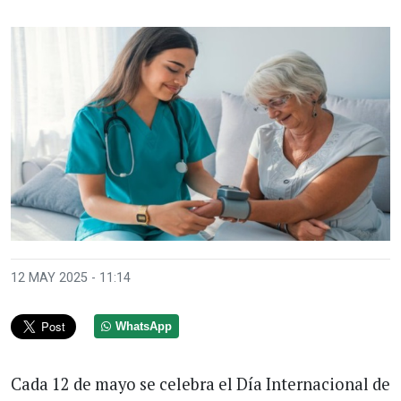
12 MAY 2025 - 11:14
WhatsApp
Cada 12 de mayo se celebra el Día Internacional de