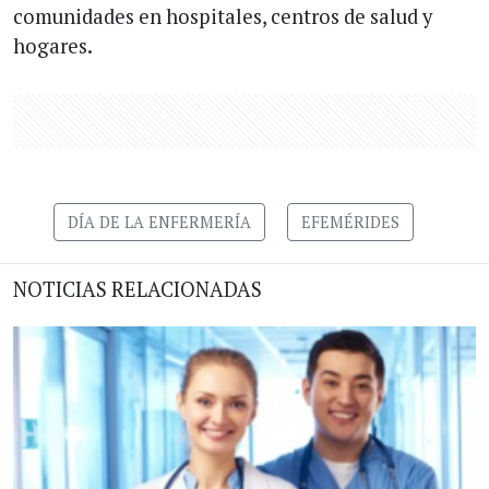
comunidades en hospitales, centros de salud y
hogares.
DÍA DE LA ENFERMERÍA
EFEMÉRIDES
NOTICIAS RELACIONADAS