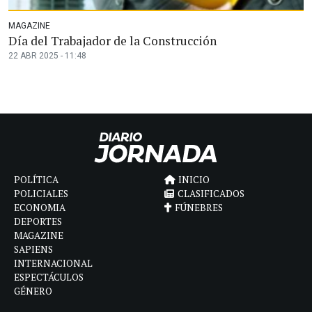
MAGAZINE
Día del Trabajador de la Construcción
22 ABR 2025 - 11:48
POLÍTICA
INICIO
POLICIALES
CLASIFICADOS
ECONOMIA
FÚNEBRES
DEPORTES
MAGAZINE
SAPIENS
INTERNACIONAL
ESPECTÁCULOS
GÉNERO