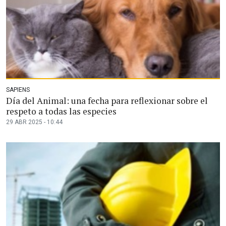
SAPIENS
Día del Animal: una fecha para reflexionar sobre el
respeto a todas las especies
29 ABR 2025 - 10:44