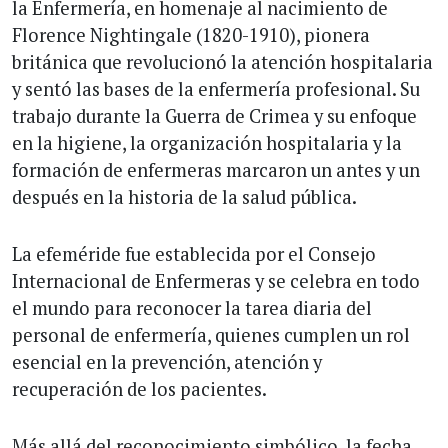
la Enfermería, en homenaje al nacimiento de
Florence Nightingale (1820-1910), pionera
británica que revolucionó la atención hospitalaria
y sentó las bases de la enfermería profesional. Su
trabajo durante la Guerra de Crimea y su enfoque
en la higiene, la organización hospitalaria y la
formación de enfermeras marcaron un antes y un
después en la historia de la salud pública.
La efeméride fue establecida por el Consejo
Internacional de Enfermeras y se celebra en todo
el mundo para reconocer la tarea diaria del
personal de enfermería, quienes cumplen un rol
esencial en la prevención, atención y
recuperación de los pacientes.
Más allá del reconocimiento simbólico, la fecha