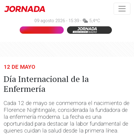
09 agosto 2026 - 15:39 -
5,4ºC
12 DE MAYO
Día Internacional de la
Enfermería
Cada 12 de mayo se conmemora el nacimiento de
Florence Nightingale, considerada la fundadora de
la enfermería moderna. La fecha es una
oportunidad para destacar la labor fundamental de
quienes cuidan la salud desde la primera línea.