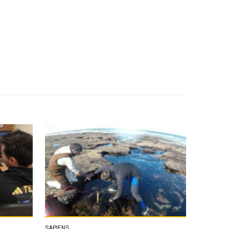
SAPIENS