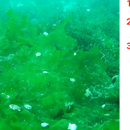
Siguiente