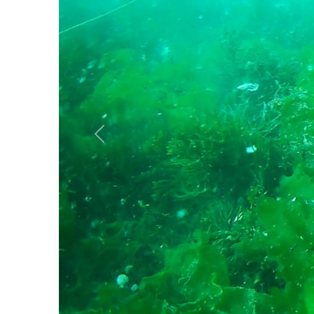
Anterior