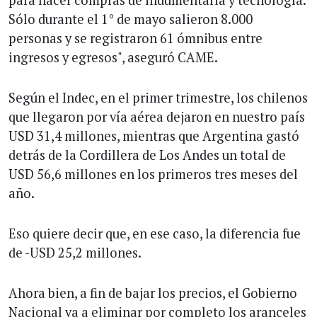
Sólo durante el 1° de mayo salieron 8.000
personas y se registraron 61 ómnibus entre
ingresos y egresos", aseguró CAME.
Según el Indec, en el primer trimestre, los chilenos
que llegaron por vía aérea dejaron en nuestro país
USD 31,4 millones, mientras que Argentina gastó
detrás de la Cordillera de Los Andes un total de
USD 56,6 millones en los primeros tres meses del
año.
Eso quiere decir que, en ese caso, la diferencia fue
de -USD 25,2 millones.
Ahora bien, a fin de bajar los precios, el Gobierno
Nacional va a eliminar por completo los aranceles