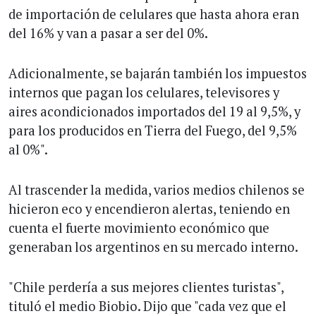
de importación de celulares que hasta ahora eran
del 16% y van a pasar a ser del 0%.
Adicionalmente, se bajarán también los impuestos
internos que pagan los celulares, televisores y
aires acondicionados importados del 19 al 9,5%, y
para los producidos en Tierra del Fuego, del 9,5%
al 0%".
Al trascender la medida, varios medios chilenos se
hicieron eco y encendieron alertas, teniendo en
cuenta el fuerte movimiento económico que
generaban los argentinos en su mercado interno.
"Chile perdería a sus mejores clientes turistas",
tituló el medio Biobio. Dijo que "cada vez que el