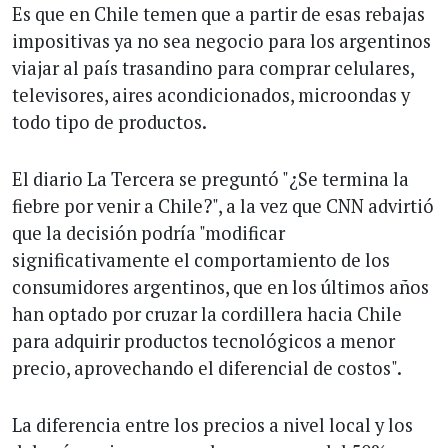
Es que en Chile temen que a partir de esas rebajas
impositivas ya no sea negocio para los argentinos
viajar al país trasandino para comprar celulares,
televisores, aires acondicionados, microondas y
todo tipo de productos.
El diario La Tercera se preguntó "¿Se termina la
fiebre por venir a Chile?", a la vez que CNN advirtió
que la decisión podría "modificar
significativamente el comportamiento de los
consumidores argentinos, que en los últimos años
han optado por cruzar la cordillera hacia Chile
para adquirir productos tecnológicos a menor
precio, aprovechando el diferencial de costos".
La diferencia entre los precios a nivel local y los