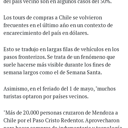
del país vecino son en algunos casos del 50%.
Los tours de compras a Chile se volvieron
frecuentes en el último año en un contexto de
encarecimiento del país en dólares.
Esto se tradujo en largas filas de vehículos en los
pasos fronterizos. Se trata de un fenómeno que
suele hacerse más visible durante los fines de
semana largos como el de Semana Santa.
Asimismo, en el feriado del 1 de mayo, "muchos
turistas optaron por países vecinos.
"Más de 20.000 personas cruzaron de Mendoza a
Chile por el Paso Cristo Redentor. Aprovecharon
para hacer compras de indumentaria y tecnología.