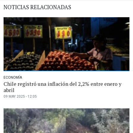
NOTICIAS RELACIONADAS
ECONOMÍA
Chile registró una inflación del 2,2% entre enero y
abril
09 MAY 2025 - 12:05