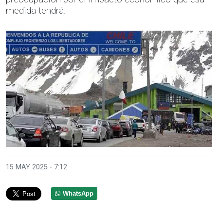
medida tendrá.
15 MAY 2025 - 7:12
WhatsApp