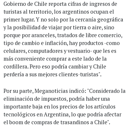
Gobierno de Chile reporta cifras de ingresos de
turistas al territorio, los argentinos ocupan el
primer lugar. Y no solo por la cercanía geográfica
y la posibilidad de viajar por tierra o aire, sino
porque por aranceles, tratados de libre comercio,
tipo de cambio e inflación, hay productos -como
celulares, computadores y vestuario- que les es
más conveniente comprar a este lado de la
cordillera. Pero eso podría cambiar y Chile
perdería a sus mejores clientes-turistas".
Por su parte, Meganoticias indicó: "Considerado la
eliminación de impuestos, podría haber una
importante baja en los precios de los artículos
tecnológicos en Argentina, lo que podría afectar
el boom de compras de trasandinos a Chile".