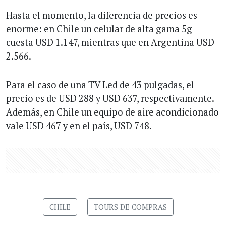
Hasta el momento, la diferencia de precios es
enorme: en Chile un celular de alta gama 5g
cuesta USD 1.147, mientras que en Argentina USD
2.566.
Para el caso de una TV Led de 43 pulgadas, el
precio es de USD 288 y USD 637, respectivamente.
Además, en Chile un equipo de aire acondicionado
vale USD 467 y en el país, USD 748.
CHILE
TOURS DE COMPRAS