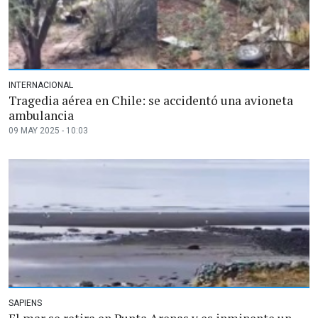
INTERNACIONAL
Tragedia aérea en Chile: se accidentó una avioneta
ambulancia
09 MAY 2025 - 10:03
SAPIENS