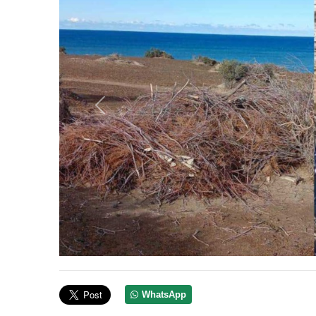
Anterior
WhatsApp