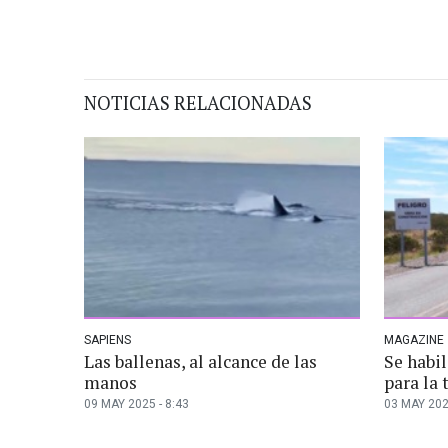
NOTICIAS RELACIONADAS
SAPIENS
MAGAZINE
Las ballenas, al alcance de las
Se habil
manos
para la
09 MAY 2025 - 8:43
03 MAY 202