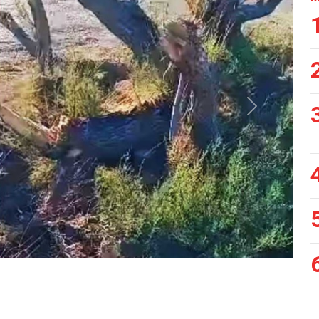
Siguiente