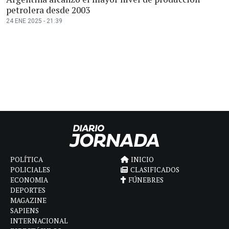
petrolera desde 2003
24 ENE 2025 - 21:39
POLÍTICA
INICIO
POLICIALES
CLASIFICADOS
ECONOMIA
FÚNEBRES
DEPORTES
MAGAZINE
SAPIENS
INTERNACIONAL