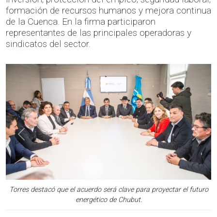
formación de recursos humanos y mejora continua
de la Cuenca. En la firma participaron
representantes de las principales operadoras y
sindicatos del sector.
Anterior
Sigui
Torres destacó que el acuerdo será clave para proyectar el futuro
energético de Chubut.