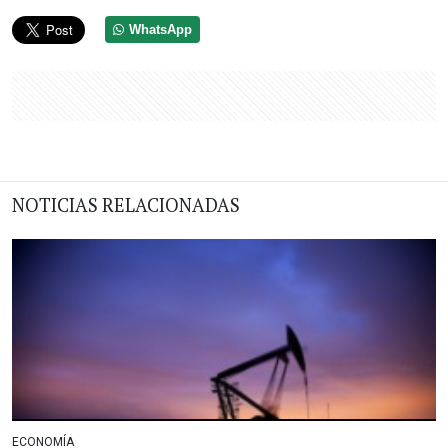
WhatsApp
NOTICIAS RELACIONADAS
ECONOMÍA