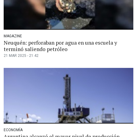
MAGAZINE
Neuquén: perforaban por agua en una escuela y
terminó saliendo petróleo
21 MAR 2025 - 21:42
ECONOMÍA
Argentina alcanzó el mayor nivel de producción