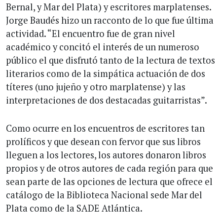
Bernal, y Mar del Plata) y escritores marplatenses.
Jorge Baudés hizo un racconto de lo que fue última
actividad. “El encuentro fue de gran nivel
académico y concitó el interés de un numeroso
público el que disfrutó tanto de la lectura de textos
literarios como de la simpática actuación de dos
títeres (uno jujeño y otro marplatense) y las
interpretaciones de dos destacadas guitarristas”.
Como ocurre en los encuentros de escritores tan
prolíficos y que desean con fervor que sus libros
lleguen a los lectores, los autores donaron libros
propios y de otros autores de cada región para que
sean parte de las opciones de lectura que ofrece el
catálogo de la Biblioteca Nacional sede Mar del
Plata como de la SADE Atlántica.