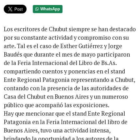
WhatsApp
Los escritores de Chubut siempre se han destacado
por su constante actividad y compromiso con su
arte. Tal es el caso de Esther Gutiérrez y Jorge
Baudés que durante el mes de mayo participaron
de la Feria Internacional del Libro de Bs.As.
compartiendo cuentos y ponencias en el stand
Ente Regional Patagonia representando a Chubut,
contando con la presencia de las autoridades de
Casa del Chubut en Buenos Aires y un numeroso
público que acompañó las exposiciones.
Hay que mencionar que el stand Ente Regional
Patagonia en la Feria Internacional del libro de
Buenos Aires, tuvo una actividad intensa,
brindando la oportunidad a los autores de la