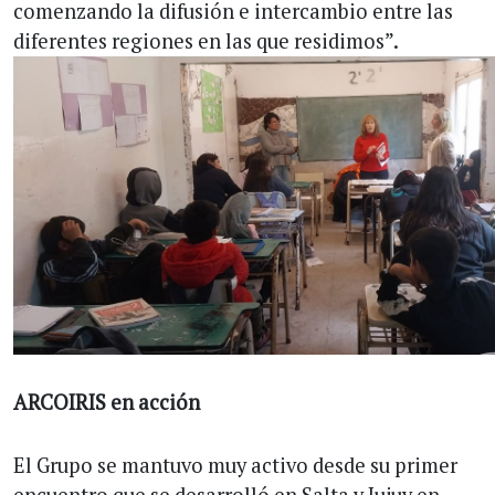
comenzando la difusión e intercambio entre las
diferentes regiones en las que residimos”.
ARCOIRIS en acción
El Grupo se mantuvo muy activo desde su primer