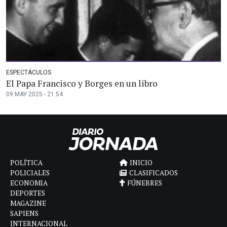
ESPECTÁCULOS
El Papa Francisco y Borges en un libro
09 MAY 2025 - 21:54
POLÍTICA
INICIO
POLICIALES
CLASIFICADOS
ECONOMIA
FÚNEBRES
DEPORTES
MAGAZINE
SAPIENS
INTERNACIONAL