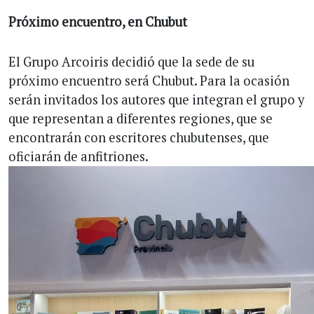
Próximo encuentro, en Chubut
El Grupo Arcoiris decidió que la sede de su
próximo encuentro será Chubut. Para la ocasión
serán invitados los autores que integran el grupo y
que representan a diferentes regiones, que se
encontrarán con escritores chubutenses, que
oficiarán de anfitriones.