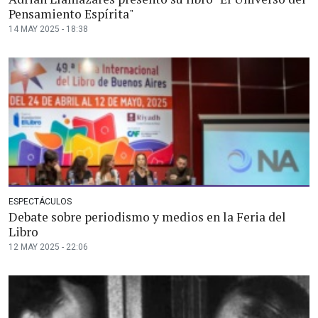
Pensamiento Espírita"
14 MAY 2025 - 18:38
ESPECTÁCULOS
Debate sobre periodismo y medios en la Feria del
Libro
12 MAY 2025 - 22:06