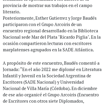
provincia de mostrar sus trabajos en el campo
literario.
Posteriormente, Esther Gutierrez y Jorge Baudés
participaron con el Grupo Arcoiris de un
encuentro regional desarrollado en la Biblioteca
Nacional sede Mar del Plata "Ricardo Piglia". En la
ocasión compartieron lecturas con escritores
marplatenses agrupados en la SADE Atlántica.
A propósito de este encuentro, Baudés comentó a
Jornada: “En el año 2022 me diplomé en Literatura
Infantil y Juvenil en la Sociedad Argentina de
Escritores (SADE Nacional) y Universidad
Nacional de Villa María (Córdoba). En diciembre
de ese año organicé el Grupo Arcoiris (Encuentro
de Escritores con otros siete Diplomados,