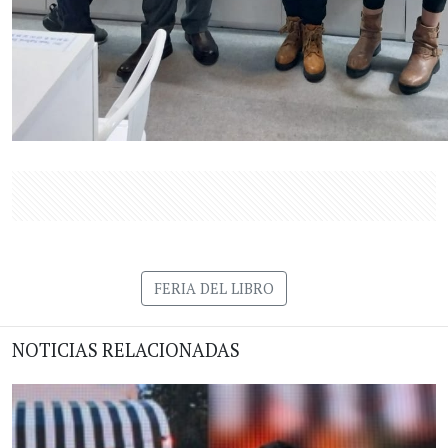
FERIA DEL LIBRO
NOTICIAS RELACIONADAS