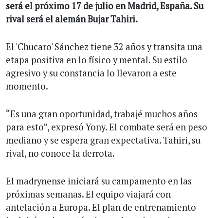
será el próximo 17 de julio en Madrid, España. Su
rival será el alemán Bujar Tahiri.
El 'Chucaro' Sánchez tiene 32 años y transita una
etapa positiva en lo físico y mental. Su estilo
agresivo y su constancia lo llevaron a este
momento.
“Es una gran oportunidad, trabajé muchos años
para esto”, expresó Yony. El combate será en peso
mediano y se espera gran expectativa. Tahiri, su
rival, no conoce la derrota.
El madrynense iniciará su campamento en las
próximas semanas. El equipo viajará con
antelación a Europa. El plan de entrenamiento