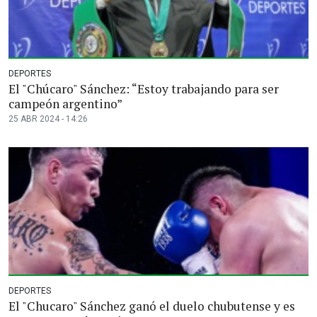
DEPORTES
El "Chúcaro" Sánchez: “Estoy trabajando para ser
campeón argentino”
25 ABR 2024 - 14:26
DEPORTES
El "Chucaro" Sánchez ganó el duelo chubutense y es