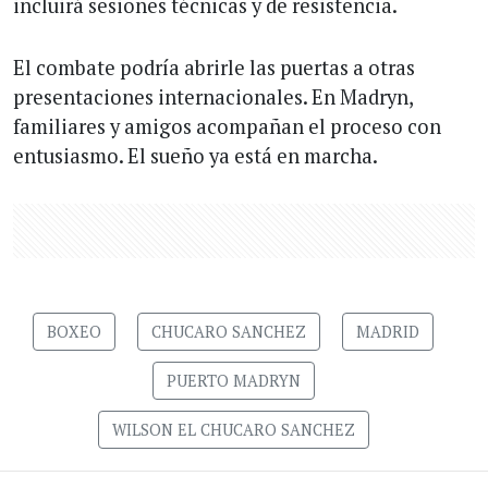
incluirá sesiones técnicas y de resistencia.
El combate podría abrirle las puertas a otras
presentaciones internacionales. En Madryn,
familiares y amigos acompañan el proceso con
entusiasmo. El sueño ya está en marcha.
BOXEO
CHUCARO SANCHEZ
MADRID
PUERTO MADRYN
WILSON EL CHUCARO SANCHEZ