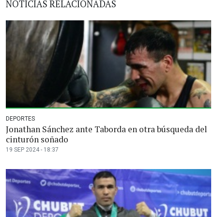
NOTICIAS RELACIONADAS
DEPORTES
Jonathan Sánchez ante Taborda en otra búsqueda del
cinturón soñado
19 SEP 2024 - 18:37