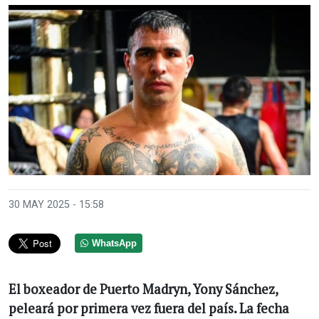
30 MAY 2025 - 15:58
WhatsApp
El boxeador de Puerto Madryn, Yony Sánchez,
peleará por primera vez fuera del país. La fecha