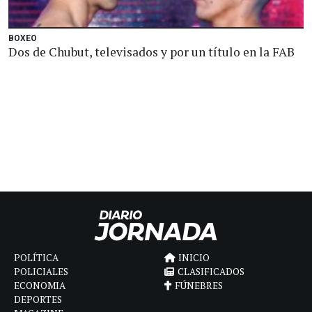
BOXEO
Dos de Chubut, televisados y por un título en la FAB
POLÍTICA
INICIO
POLICIALES
CLASIFICADOS
ECONOMIA
FÚNEBRES
DEPORTES