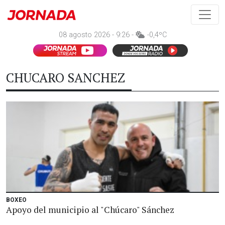
08 agosto 2026 - 9:26 -
-0,4ºC
CHUCARO SANCHEZ
BOXEO
Apoyo del municipio al "Chúcaro" Sánchez