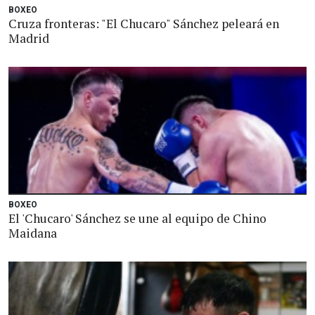
BOXEO
Cruza fronteras: "El Chucaro" Sánchez peleará en
Madrid
BOXEO
El 'Chucaro' Sánchez se une al equipo de Chino
Maidana