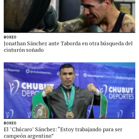
BOXEO
Jonathan Sánchez ante Taborda en otra búsqueda del
cinturón soñado
BOXEO
El "Chúcaro" Sánchez: “Estoy trabajando para ser
campeón argentino”