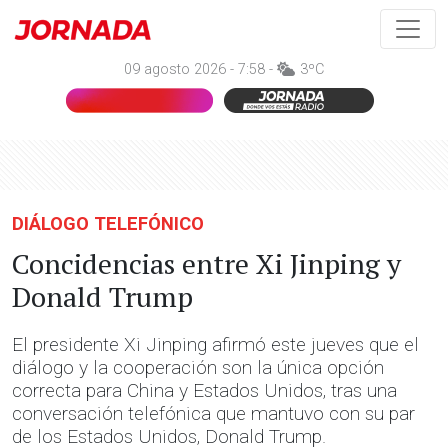
09 agosto 2026 - 7:58 -
3ºC
DIÁLOGO TELEFÓNICO
Concidencias entre Xi Jinping y
Donald Trump
El presidente Xi Jinping afirmó este jueves que el
diálogo y la cooperación son la única opción
correcta para China y Estados Unidos, tras una
conversación telefónica que mantuvo con su par
de los Estados Unidos, Donald Trump.