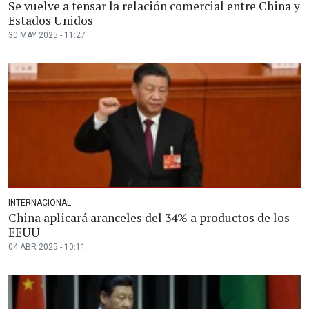
Se vuelve a tensar la relación comercial entre China y
Estados Unidos
30 MAY 2025 - 11:27
INTERNACIONAL
China aplicará aranceles del 34% a productos de los
EEUU
04 ABR 2025 - 10:11