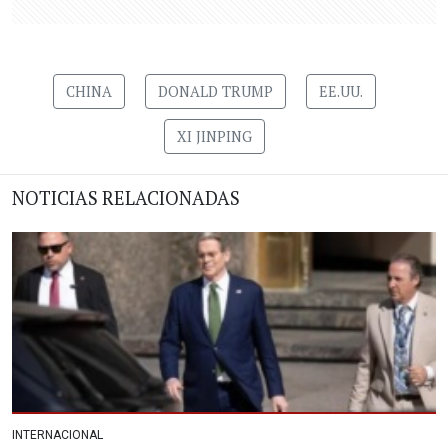
CHINA
DONALD TRUMP
EE.UU.
XI JINPING
NOTICIAS RELACIONADAS
INTERNACIONAL