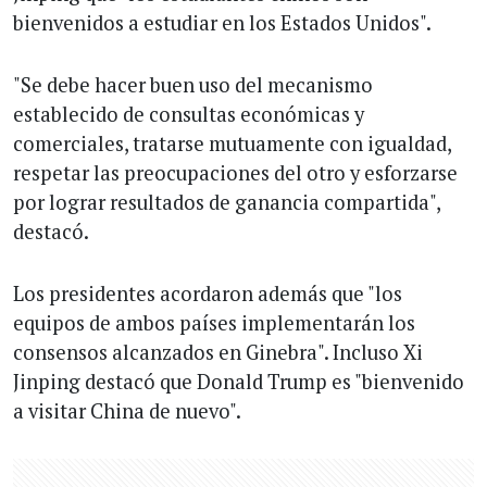
bienvenidos a estudiar en los Estados Unidos".
"Se debe hacer buen uso del mecanismo
establecido de consultas económicas y
comerciales, tratarse mutuamente con igualdad,
respetar las preocupaciones del otro y esforzarse
por lograr resultados de ganancia compartida",
destacó.
Los presidentes acordaron además que "los
equipos de ambos países implementarán los
consensos alcanzados en Ginebra". Incluso Xi
Jinping destacó que Donald Trump es "bienvenido
a visitar China de nuevo".