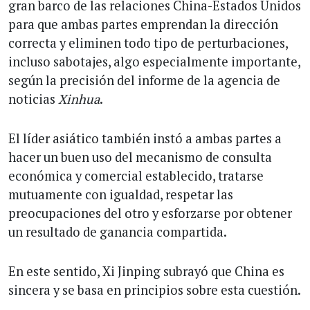
gran barco de las relaciones China-Estados Unidos
para que ambas partes emprendan la dirección
correcta y eliminen todo tipo de perturbaciones,
incluso sabotajes, algo especialmente importante,
según la precisión del informe de la agencia de
noticias
Xinhua
.
El líder asiático también instó a ambas partes a
hacer un buen uso del mecanismo de consulta
económica y comercial establecido, tratarse
mutuamente con igualdad, respetar las
preocupaciones del otro y esforzarse por obtener
un resultado de ganancia compartida.
En este sentido, Xi Jinping subrayó que China es
sincera y se basa en principios sobre esta cuestión.