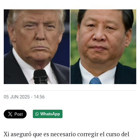
05 JUN 2025 - 14:56
WhatsApp
Xi aseguró que es necesario corregir el curso del