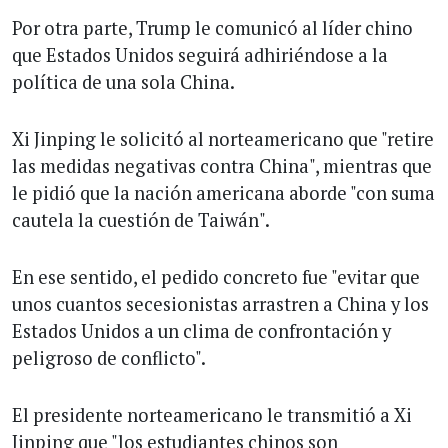
Por otra parte, Trump le comunicó al líder chino
que Estados Unidos seguirá adhiriéndose a la
política de una sola China.
Xi Jinping le solicitó al norteamericano que "retire
las medidas negativas contra China", mientras que
le pidió que la nación americana aborde "con suma
cautela la cuestión de Taiwán".
En ese sentido, el pedido concreto fue "evitar que
unos cuantos secesionistas arrastren a China y los
Estados Unidos a un clima de confrontación y
peligroso de conflicto".
El presidente norteamericano le transmitió a Xi
Jinping que "los estudiantes chinos son