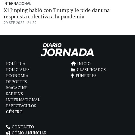
INTERNACIONAL
Xi Jinping habló con Trump y le pide dar una
respuesta colectiva a la pandemia
29 SEP 2022 - 21:29
POLÍTICA
INICIO
POLICIALES
CLASIFICADOS
ECONOMIA
FÚNEBRES
DEPORTES
MAGAZINE
SAPIENS
INTERNACIONAL
ESPECTÁCULOS
GÉNERO
CONTACTO
CÓMO ANUNCIAR