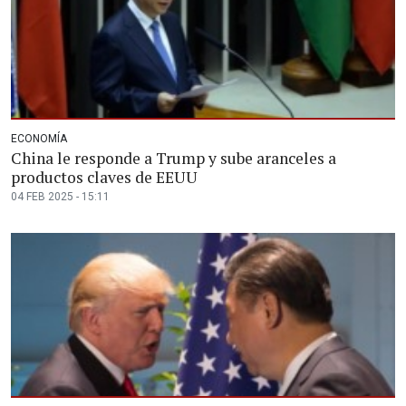
ECONOMÍA
China le responde a Trump y sube aranceles a
productos claves de EEUU
04 FEB 2025 - 15:11