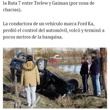
la Ruta 7 entre Trelew y Gaiman (por zona de
chacras).
La conductora de un vehículo marca Ford Ka,
perdió el control del automóvil, volcó y terminó a
pocos metros de la banquina.