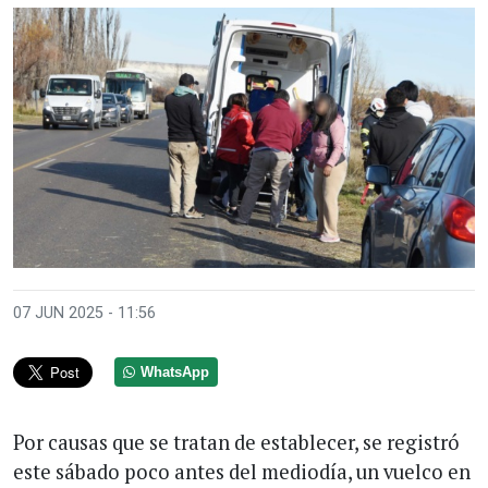
07 JUN 2025 - 11:56
WhatsApp
Por causas que se tratan de establecer, se registró
este sábado poco antes del mediodía, un vuelco en