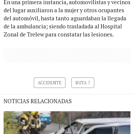
En una primera instancia, automovilistas y vecinos
del lugar auxiliaron a la mujer y otros ocupantes
del automóvil, hasta tanto aguardaban la llegada
de la ambulancia; siendo trasladada al Hospital
Zonal de Trelew para constatar las lesiones.
ACCIDENTE
RUTA 7
NOTICIAS RELACIONADAS