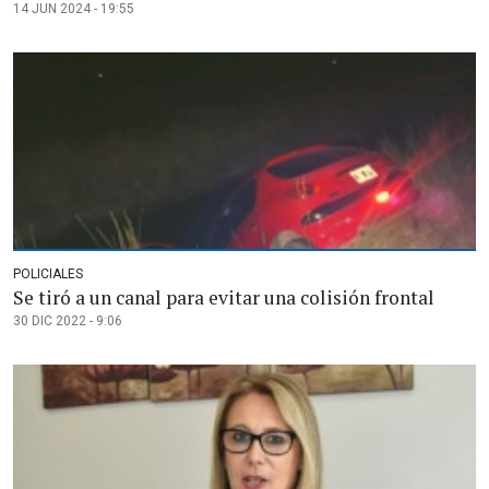
14 JUN 2024 - 19:55
POLICIALES
Se tiró a un canal para evitar una colisión frontal
30 DIC 2022 - 9:06