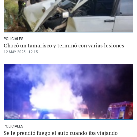
POLICIALES
Chocó un tamarisco y terminó con varias lesiones
12 MAY 2025 - 12:15
POLICIALES
Se le prendió fuego el auto cuando iba viajando