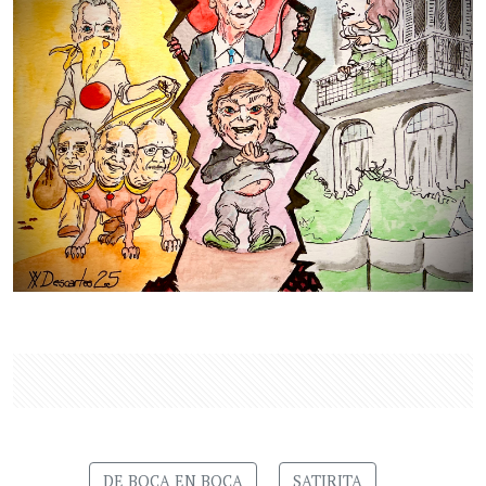
DE BOCA EN BOCA
SATIRITA