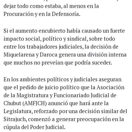
dejar todo como estaba, al menos en la
Procuración y en la Defensoría.
Si el aumento encubierto había causado un fuerte
impacto social, político y sindical, sobre todo
entre los trabajadores judiciales, la decisión de
Miquelarena y Daroca genera una división interna
que muchos no preveían que podría suceder.
En los ambientes políticos y judiciales aseguran
que el pedido de juicio político que la Asociación
de la Magistratura y Funcionariado Judicial de
Chubut (AMFJCH) anunció que hará ante la
Legislatura, reforzado por una decisión similar del
Sitrajuch, comenzó a generar preocupación en la
cúpula del Poder Judicial.