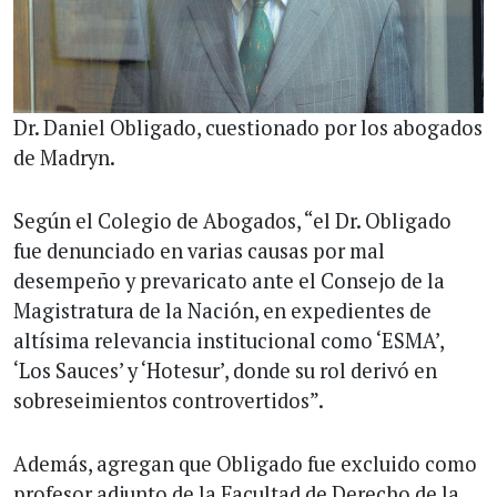
Dr. Daniel Obligado, cuestionado por los abogados
de Madryn.
Según el Colegio de Abogados, “el Dr. Obligado
fue denunciado en varias causas por mal
desempeño y prevaricato ante el Consejo de la
Magistratura de la Nación, en expedientes de
altísima relevancia institucional como ‘ESMA’,
‘Los Sauces’ y ‘Hotesur’, donde su rol derivó en
sobreseimientos controvertidos”.
Además, agregan que Obligado fue excluido como
profesor adjunto de la Facultad de Derecho de la