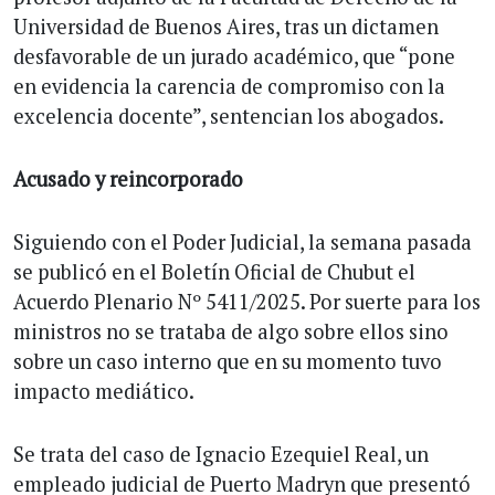
Universidad de Buenos Aires, tras un dictamen
desfavorable de un jurado académico, que “pone
en evidencia la carencia de compromiso con la
excelencia docente”, sentencian los abogados.
Acusado y reincorporado
Siguiendo con el Poder Judicial, la semana pasada
se publicó en el Boletín Oficial de Chubut el
Acuerdo Plenario Nº 5411/2025. Por suerte para los
ministros no se trataba de algo sobre ellos sino
sobre un caso interno que en su momento tuvo
impacto mediático.
Se trata del caso de Ignacio Ezequiel Real, un
empleado judicial de Puerto Madryn que presentó