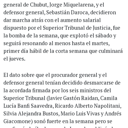
general de Chubut, Jorge Miquelarena, y el
defensor general, Sebastián Daroca, decidieron
dar marcha atrás con el aumento salarial
dispuesto por el Superior Tribunal de Justicia, fue
la bomba de la semana, que explotó el sábado y
seguirá resonando al menos hasta el martes,
primer día hábil de la corta semana que culminará
el jueves.
El dato sobre que el procurador general y el
defensor general tenían decidido desmarcarse de
la acordada firmada por los seis ministros del
Superior Tribunal (Javier Gastón Raidan, Camila
Lucía Banfi Saavedra, Ricardo Alberto Napolitani,
Silvia Alejandra Bustos, Mario Luis Vivas y Andrés
Giacomone) sonó fuerte en la semana pero se