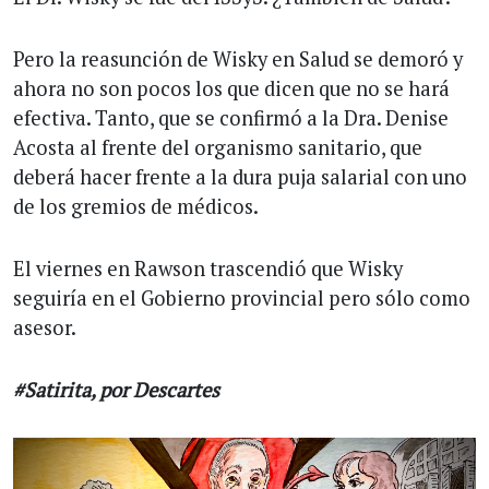
Pero la reasunción de Wisky en Salud se demoró y
ahora no son pocos los que dicen que no se hará
efectiva. Tanto, que se confirmó a la Dra. Denise
Acosta al frente del organismo sanitario, que
deberá hacer frente a la dura puja salarial con uno
de los gremios de médicos.
El viernes en Rawson trascendió que Wisky
seguiría en el Gobierno provincial pero sólo como
asesor.
#Satirita, por Descartes