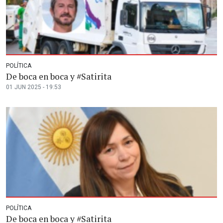
POLÍTICA
De boca en boca y #Satirita
01 JUN 2025 - 19:53
POLÍTICA
De boca en boca y #Satirita