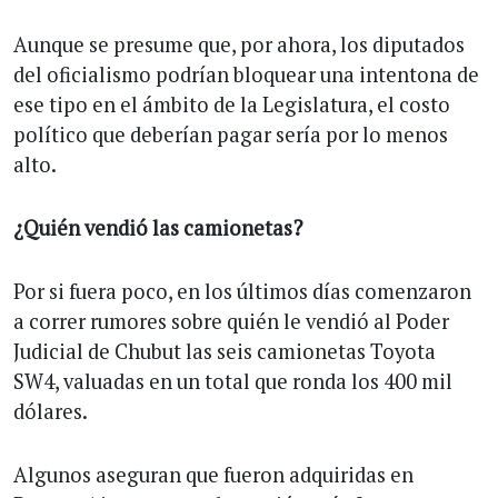
Aunque se presume que, por ahora, los diputados
del oficialismo podrían bloquear una intentona de
ese tipo en el ámbito de la Legislatura, el costo
político que deberían pagar sería por lo menos
alto.
¿Quién vendió las camionetas?
Por si fuera poco, en los últimos días comenzaron
a correr rumores sobre quién le vendió al Poder
Judicial de Chubut las seis camionetas Toyota
SW4, valuadas en un total que ronda los 400 mil
dólares.
Algunos aseguran que fueron adquiridas en