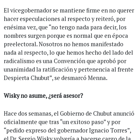
El vicegobernador se mantiene firme en no querer
hacer especulaciones al respecto y reiteró, por
enésima vez, que “no tengo nada para decir, los
nombres surgen porque es normal que en época
preelectoral. Nosotros no hemos manifestado
nada al respecto, lo que hemos hecho del lado del
radicalismo es una Convención que aprobó por
unanimidad la ratificación y pertenencia al frente
Despierta Chubut”, se desmarcó Menna.
Wisky no asume, ¿será asesor?
Hace dos semanas, el Gobierno de Chubut anunció
oficialmente que tras “un exitoso paso” y por
“pedido expreso del gobernador Ignacio Torres”,
el Dr. Sergio Wisky volvería a hacerse cargo de la