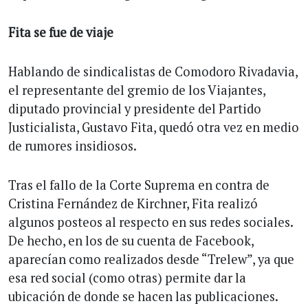
Fita se fue de viaje
Hablando de sindicalistas de Comodoro Rivadavia,
el representante del gremio de los Viajantes,
diputado provincial y presidente del Partido
Justicialista, Gustavo Fita, quedó otra vez en medio
de rumores insidiosos.
Tras el fallo de la Corte Suprema en contra de
Cristina Fernández de Kirchner, Fita realizó
algunos posteos al respecto en sus redes sociales.
De hecho, en los de su cuenta de Facebook,
aparecían como realizados desde “Trelew”, ya que
esa red social (como otras) permite dar la
ubicación de donde se hacen las publicaciones.