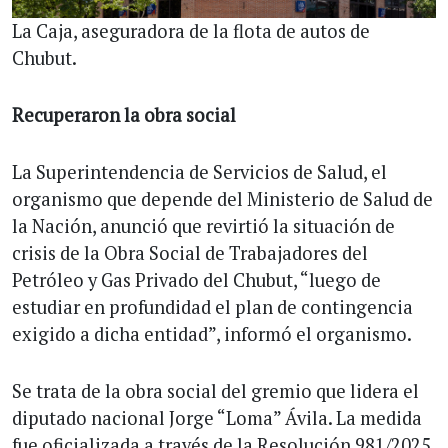
La Caja, aseguradora de la flota de autos de
Chubut.
Recuperaron la obra social
La Superintendencia de Servicios de Salud, el
organismo que depende del Ministerio de Salud de
la Nación, anunció que revirtió la situación de
crisis de la Obra Social de Trabajadores del
Petróleo y Gas Privado del Chubut, “luego de
estudiar en profundidad el plan de contingencia
exigido a dicha entidad”, informó el organismo.
Se trata de la obra social del gremio que lidera el
diputado nacional Jorge “Loma” Ávila. La medida
fue oficializada a través de la Resolución 981/2025,