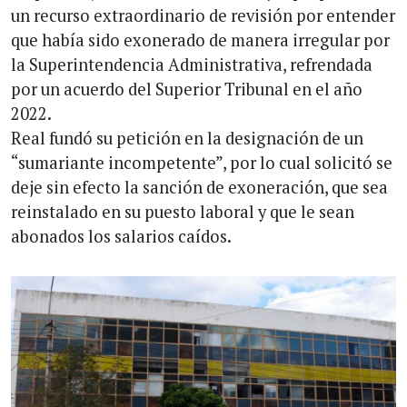
un recurso extraordinario de revisión por entender
que había sido exonerado de manera irregular por
la Superintendencia Administrativa, refrendada
por un acuerdo del Superior Tribunal en el año
2022.
Real fundó su petición en la designación de un
“sumariante incompetente”, por lo cual solicitó se
deje sin efecto la sanción de exoneración, que sea
reinstalado en su puesto laboral y que le sean
abonados los salarios caídos.