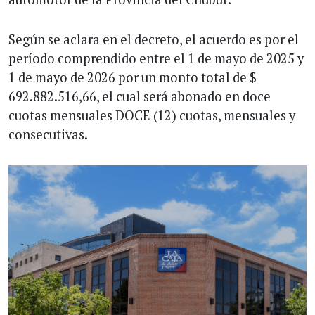
Según se aclara en el decreto, el acuerdo es por el
período comprendido entre el 1 de mayo de 2025 y
1 de mayo de 2026 por un monto total de $
692.882.516,66, el cual será abonado en doce
cuotas mensuales DOCE (12) cuotas, mensuales y
consecutivas.