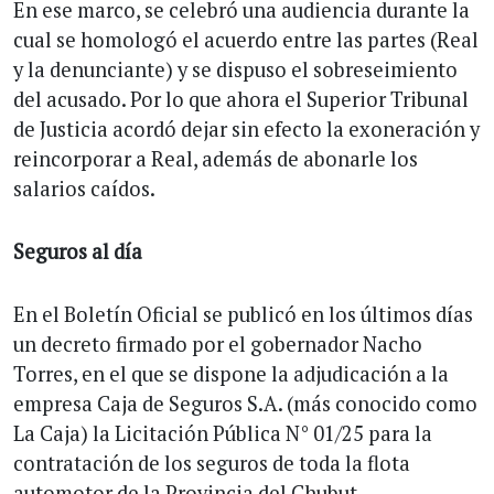
En ese marco, se celebró una audiencia durante la
cual se homologó el acuerdo entre las partes (Real
y la denunciante) y se dispuso el sobreseimiento
del acusado. Por lo que ahora el Superior Tribunal
de Justicia acordó dejar sin efecto la exoneración y
reincorporar a Real, además de abonarle los
salarios caídos.
Seguros al día
En el Boletín Oficial se publicó en los últimos días
un decreto firmado por el gobernador Nacho
Torres, en el que se dispone la adjudicación a la
empresa Caja de Seguros S.A. (más conocido como
La Caja) la Licitación Pública N° 01/25 para la
contratación de los seguros de toda la flota
automotor de la Provincia del Chubut.