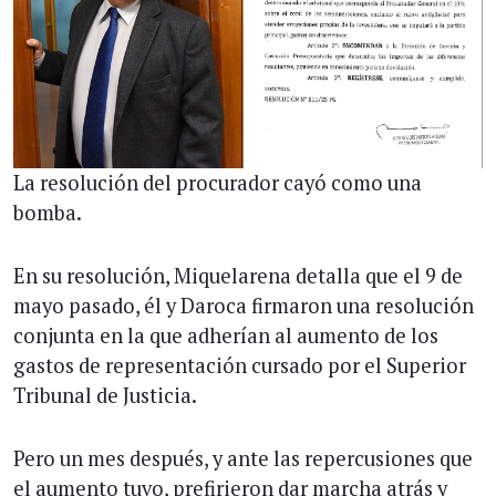
La resolución del procurador cayó como una
bomba.
En su resolución, Miquelarena detalla que el 9 de
mayo pasado, él y Daroca firmaron una resolución
conjunta en la que adherían al aumento de los
gastos de representación cursado por el Superior
Tribunal de Justicia.
Pero un mes después, y ante las repercusiones que
el aumento tuvo, prefirieron dar marcha atrás y