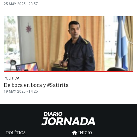
25 MAY 2025 - 23:57
POLÍTICA
De boca en boca y #Satirita
19 MAY 2025 - 14:25
POLÍTICA
INICIO