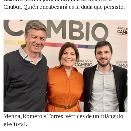
Chubut. Quién encabezará es la duda que persiste.
Menna, Romero y Torres, vértices de un triángulo
electoral.