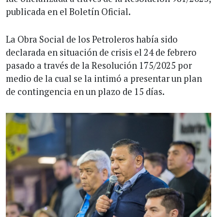
publicada en el Boletín Oficial.
La Obra Social de los Petroleros había sido
declarada en situación de crisis el 24 de febrero
pasado a través de la Resolución 175/2025 por
medio de la cual se la intimó a presentar un plan
de contingencia en un plazo de 15 días.