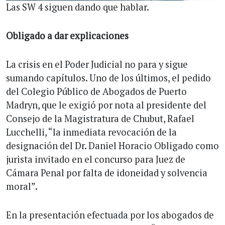
Las SW 4 siguen dando que hablar.
Obligado a dar explicaciones
La crisis en el Poder Judicial no para y sigue
sumando capítulos. Uno de los últimos, el pedido
del Colegio Público de Abogados de Puerto
Madryn, que le exigió por nota al presidente del
Consejo de la Magistratura de Chubut, Rafael
Lucchelli, “la inmediata revocación de la
designación del Dr. Daniel Horacio Obligado como
jurista invitado en el concurso para Juez de
Cámara Penal por falta de idoneidad y solvencia
moral”.
En la presentación efectuada por los abogados de