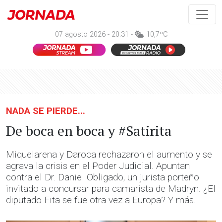
07 agosto 2026 - 20:31 -
10,7ºC
NADA SE PIERDE...
De boca en boca y #Satirita
Miquelarena y Daroca rechazaron el aumento y se
agrava la crisis en el Poder Judicial. Apuntan
contra el Dr. Daniel Obligado, un jurista porteño
invitado a concursar para camarista de Madryn. ¿El
diputado Fita se fue otra vez a Europa? Y más.