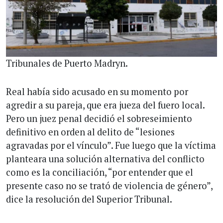
Tribunales de Puerto Madryn.
Real había sido acusado en su momento por
agredir a su pareja, que era jueza del fuero local.
Pero un juez penal decidió el sobreseimiento
definitivo en orden al delito de “lesiones
agravadas por el vínculo”. Fue luego que la víctima
planteara una solución alternativa del conflicto
como es la conciliación, “por entender que el
presente caso no se trató de violencia de género”,
dice la resolución del Superior Tribunal.