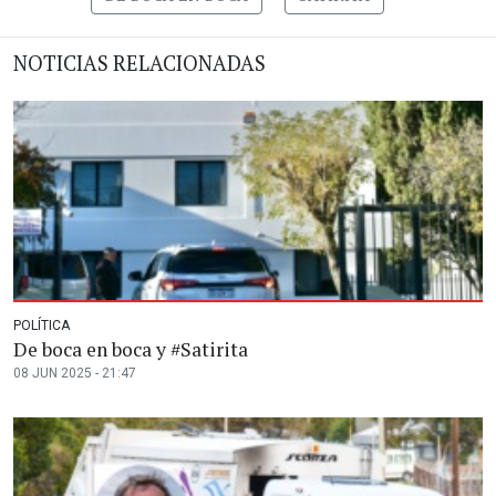
NOTICIAS RELACIONADAS
POLÍTICA
De boca en boca y #Satirita
08 JUN 2025 - 21:47