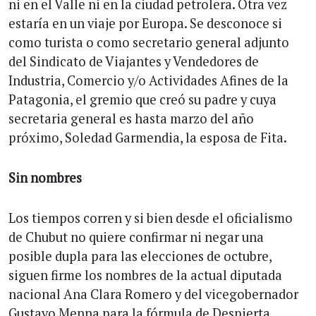
ni en el Valle ni en la ciudad petrolera. Otra vez
estaría en un viaje por Europa. Se desconoce si
como turista o como secretario general adjunto
del Sindicato de Viajantes y Vendedores de
Industria, Comercio y/o Actividades Afines de la
Patagonia, el gremio que creó su padre y cuya
secretaria general es hasta marzo del año
próximo, Soledad Garmendia, la esposa de Fita.
Sin nombres
Los tiempos corren y si bien desde el oficialismo
de Chubut no quiere confirmar ni negar una
posible dupla para las elecciones de octubre,
siguen firme los nombres de la actual diputada
nacional Ana Clara Romero y del vicegobernador
Gustavo Menna para la fórmula de Despierta