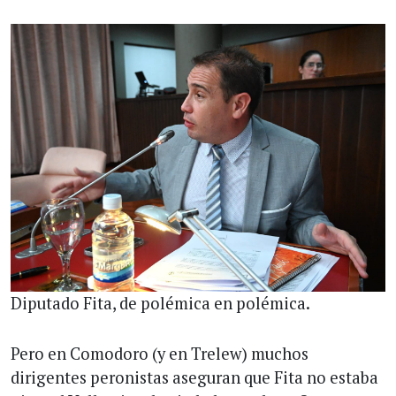
Diputado Fita, de polémica en polémica.
Pero en Comodoro (y en Trelew) muchos
dirigentes peronistas aseguran que Fita no estaba