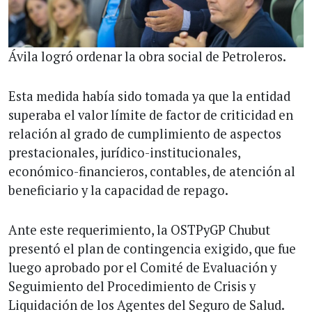
Ávila logró ordenar la obra social de Petroleros.
Esta medida había sido tomada ya que la entidad
superaba el valor límite de factor de criticidad en
relación al grado de cumplimiento de aspectos
prestacionales, jurídico-institucionales,
económico-financieros, contables, de atención al
beneficiario y la capacidad de repago.
Ante este requerimiento, la OSTPyGP Chubut
presentó el plan de contingencia exigido, que fue
luego aprobado por el Comité de Evaluación y
Seguimiento del Procedimiento de Crisis y
Liquidación de los Agentes del Seguro de Salud.