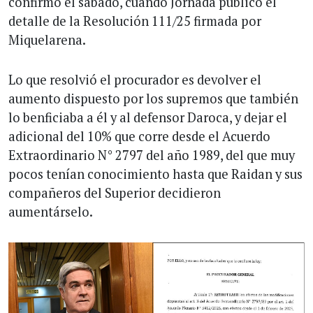
confirmó el sábado, cuando Jornada publicó el
detalle de la Resolución 111/25 firmada por
Miquelarena.
Lo que resolvió el procurador es devolver el
aumento dispuesto por los supremos que también
lo benficiaba a él y al defensor Daroca, y dejar el
adicional del 10% que corre desde el Acuerdo
Extraordinario N° 2797 del año 1989, del que muy
pocos tenían conocimiento hasta que Raidan y sus
compañeros del Superior decidieron
aumentárselo.