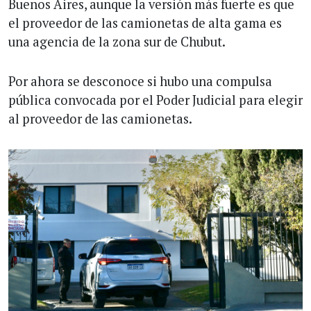
Buenos Aires, aunque la versión más fuerte es que
el proveedor de las camionetas de alta gama es
una agencia de la zona sur de Chubut.
Por ahora se desconoce si hubo una compulsa
pública convocada por el Poder Judicial para elegir
al proveedor de las camionetas.