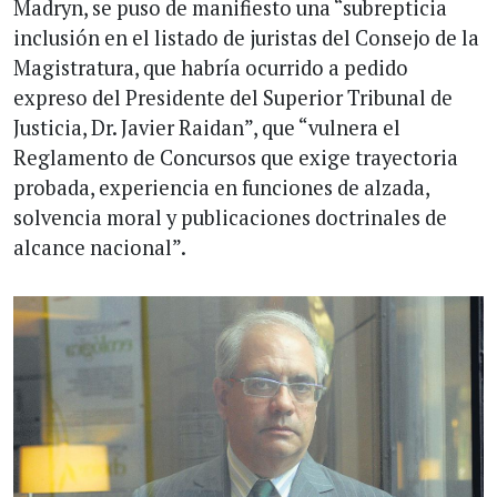
Madryn, se puso de manifiesto una “subrepticia
inclusión en el listado de juristas del Consejo de la
Magistratura, que habría ocurrido a pedido
expreso del Presidente del Superior Tribunal de
Justicia, Dr. Javier Raidan”, que “vulnera el
Reglamento de Concursos que exige trayectoria
probada, experiencia en funciones de alzada,
solvencia moral y publicaciones doctrinales de
alcance nacional”.