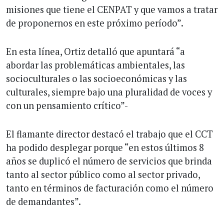
misiones que tiene el CENPAT y que vamos a tratar
de proponernos en este próximo período”.
En esta línea, Ortiz detalló que apuntará “a
abordar las problemáticas ambientales, las
socioculturales o las socioeconómicas y las
culturales, siempre bajo una pluralidad de voces y
con un pensamiento crítico”-
El flamante director destacó el trabajo que el CCT
ha podido desplegar porque “en estos últimos 8
años se duplicó el número de servicios que brinda
tanto al sector público como al sector privado,
tanto en términos de facturación como el número
de demandantes”.