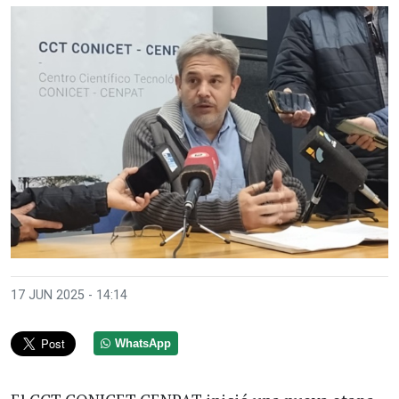
17 JUN 2025 - 14:14
WhatsApp