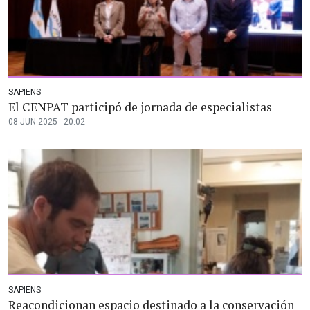
SAPIENS
El CENPAT participó de jornada de especialistas
08 JUN 2025 - 20:02
SAPIENS
Reacondicionan espacio destinado a la conservación