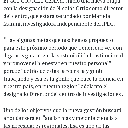
El CCT CONICET CENPAT inició una nueva etapa
con la designación de Nicolás Ortiz como director
del centro, que estará secundado por Mariela
Marani, investigadora independiente del IPEC.
“Hay algunas metas que nos hemos propuesto
para este próximo periodo que tienen que ver con
digamos garantizar la sostenibilidad institucional
y promover el bienestar en nuestro personal”
porque “detrás de estas paredes hay gente
trabajando y esa es la gente que hace la ciencia en
nuestro país, en nuestra región” adelantó el
designado Director del centro de investigaciones .
Uno de los objetivos que la nueva gestión buscará
ahondar será en “anclar más y mejor la ciencia a
las necesidades regionales. Esa es uno de las