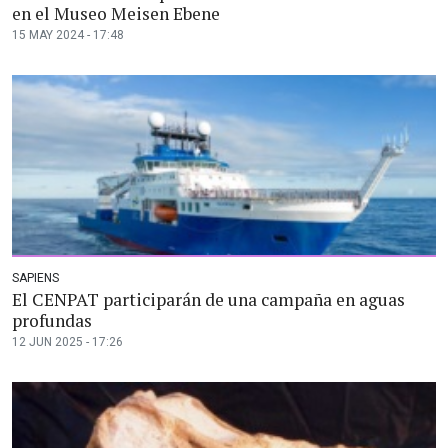
en el Museo Meisen Ebene
15 MAY 2024 - 17:48
SAPIENS
El CENPAT participarán de una campaña en aguas
profundas
12 JUN 2025 - 17:26