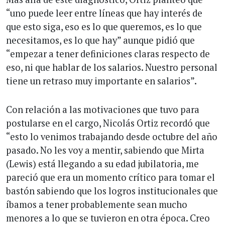
“uno puede leer entre líneas que hay interés de
que esto siga, eso es lo que queremos, es lo que
necesitamos, es lo que hay” aunque pidió que
“empezar a tener definiciones claras respecto de
eso, ni que hablar de los salarios. Nuestro personal
tiene un retraso muy importante en salarios”.
Con relación a las motivaciones que tuvo para
postularse en el cargo, Nicolás Ortiz recordó que
“esto lo venimos trabajando desde octubre del año
pasado. No les voy a mentir, sabiendo que Mirta
(Lewis) está llegando a su edad jubilatoria, me
pareció que era un momento crítico para tomar el
bastón sabiendo que los logros institucionales que
íbamos a tener probablemente sean mucho
menores a lo que se tuvieron en otra época. Creo