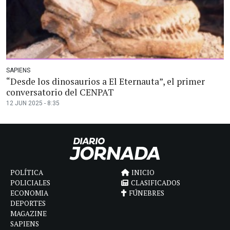
SAPIENS
“Desde los dinosaurios a El Eternauta”, el primer
conversatorio del CENPAT
12 JUN 2025 - 8:35
POLÍTICA
INICIO
POLICIALES
CLASIFICADOS
ECONOMIA
FÚNEBRES
DEPORTES
MAGAZINE
SAPIENS