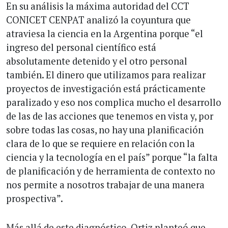
En su análisis la máxima autoridad del CCT
CONICET CENPAT analizó la coyuntura que
atraviesa la ciencia en la Argentina porque “el
ingreso del personal científico está
absolutamente detenido y el otro personal
también. El dinero que utilizamos para realizar
proyectos de investigación está prácticamente
paralizado y eso nos complica mucho el desarrollo
de las de las acciones que tenemos en vista y, por
sobre todas las cosas, no hay una planificación
clara de lo que se requiere en relación con la
ciencia y la tecnología en el país” porque “la falta
de planificación y de herramienta de contexto no
nos permite a nosotros trabajar de una manera
prospectiva”.
Más allá de este diagnóstico, Ortiz planteó que