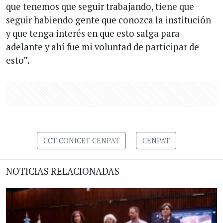
que tenemos que seguir trabajando, tiene que
seguir habiendo gente que conozca la institución
y que tenga interés en que esto salga para
adelante y ahí fue mi voluntad de participar de
esto”.
CCT CONICET CENPAT
CENPAT
NOTICIAS RELACIONADAS