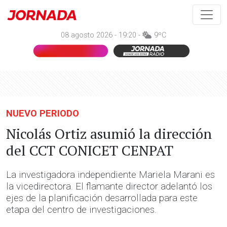
08 agosto 2026 - 19:20 -
9ºC
NUEVO PERIODO
Nicolás Ortiz asumió la dirección
del CCT CONICET CENPAT
La investigadora independiente Mariela Marani es
la vicedirectora. El flamante director adelantó los
ejes de la planificación desarrollada para este
etapa del centro de investigaciones.