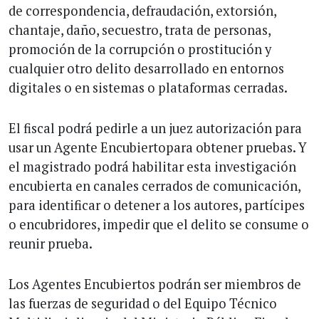
de correspondencia, defraudación, extorsión,
chantaje, daño, secuestro, trata de personas,
promoción de la corrupción o prostitución y
cualquier otro delito desarrollado en entornos
digitales o en sistemas o plataformas cerradas.
El fiscal podrá pedirle a un juez autorización para
usar un Agente Encubiertopara obtener pruebas. Y
el magistrado podrá habilitar esta investigación
encubierta en canales cerrados de comunicación,
para identificar o detener a los autores, partícipes
o encubridores, impedir que el delito se consume o
reunir prueba.
Los Agentes Encubiertos podrán ser miembros de
las fuerzas de seguridad o del Equipo Técnico