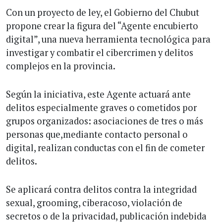
Con un proyecto de ley, el Gobierno del Chubut
propone crear la figura del “Agente encubierto
digital”, una nueva herramienta tecnológica para
investigar y combatir el cibercrimen y delitos
complejos en la provincia.
Según la iniciativa, este Agente actuará ante
delitos especialmente graves o cometidos por
grupos organizados: asociaciones de tres o más
personas que,mediante contacto personal o
digital, realizan conductas con el fin de cometer
delitos.
Se aplicará contra delitos contra la integridad
sexual, grooming, ciberacoso, violación de
secretos o de la privacidad, publicación indebida