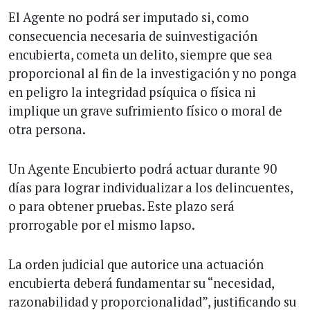
El Agente no podrá ser imputado si, como
consecuencia necesaria de suinvestigación
encubierta, cometa un delito, siempre que sea
proporcional al fin de la investigación y no ponga
en peligro la integridad psíquica o física ni
implique un grave sufrimiento físico o moral de
otra persona.
Un Agente Encubierto podrá actuar durante 90
días para lograr individualizar a los delincuentes,
o para obtener pruebas. Este plazo será
prorrogable por el mismo lapso.
La orden judicial que autorice una actuación
encubierta deberá fundamentar su “necesidad,
razonabilidad y proporcionalidad”, justificando su