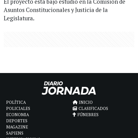
El proyecto está bajo estudio en la Comisión de
Asuntos Constitucionales y Justicia de la
Legislatura.
POLÍTICA
INICIO
POLICIALES
CLASIFICADOS
ECONOMIA
FÚNEBRES
DEPORTES
MAGAZINE
SAPIENS