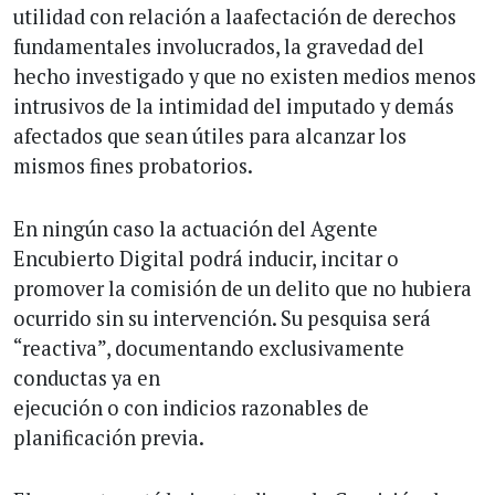
utilidad con relación a laafectación de derechos
fundamentales involucrados, la gravedad del
hecho investigado y que no existen medios menos
intrusivos de la intimidad del imputado y demás
afectados que sean útiles para alcanzar los
mismos fines probatorios.
En ningún caso la actuación del Agente
Encubierto Digital podrá inducir, incitar o
promover la comisión de un delito que no hubiera
ocurrido sin su intervención. Su pesquisa será
“reactiva”, documentando exclusivamente
conductas ya en
ejecución o con indicios razonables de
planificación previa.