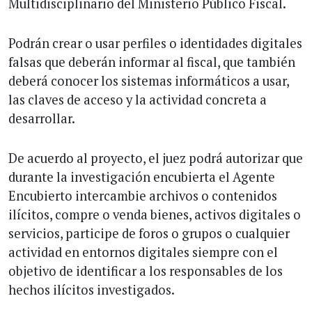
Multidisciplinario del Ministerio Público Fiscal.
Podrán crear o usar perfiles o identidades digitales
falsas que deberán informar al fiscal, que también
deberá conocer los sistemas informáticos a usar,
las claves de acceso y la actividad concreta a
desarrollar.
De acuerdo al proyecto, el juez podrá autorizar que
durante la investigación encubierta el Agente
Encubierto intercambie archivos o contenidos
ilícitos, compre o venda bienes, activos digitales o
servicios, participe de foros o grupos o cualquier
actividad en entornos digitales siempre con el
objetivo de identificar a los responsables de los
hechos ilícitos investigados.