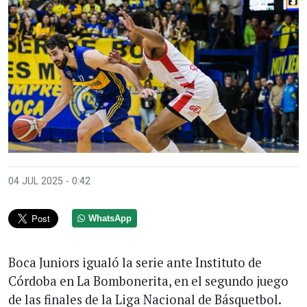
04 JUL 2025 - 0:42
WhatsApp
Boca Juniors igualó la serie ante Instituto de
Córdoba en La Bombonerita, en el segundo juego
de las finales de la Liga Nacional de Básquetbol.