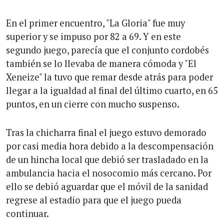
En el primer encuentro, "La Gloria" fue muy
superior y se impuso por 82 a 69. Y en este
segundo juego, parecía que el conjunto cordobés
también se lo llevaba de manera cómoda y "El
Xeneize" la tuvo que remar desde atrás para poder
llegar a la igualdad al final del último cuarto, en 65
puntos, en un cierre con mucho suspenso.
Tras la chicharra final el juego estuvo demorado
por casi media hora debido a la descompensación
de un hincha local que debió ser trasladado en la
ambulancia hacia el nosocomio más cercano. Por
ello se debió aguardar que el móvil de la sanidad
regrese al estadio para que el juego pueda
continuar.