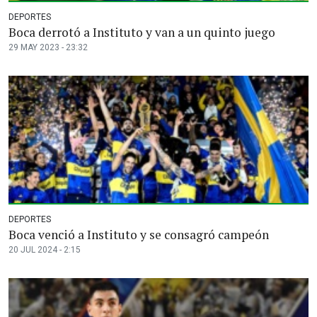
DEPORTES
Boca derrotó a Instituto y van a un quinto juego
29 MAY 2023 - 23:32
DEPORTES
Boca venció a Instituto y se consagró campeón
20 JUL 2024 - 2:15