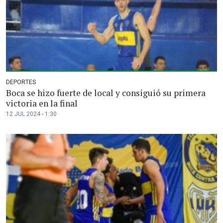
DEPORTES
Boca se hizo fuerte de local y consiguió su primera
victoria en la final
12 JUL 2024 - 1:30