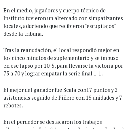
En el medio, jugadores y cuerpo técnico de
Instituto tuvieron un altercado con simpatizantes
locales, aduciendo que recibieron "escupitajos"
desde la tribuna.
Tras la reanudación, el local respondió mejor en
los cinco minutos de suplementario y se impuso
en ese lapso por 10-5, para llevarse la victoria por
75 a 70 y lograr empatar la serie final 1-1.
El mejor del ganador fue Scala con17 puntos y 2
asistencias seguido de Piñero con 15 unidades y 7
rebotes.
En el perdedor se destacaron los trabajos