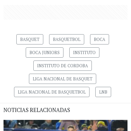
BASQUET
BASQUETBOL
BOCA
BOCA JUNIORS
INSTITUTO
INSTITUTO DE CORDOBA
LIGA NACIONAL DE BASQUET
LIGA NACIONAL DE BASQUETBOL
LNB
NOTICIAS RELACIONADAS