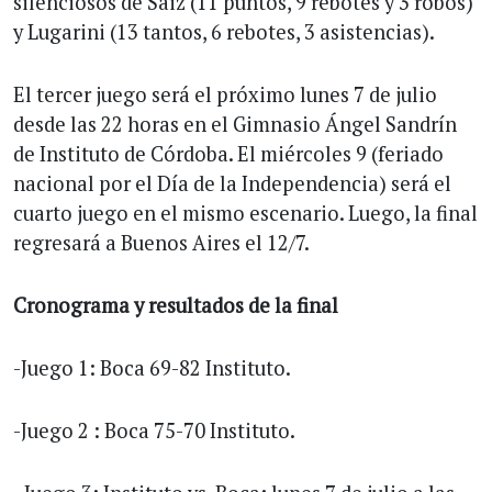
silenciosos de Saiz (11 puntos, 9 rebotes y 3 robos)
y Lugarini (13 tantos, 6 rebotes, 3 asistencias).
El tercer juego será el próximo lunes 7 de julio
desde las 22 horas en el Gimnasio Ángel Sandrín
de Instituto de Córdoba. El miércoles 9 (feriado
nacional por el Día de la Independencia) será el
cuarto juego en el mismo escenario. Luego, la final
regresará a Buenos Aires el 12/7.
Cronograma
y
resultados
de
la
final
-Juego 1: Boca 69-82 Instituto.
-Juego 2 : Boca 75-70 Instituto.