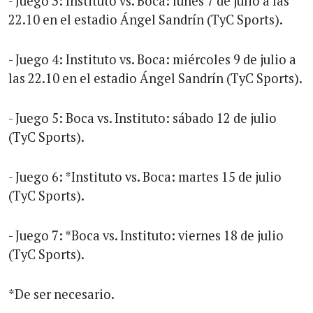
- Juego 3: Instituto vs. Boca: lunes 7 de julio a las
22.10 en el estadio Ángel Sandrín (TyC Sports).
- Juego 4: Instituto vs. Boca: miércoles 9 de julio a
las 22.10 en el estadio Ángel Sandrín (TyC Sports).
- Juego 5: Boca vs. Instituto: sábado 12 de julio
(TyC Sports).
- Juego 6: *Instituto vs. Boca: martes 15 de julio
(TyC Sports).
- Juego 7: *Boca vs. Instituto: viernes 18 de julio
(TyC Sports).
*De ser necesario.