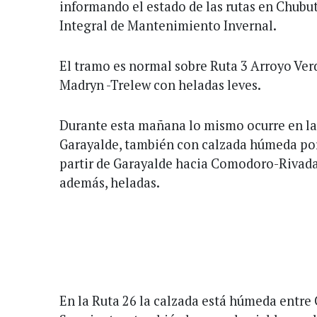
informando el estado de las rutas en Chubut
Integral de Mantenimiento Invernal.
El tramo es normal sobre Ruta 3 Arroyo Ver
Madryn -Trelew con heladas leves.
Durante esta mañana lo mismo ocurre en la 
Garayalde, también con calzada húmeda por 
partir de Garayalde hacia Comodoro-Rivad
además, heladas.
En la Ruta 26 la calzada está húmeda entr