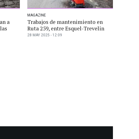
MAGAZINE
an a
Trabajos de mantenimiento en
las
Ruta 259, entre Esquel-Trevelin
28 MAY 2025 - 12:09