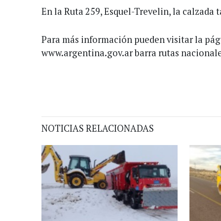
En la Ruta 259, Esquel-Trevelin, la calzada 
Para más información pueden visitar la pá
www.argentina.gov.ar barra rutas nacionale
NOTICIAS RELACIONADAS