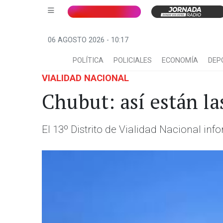
06 AGOSTO 2026 - 10:17
POLÍTICA
POLICIALES
ECONOMÍA
DEP
VIALIDAD NACIONAL
Chubut: así están la
El 13º Distrito de Vialidad Nacional inf