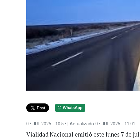
WhatsApp
07 JUL 2025 - 10:57
| Actualizado 07 JUL 2025 - 11:01
Vialidad Nacional emitió este lunes 7 de ju