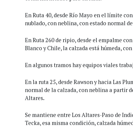
En Ruta 40, desde Río Mayo en el límite con
nublado, con neblina, con estado normal de 
En Ruta 260 de ripio, desde el empalme con
Blanco y Chile, la calzada está húmeda, con
En algunos tramos hay equipos viales traba
En la ruta 25, desde Rawson y hacia Las Plu
normal de la calzada, con neblina a partir 
Altares.
Se mantiene entre Los Altares-Paso de Indio
Tecka, esa misma condición, calzada húmeda