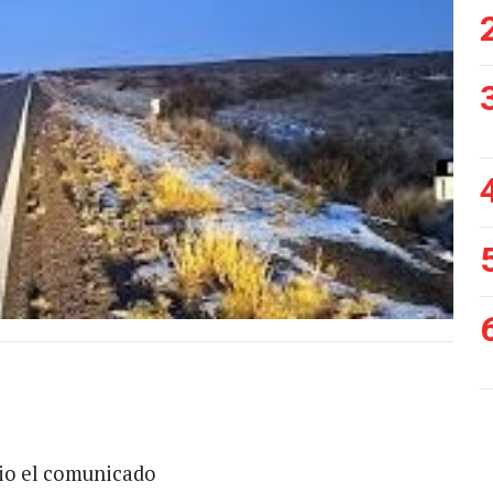
lio el comunicado