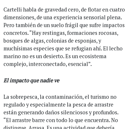
Cartelli habla de gravedad cero, de flotar en cuatro
dimensiones, de una experiencia sensorial plena.
Pero también de un suelo frágil que sufre impactos
concretos. “Hay restingas, formaciones rocosas,
bosques de algas, colonias de esponjas, y
muchísimas especies que se refugian ahí. El lecho
marino no es un desierto. Es un ecosistema
complejo, interconectado, esencial”.
El impacto que nadie ve
La sobrepesca, la contaminación, el turismo no
regulado y especialmente la pesca de arrastre
están generando daños silenciosos y profundos.
“El arrastre barre con todo lo que encuentra. No
distingue. Arrasa. Es una actividad que debería