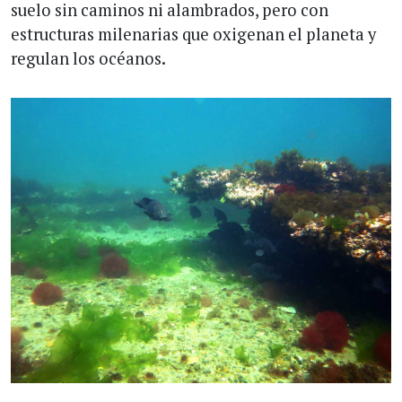
suelo sin caminos ni alambrados, pero con
estructuras milenarias que oxigenan el planeta y
regulan los océanos.