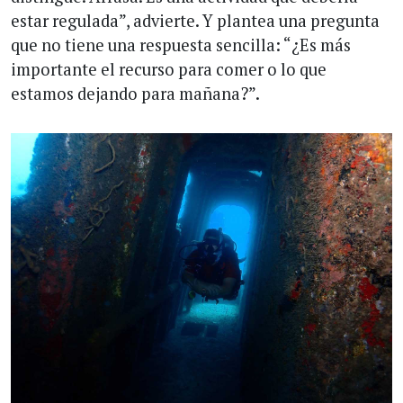
estar regulada”, advierte. Y plantea una pregunta
que no tiene una respuesta sencilla: “¿Es más
importante el recurso para comer o lo que
estamos dejando para mañana?”.