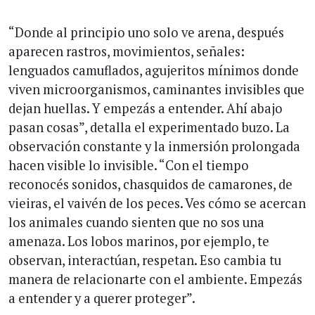
“Donde al principio uno solo ve arena, después
aparecen rastros, movimientos, señales:
lenguados camuflados, agujeritos mínimos donde
viven microorganismos, caminantes invisibles que
dejan huellas. Y empezás a entender. Ahí abajo
pasan cosas”, detalla el experimentado buzo. La
observación constante y la inmersión prolongada
hacen visible lo invisible. “Con el tiempo
reconocés sonidos, chasquidos de camarones, de
vieiras, el vaivén de los peces. Ves cómo se acercan
los animales cuando sienten que no sos una
amenaza. Los lobos marinos, por ejemplo, te
observan, interactúan, respetan. Eso cambia tu
manera de relacionarte con el ambiente. Empezás
a entender y a querer proteger”.