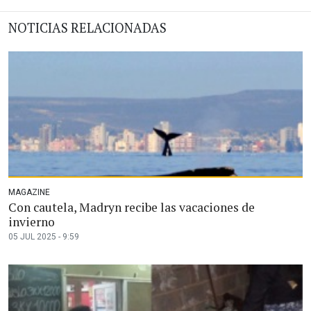
NOTICIAS RELACIONADAS
MAGAZINE
Con cautela, Madryn recibe las vacaciones de
invierno
05 JUL 2025 - 9:59