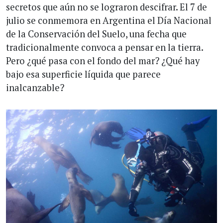
secretos que aún no se lograron descifrar. El 7 de
julio se conmemora en Argentina el Día Nacional
de la Conservación del Suelo, una fecha que
tradicionalmente convoca a pensar en la tierra.
Pero ¿qué pasa con el fondo del mar? ¿Qué hay
bajo esa superficie líquida que parece
inalcanzable?