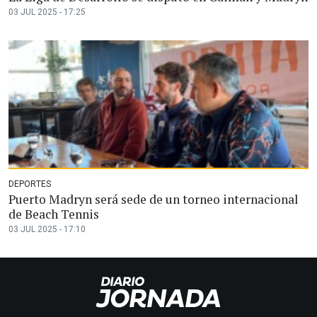
03 JUL 2025 - 17:25
DEPORTES
Puerto Madryn será sede de un torneo internacional
de Beach Tennis
03 JUL 2025 - 17:10