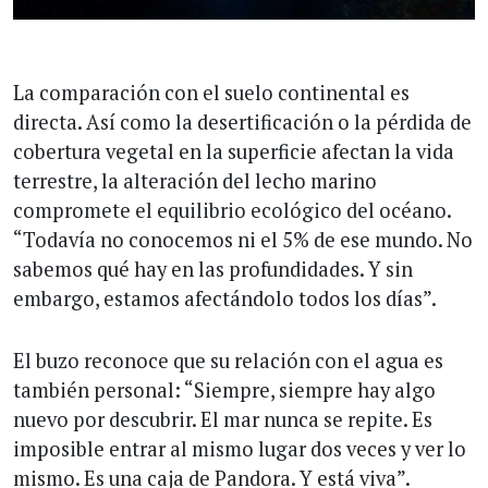
La comparación con el suelo continental es
directa. Así como la desertificación o la pérdida de
cobertura vegetal en la superficie afectan la vida
terrestre, la alteración del lecho marino
compromete el equilibrio ecológico del océano.
“Todavía no conocemos ni el 5% de ese mundo. No
sabemos qué hay en las profundidades. Y sin
embargo, estamos afectándolo todos los días”.
El buzo reconoce que su relación con el agua es
también personal: “Siempre, siempre hay algo
nuevo por descubrir. El mar nunca se repite. Es
imposible entrar al mismo lugar dos veces y ver lo
mismo. Es una caja de Pandora. Y está viva”.