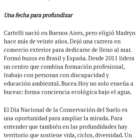
Una fecha para profundizar
Cartelli nació en Buenos Aires, pero eligió Madryn
hace más de veinte años. Dejó una carrera en
comercio exterior para dedicarse de lleno al mar.
Formó buzos en Brasil y España. Desde 2011 lidera
un centro que combina formación profesional,
trabajo con personas con discapacidad y
educación ambiental. Bucea Hoy no solo enseña a
bucear: forma conciencia ecológica bajo el agua.
El Día Nacional de la Conservación del Suelo es
una oportunidad para ampliar la mirada. Para
entender que también en las profundidades hay
territorio que sostiene vida, ciclos, diversidad. Un