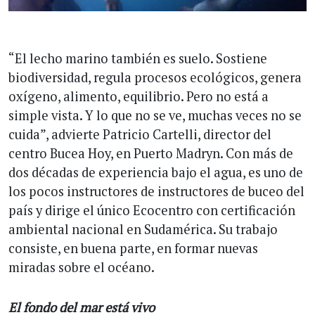
“El lecho marino también es suelo. Sostiene
biodiversidad, regula procesos ecológicos, genera
oxígeno, alimento, equilibrio. Pero no está a
simple vista. Y lo que no se ve, muchas veces no se
cuida”, advierte Patricio Cartelli, director del
centro Bucea Hoy, en Puerto Madryn. Con más de
dos décadas de experiencia bajo el agua, es uno de
los pocos instructores de instructores de buceo del
país y dirige el único Ecocentro con certificación
ambiental nacional en Sudamérica. Su trabajo
consiste, en buena parte, en formar nuevas
miradas sobre el océano.
El fondo del mar está vivo