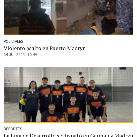
POLICIALES
Violento asalto en Puerto Madryn
04 JUL 2025 - 10:49
DEPORTES
La Liga de Desarrollo se disputó en Gaiman y Madryn