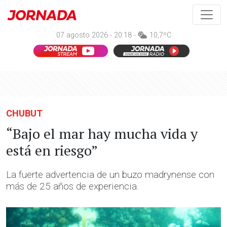
07 agosto 2026 - 20:18 -
10,7ºC
CHUBUT
“Bajo el mar hay mucha vida y
está en riesgo”
La fuerte advertencia de un buzo madrynense con
más de 25 años de experiencia.