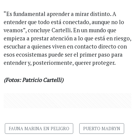
“Es fundamental aprender a mirar distinto. A
entender que todo está conectado, aunque no lo
veamos”, concluye Cartelli. En un mundo que
empieza a prestar atención a lo que está en riesgo,
escuchar a quienes viven en contacto directo con
esos ecosistemas puede ser el primer paso para
entender y, posteriormente, querer proteger.
(Fotos: Patricio Cartelli)
FAUNA MARINA EN PELIGRO
PUERTO MADRYN