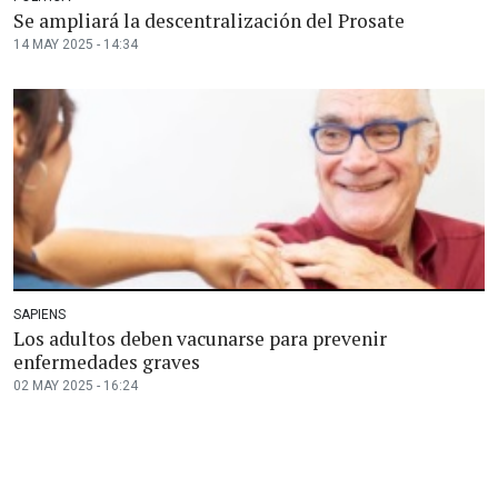
Se ampliará la descentralización del Prosate
14 MAY 2025 - 14:34
SAPIENS
Los adultos deben vacunarse para prevenir
enfermedades graves
02 MAY 2025 - 16:24