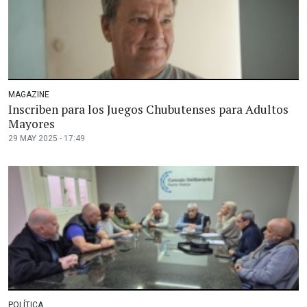
MAGAZINE
Inscriben para los Juegos Chubutenses para Adultos
Mayores
29 MAY 2025 - 17:49
POLÍTICA