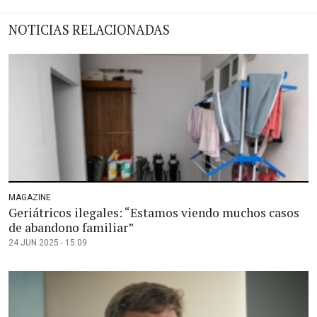
NOTICIAS RELACIONADAS
MAGAZINE
Geriátricos ilegales: “Estamos viendo muchos casos
de abandono familiar”
24 JUN 2025 - 15:09