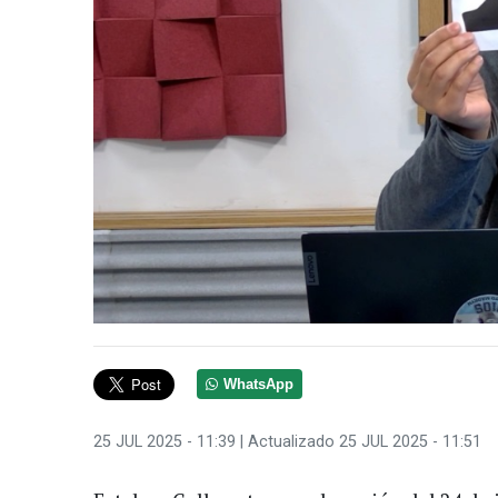
WhatsApp
25 JUL 2025 - 11:39
| Actualizado 25 JUL 2025 - 11:51