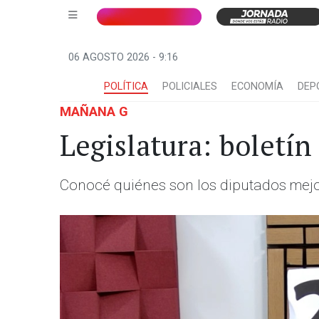
06 AGOSTO 2026 - 9:16
POLÍTICA
POLICIALES
ECONOMÍA
DEP
MAÑANA G
Legislatura: boletín
Conocé quiénes son los diputados mejor 