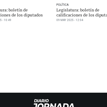
POLÍTICA
ura: boletín de
Legislatura: boletín de
ciones de los diputados
calificaciones de los diput
5 - 10:49
09 MAY 2025 - 12:04