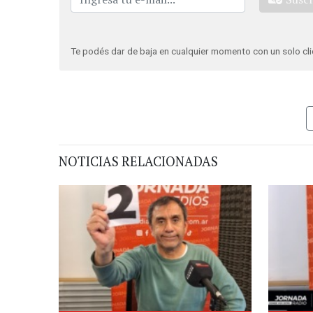
Te podés dar de baja en cualquier momento con un solo cli
NOTICIAS RELACIONADAS