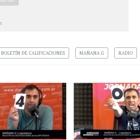
c.
BOLETÍN DE CALIFICACIONES
MAÑANA G
RADIO