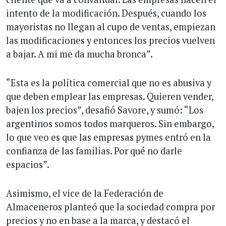
intento de la modificación. Después, cuando los
mayoristas no llegan al cupo de ventas, empiezan
las modificaciones y entonces los precios vuelven
a bajar. A mi me da mucha bronca”.
“Esta es la política comercial que no es abusiva y
que deben emplear las empresas. Quieren vender,
bajen los precios”, desafió Savore, y sumó: “Los
argentinos somos todos marqueros. Sin embargo,
lo que veo es que las empresas pymes entró en la
confianza de las familias. Por qué no darle
espacios”.
Asimismo, el vice de la Federación de
Almaceneros planteó que la sociedad compra por
precios y no en base a la marca, y destacó el