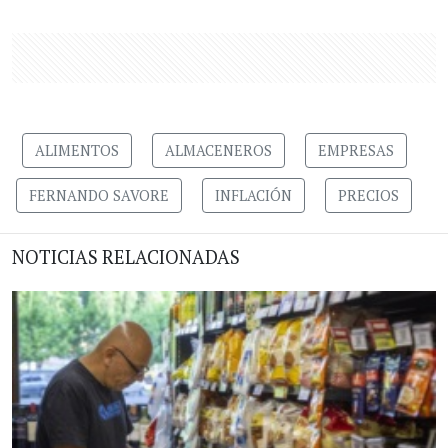
ALIMENTOS
ALMACENEROS
EMPRESAS
FERNANDO SAVORE
INFLACIÓN
PRECIOS
NOTICIAS RELACIONADAS