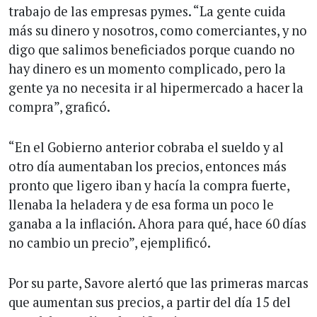
trabajo de las empresas pymes. “La gente cuida
más su dinero y nosotros, como comerciantes, y no
digo que salimos beneficiados porque cuando no
hay dinero es un momento complicado, pero la
gente ya no necesita ir al hipermercado a hacer la
compra”, graficó.
“En el Gobierno anterior cobraba el sueldo y al
otro día aumentaban los precios, entonces más
pronto que ligero iban y hacía la compra fuerte,
llenaba la heladera y de esa forma un poco le
ganaba a la inflación. Ahora para qué, hace 60 días
no cambio un precio”, ejemplificó.
Por su parte, Savore alertó que las primeras marcas
que aumentan sus precios, a partir del día 15 del