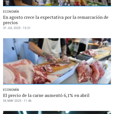
ECONOMÍA
En agosto crece la expectativa por la remarcación de
precios
31 JUL 2025 - 10:21
ECONOMÍA
El precio de la carne aumentó 6,1% en abril
06 MAY 2025 - 11:46