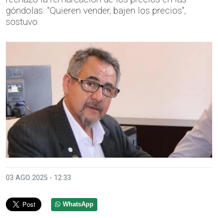
góndolas. "Quieren vender, bajen los precios",
sostuvo.
03 AGO 2025 - 12:33
WhatsApp