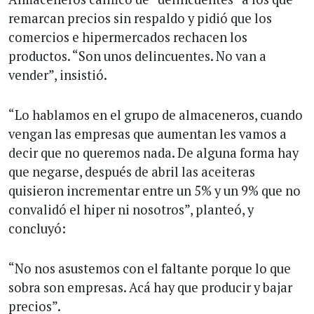
remarcan precios sin respaldo y pidió que los
comercios e hipermercados rechacen los
productos. “Son unos delincuentes. No van a
vender”, insistió.
“Lo hablamos en el grupo de almaceneros, cuando
vengan las empresas que aumentan les vamos a
decir que no queremos nada. De alguna forma hay
que negarse, después de abril las aceiteras
quisieron incrementar entre un 5% y un 9% que no
convalidó el hiper ni nosotros”, planteó, y
concluyó:
“No nos asustemos con el faltante porque lo que
sobra son empresas. Acá hay que producir y bajar
precios”.