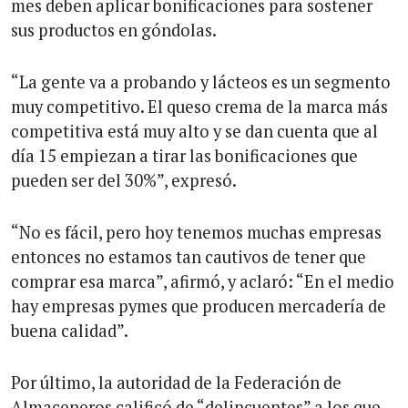
mes deben aplicar bonificaciones para sostener
sus productos en góndolas.
“La gente va a probando y lácteos es un segmento
muy competitivo. El queso crema de la marca más
competitiva está muy alto y se dan cuenta que al
día 15 empiezan a tirar las bonificaciones que
pueden ser del 30%”, expresó.
“No es fácil, pero hoy tenemos muchas empresas
entonces no estamos tan cautivos de tener que
comprar esa marca”, afirmó, y aclaró: “En el medio
hay empresas pymes que producen mercadería de
buena calidad”.
Por último, la autoridad de la Federación de
Almaceneros calificó de “delincuentes” a los que