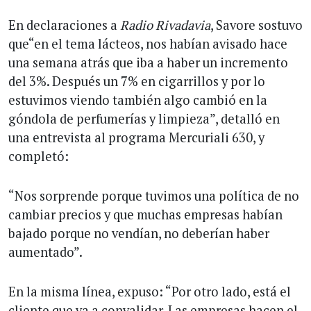
En declaraciones a
Radio Rivadavia
, Savore sostuvo
que“en el tema lácteos, nos habían avisado hace
una semana atrás que iba a haber un incremento
del 3%. Después un 7% en cigarrillos y por lo
estuvimos viendo también algo cambió en la
góndola de perfumerías y limpieza”, detalló en
una entrevista al programa Mercuriali 630, y
completó:
“Nos sorprende porque tuvimos una política de no
cambiar precios y que muchas empresas habían
bajado porque no vendían, no deberían haber
aumentado”.
En la misma línea, expuso: “Por otro lado, está el
cliente que va a convalidar. Las empresas hacen el