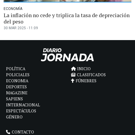
ECONOMÍA
La inflación no cede y triplica la tasa de depreciación
del peso
30 MAR 2025 - 11:09
POLÍTICA
INICIO
POLICIALES
CLASIFICADOS
ECONOMIA
FÚNEBRES
DEPORTES
MAGAZINE
SAPIENS
INTERNACIONAL
ESPECTÁCULOS
GÉNERO
CONTACTO