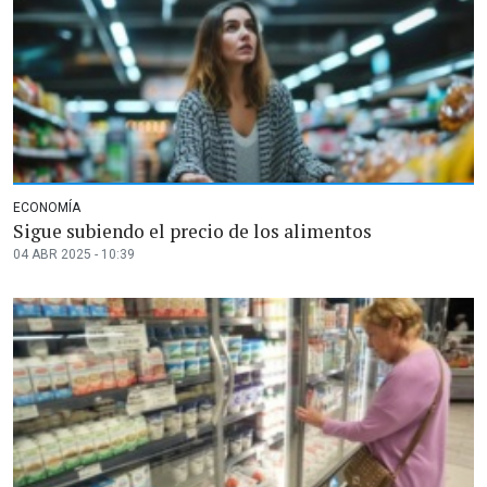
ECONOMÍA
Sigue subiendo el precio de los alimentos
04 ABR 2025 - 10:39