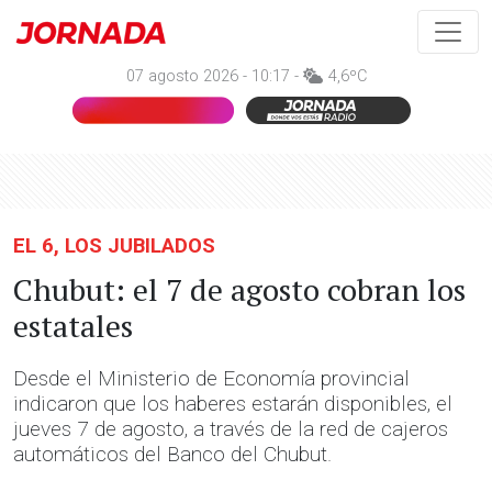
07 agosto 2026 - 10:17 -
4,6ºC
EL 6, LOS JUBILADOS
Chubut: el 7 de agosto cobran los
estatales
Desde el Ministerio de Economía provincial
indicaron que los haberes estarán disponibles, el
jueves 7 de agosto, a través de la red de cajeros
automáticos del Banco del Chubut.