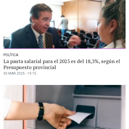
POLÍTICA
La pauta salarial para el 2025 es del 18,3%, según el
Presupuesto provincial
05 MAR 2025 - 19:15