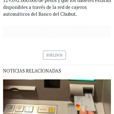
129.092.000.000 de pesos y que los haberes estarán
disponibles a través de la red de cajeros
automáticos del Banco del Chubut.
SUELDOS
NOTICIAS RELACIONADAS