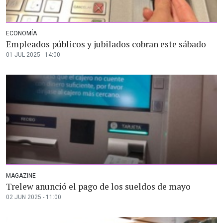
ECONOMÍA
Empleados públicos y jubilados cobran este sábado
01 JUL 2025 - 14:00
MAGAZINE
Trelew anunció el pago de los sueldos de mayo
02 JUN 2025 - 11:00