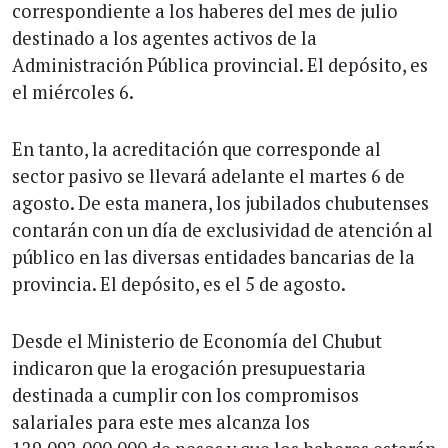
correspondiente a los haberes del mes de julio
destinado a los agentes activos de la
Administración Pública provincial. El depósito, es
el miércoles 6.
En tanto, la acreditación que corresponde al
sector pasivo se llevará adelante el martes 6 de
agosto. De esta manera, los jubilados chubutenses
contarán con un día de exclusividad de atención al
público en las diversas entidades bancarias de la
provincia. El depósito, es el 5 de agosto.
Desde el Ministerio de Economía del Chubut
indicaron que la erogación presupuestaria
destinada a cumplir con los compromisos
salariales para este mes alcanza los