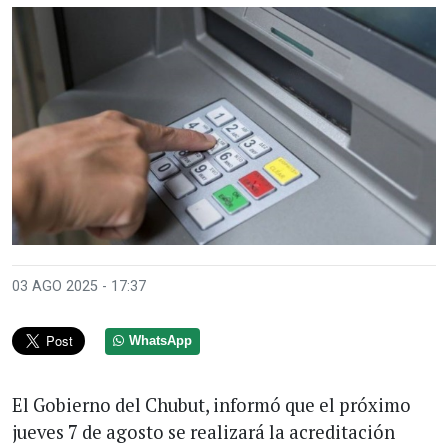
03 AGO 2025 - 17:37
WhatsApp
El Gobierno del Chubut, informó que el próximo
jueves 7 de agosto se realizará la acreditación